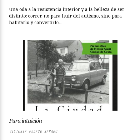
Una oda a la resistencia interior y a la belleza de ser
distinto: correr, no para huir del autismo, sino para
habitarlo y convertirlo...
Pura intuición
VICTORIA PELAYO RAPADO