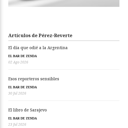
Artículos de Pérez-Reverte
El día que odié a la Argentina
EL BAR DE ZENDA
02 Ago 2026
Esos reporteros sensibles
EL BAR DE ZENDA
30 Jul 2026
El libro de Sarajevo
EL BAR DE ZENDA
23 Jul 2026