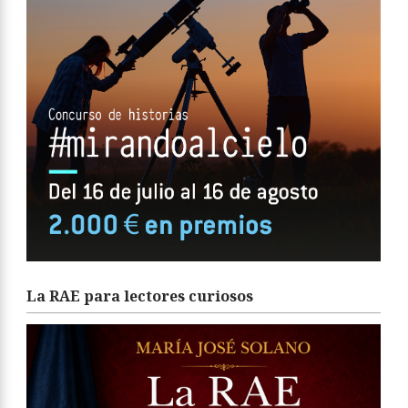
La RAE para lectores curiosos