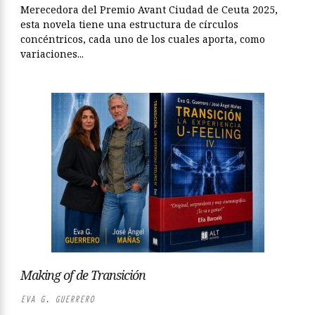
Merecedora del Premio Avant Ciudad de Ceuta 2025,
esta novela tiene una estructura de círculos
concéntricos, cada uno de los cuales aporta, como
variaciones...
Making of de Transición
EVA G. GUERRERO