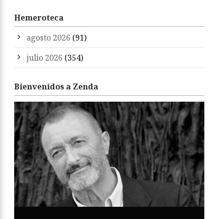
Hemeroteca
agosto 2026
(91)
julio 2026
(354)
Bienvenidos a Zenda