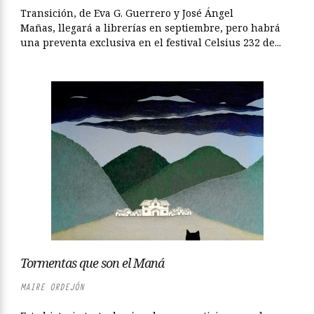
Transición, de Eva G. Guerrero y José Ángel
Mañas, llegará a librerías en septiembre, pero habrá
una preventa exclusiva en el festival Celsius 232 de...
Tormentas que son el Maná
MAIRE ORDEJÓN