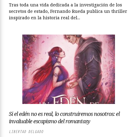
Tras toda una vida dedicada a la investigación de los
secretos de estado, Fernando Rueda publica un thriller
inspirado en la historia real del...
Si el edén no es real, lo construiremos nosotros: el
invaluable escapismo del romantasy
LIBERTAD DELGADO