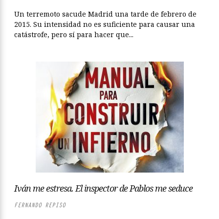
Un terremoto sacude Madrid una tarde de febrero de
2015. Su intensidad no es suficiente para causar una
catástrofe, pero sí para hacer que...
Iván me estresa. El inspector de Pablos me seduce
FERNANDO REPISO