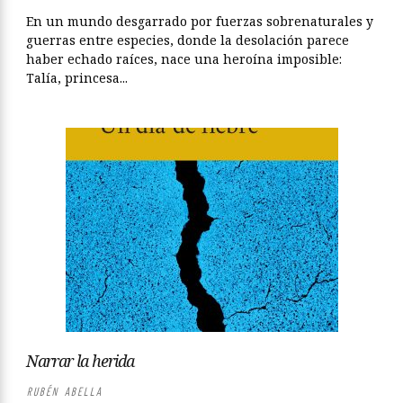
En un mundo desgarrado por fuerzas sobrenaturales y
guerras entre especies, donde la desolación parece
haber echado raíces, nace una heroína imposible:
Talía, princesa...
Narrar la herida
RUBÉN ABELLA