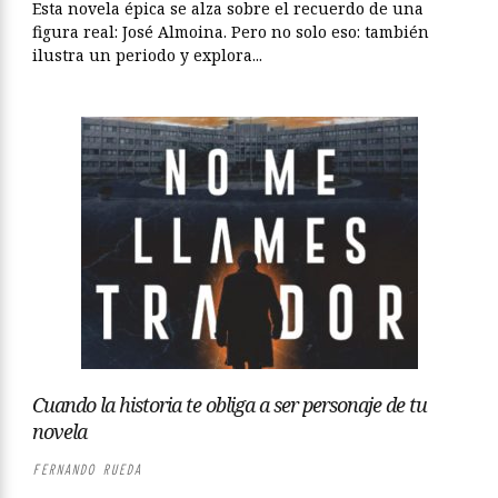
Esta novela épica se alza sobre el recuerdo de una
figura real: José Almoina. Pero no solo eso: también
ilustra un periodo y explora...
Cuando la historia te obliga a ser personaje de tu
novela
FERNANDO RUEDA