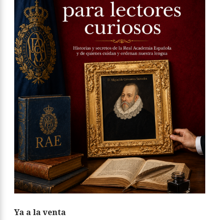
Ya a la venta