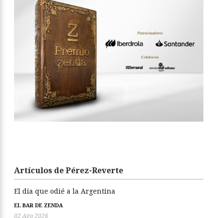
Artículos de Pérez-Reverte
El día que odié a la Argentina
EL BAR DE ZENDA
02 Ago 2026