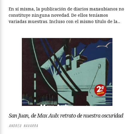
En sí misma, la publicación de diarios maxaubianos no
constituye ninguna novedad. De ellos teníamos
variadas muestras. Incluso con el mismo título de la...
San Juan, de Max Aub: retrato de nuestra oscuridad
ANDREU NAVARRA