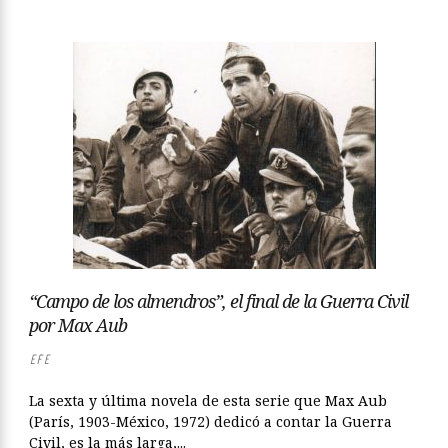
“Campo de los almendros”, el final de la Guerra Civil
por Max Aub
EFE
La sexta y última novela de esta serie que Max Aub
(París, 1903-México, 1972) dedicó a contar la Guerra
Civil, es la más larga,...