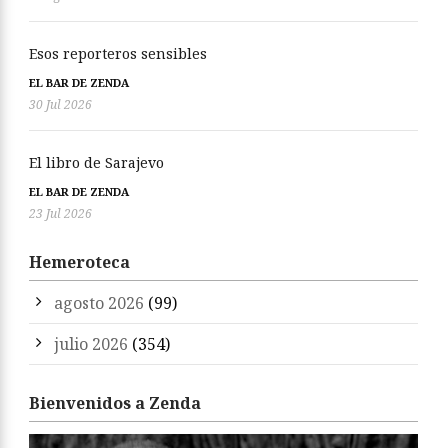
Esos reporteros sensibles
EL BAR DE ZENDA
30 Jul 2026
El libro de Sarajevo
EL BAR DE ZENDA
23 Jul 2026
Hemeroteca
agosto 2026
(99)
julio 2026
(354)
Bienvenidos a Zenda