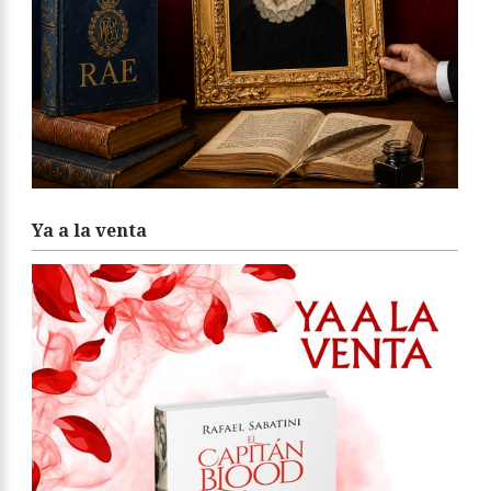
Ya a la venta