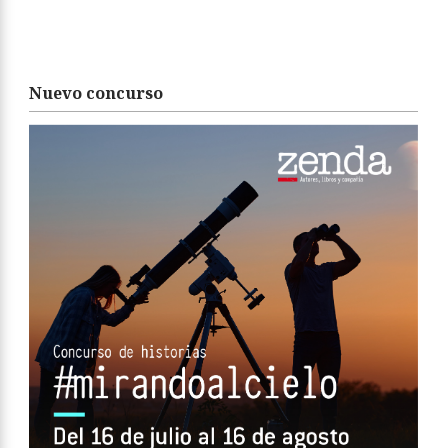
Nuevo concurso