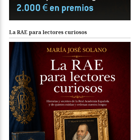
La RAE para lectores curiosos