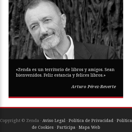
«Zenda es un territorio de libros y amigos. Sean
bienvenidos. Feliz estancia y felices libros.»
Arturo Pérez-Reverte
Copyright © Zenda ·
Aviso Legal
·
Política de Privacidad
·
Política
de Cookies
·
Participa
·
Mapa Web