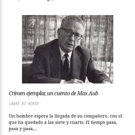
Crimen ejemplar, un cuento de Max Aub
LAURA DI VERSO
Un hombre espera la llegada de su compañero, con el
que ha quedado a las siete y cuarto. El tiempo pasa,
pasa y pasa,...