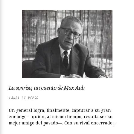
La sonrisa, un cuento de Max Aub
LAURA DI VERSO
Un general logra, finalmente, capturar a su gran
enemigo —quien, al mismo tiempo, resulta ser su
mejor amigo del pasado—. Con su rival encerrado,...