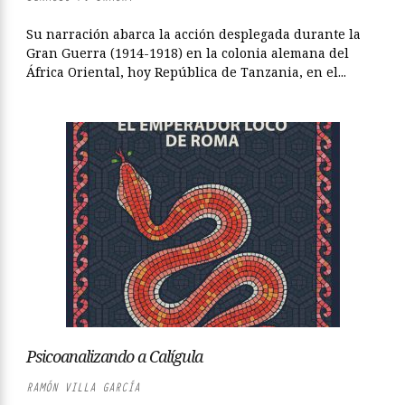
Su narración abarca la acción desplegada durante la
Gran Guerra (1914-1918) en la colonia alemana del
África Oriental, hoy República de Tanzania, en el...
Psicoanalizando a Calígula
RAMÓN VILLA GARCÍA