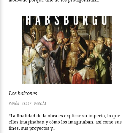
Los halcones
RAMÓN VILLA GARCÍA
“La finalidad de la obra es explicar su imperio, lo que
ellos imaginaban y cómo los imaginaban, así como sus
fines, sus proyectos y...