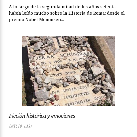
A lo largo de la segunda mitad de los años setenta
había leído mucho sobre la Historia de Roma: desde el
premio Nobel Mommsen...
Ficción histórica y emociones
EMILIO LARA