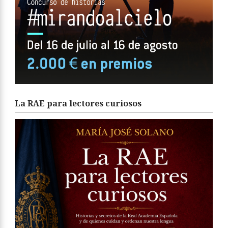
La RAE para lectores curiosos