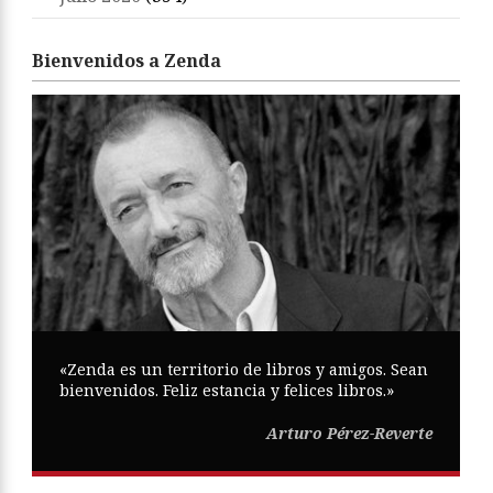
Bienvenidos a Zenda
«Zenda es un territorio de libros y amigos. Sean
bienvenidos. Feliz estancia y felices libros.»
Arturo Pérez-Reverte