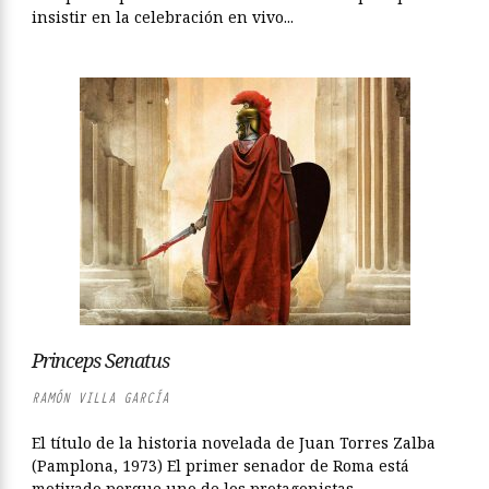
insistir en la celebración en vivo...
Princeps Senatus
RAMÓN VILLA GARCÍA
El título de la historia novelada de Juan Torres Zalba
(Pamplona, 1973) El primer senador de Roma está
motivado porque uno de los protagonistas...