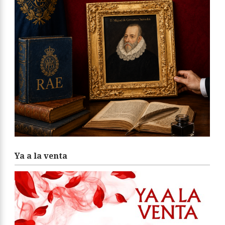
Ya a la venta