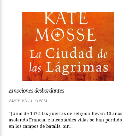
Emociones desbordantes
RAMÓN VILLA GARCÍA
“Junio de 1572: las guerras de religión llevan 10 años
asolando Francia, e incontables vidas se han perdido
en los campos de batalla. Sin...