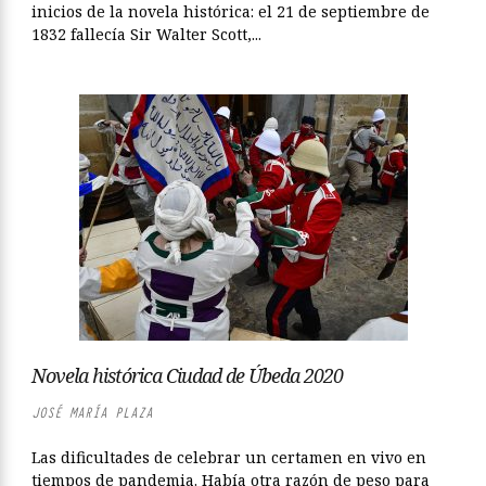
inicios de la novela histórica: el 21 de septiembre de
1832 fallecía Sir Walter Scott,...
Novela histórica Ciudad de Úbeda 2020
JOSÉ MARÍA PLAZA
Las dificultades de celebrar un certamen en vivo en
tiempos de pandemia. Había otra razón de peso para