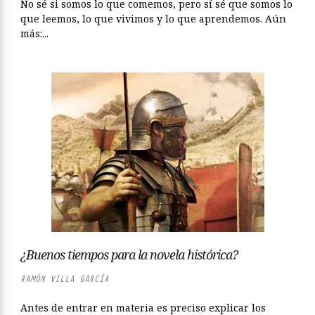
No sé si somos lo que comemos, pero sí sé que somos lo
que leemos, lo que vivimos y lo que aprendemos. Aún
más:...
¿Buenos tiempos para la novela histórica?
RAMÓN VILLA GARCÍA
Antes de entrar en materia es preciso explicar los