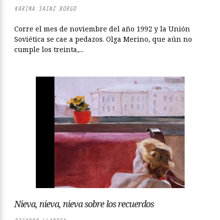
KARINA SAINZ BORGO
Corre el mes de noviembre del año 1992 y la Unión
Soviética se cae a pedazos. Olga Merino, que aún no
cumple los treinta,...
Nieva, nieva, nieva sobre los recuerdos