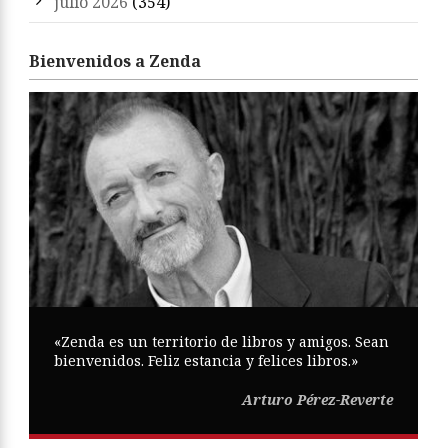
julio 2026
(354)
Bienvenidos a Zenda
«Zenda es un territorio de libros y amigos. Sean
bienvenidos. Feliz estancia y felices libros.»
Arturo Pérez-Reverte