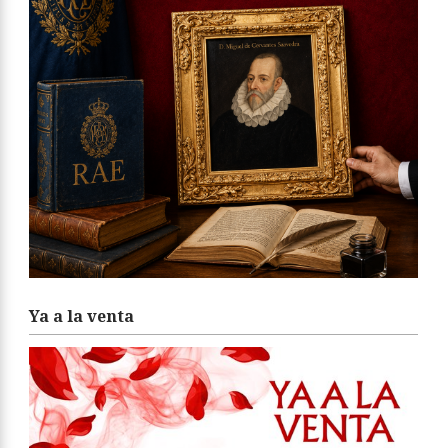
Ya a la venta