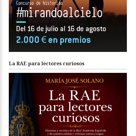
La RAE para lectores curiosos