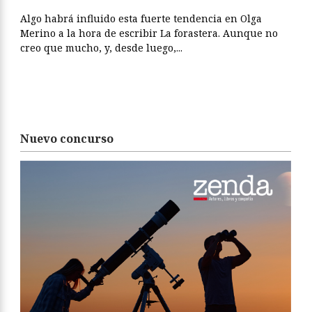
Algo habrá influido esta fuerte tendencia en Olga
Merino a la hora de escribir La forastera. Aunque no
creo que mucho, y, desde luego,...
Nuevo concurso