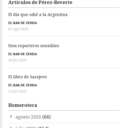
Artículos de Pérez-Reverte
El día que odié a la Argentina
EL BAR DE ZENDA
02 Ago 2026
Esos reporteros sensibles
EL BAR DE ZENDA
30 Jul 2026
El libro de Sarajevo
EL BAR DE ZENDA
23 Jul 2026
Hemeroteca
agosto 2026
(66)