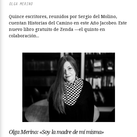
OLGA MERINO
Quince escritores, reunidos por Sergio del Molino,
cuentan Historias del Camino en este Año Jacobeo. Este
nuevo libro gratuito de Zenda —el quinto en
colaboración...
Olga Merino: «Soy la madre de mí misma»