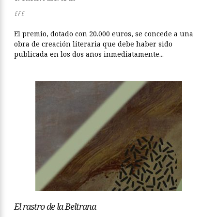
EFE
El premio, dotado con 20.000 euros, se concede a una
obra de creación literaria que debe haber sido
publicada en los dos años inmediatamente...
El rastro de la Beltrana