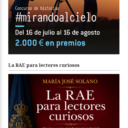
La RAE para lectores curiosos