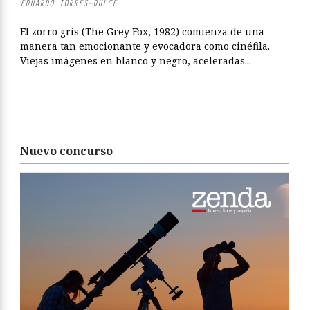
EDUARDO TORRES-DULCE
El zorro gris (The Grey Fox, 1982) comienza de una
manera tan emocionante y evocadora como cinéfila.
Viejas imágenes en blanco y negro, aceleradas...
Nuevo concurso