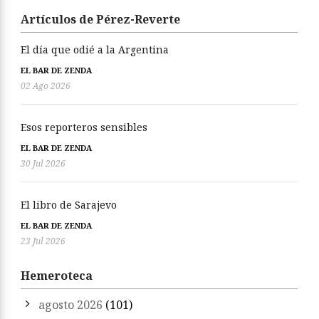
Artículos de Pérez-Reverte
El día que odié a la Argentina
EL BAR DE ZENDA
02 Ago 2026
Esos reporteros sensibles
EL BAR DE ZENDA
30 Jul 2026
El libro de Sarajevo
EL BAR DE ZENDA
23 Jul 2026
Hemeroteca
agosto 2026
(101)