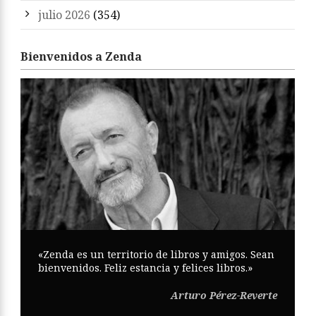
julio 2026
(354)
Bienvenidos a Zenda
«Zenda es un territorio de libros y amigos. Sean
bienvenidos. Feliz estancia y felices libros.»
Arturo Pérez-Reverte