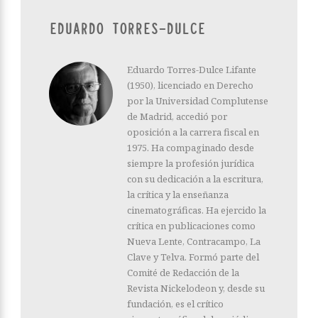
EDUARDO TORRES-DULCE
Eduardo Torres-Dulce Lifante
(1950), licenciado en Derecho
por la Universidad Complutense
de Madrid, accedió por
oposición a la carrera fiscal en
1975. Ha compaginado desde
siempre la profesión jurídica
con su dedicación a la escritura,
la crítica y la enseñanza
cinematográficas. Ha ejercido la
crítica en publicaciones como
Nueva Lente, Contracampo, La
Clave y Telva. Formó parte del
Comité de Redacción de la
Revista Nickelodeon y, desde su
fundación, es el crítico