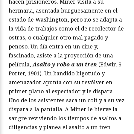
hacen prisioneros. Miner visita a su
hermana, asentada burguesamente en el
estado de Washington, pero no se adapta a
la vida de trabajos como el de recolector de
ostras, o cualquier otro mal pagado y
penoso. Un día entra en un cine y,
fascinado, asiste a la proyección de una
película,
Asalto y robo a un tren
(Edwin S.
Porter, 1901). Un bandido bigotudo y
amenazador apunta con su revólver en
primer plano al espectador y le dispara.
Uno de los asistentes saca un colt y a su vez
dispara a la pantalla. A Miner le hierve la
sangre reviviendo los tiempos de asaltos a
diligencias y planea el asalto a un tren