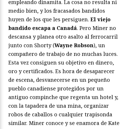
empleando dinamita. La cosa no resulta ni
medio bien, y los fracasados bandidos
huyen de los que les persiguen.
El viejo
bandido escapa a Canadá
. Pero Miner no
descansa y planea otro asalto al ferrocarril
junto con Shorty (
Wayne Robson
), un
compañero de trabajo de no muchas luces.
Esta vez consiguen su objetivo en dinero,
oro y certificados. Es hora de desaparecer
de escena, desvanecerse en un pequeño
pueblo canadiense protegidos por un
antiguo compinche que regenta un hotel y,
con la tapadera de una mina, organizar
robos de caballos o cualquier trapisonda
similar. Miner conoce y se enamora de Kate