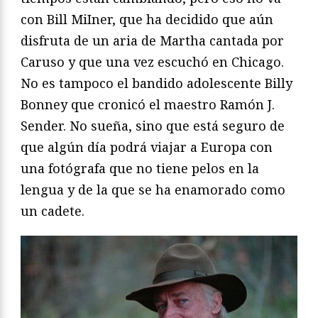
con Bill MiIner, que ha decidido que aún
disfruta de un aria de Martha cantada por
Caruso y que una vez escuchó en Chicago.
No es tampoco el bandido adolescente Billy
Bonney que cronicó el maestro Ramón J.
Sender. No sueña, sino que está seguro de
que algún día podrá viajar a Europa con
una fotógrafa que no tiene pelos en la
lengua y de la que se ha enamorado como
un cadete.