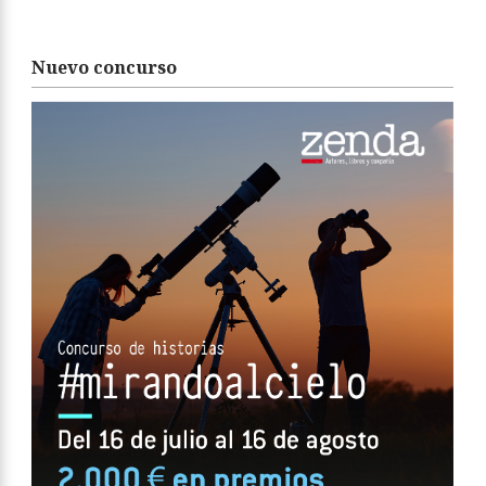
Nuevo concurso