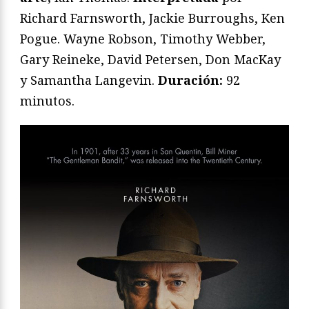
Richard Farnsworth, Jackie Burroughs, Ken
Pogue. Wayne Robson, Timothy Webber,
Gary Reineke, David Petersen, Don MacKay
y Samantha Langevin.
Duración:
92
minutos.