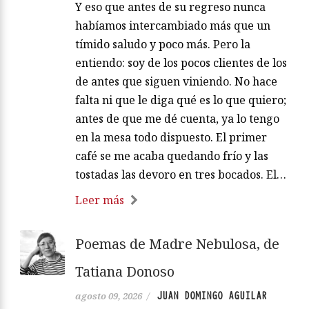
Y eso que antes de su regreso nunca
habíamos intercambiado más que un
tímido saludo y poco más. Pero la
entiendo: soy de los pocos clientes de los
de antes que siguen viniendo. No hace
falta ni que le diga qué es lo que quiero;
antes de que me dé cuenta, ya lo tengo
en la mesa todo dispuesto. El primer
café se me acaba quedando frío y las
tostadas las devoro en tres bocados. El…
Leer más
Poemas de Madre Nebulosa, de
Tatiana Donoso
JUAN DOMINGO AGUILAR
agosto 09, 2026
/