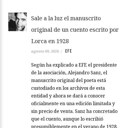
Sale a la luz el manuscrito
original de un cuento escrito por
Lorca en 1928
EFE
agosto 09, 2026
/
Según ha explicado a EFE el presidente
de la asociación, Alejandro Sanz, el
manuscrito original del poeta está
custodiado en los archivos de esta
entidad y ahora se dará a conocer
oficialmente en una edición limitada y
sin precio de venta. Sanz ha concretado
que el cuento, aunque lo escribió
presumiblemente en el verano de 1928,