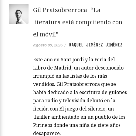
Gil Pratsobrerroca: “La
literatura está compitiendo con
el móvil”
RAQUEL JIMÉNEZ JIMÉNEZ
agosto 09, 2026
/
Este año en Sant Jordi y la Feria del
Libro de Madrid, un autor desconocido
irrumpió en las listas de los más
vendidos. Gil Pratsobrerroca que se
había dedicado a la escritura de guiones
para radio y televisión debutó en la
ficción con El juego del silencio, un
thriller ambientado en un pueblo de los
Pirineos donde una niña de siete años
desaparece.