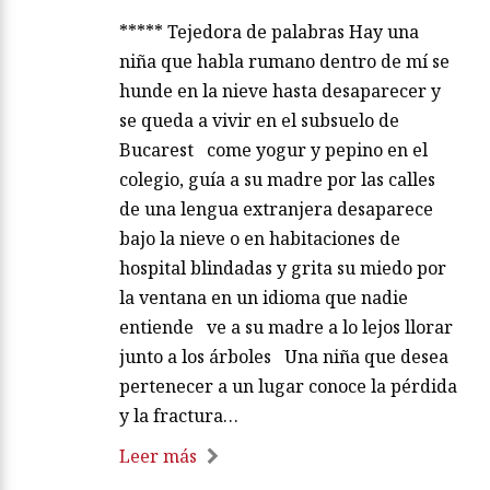
***** Tejedora de palabras Hay una
niña que habla rumano dentro de mí se
hunde en la nieve hasta desaparecer y
se queda a vivir en el subsuelo de
Bucarest come yogur y pepino en el
colegio, guía a su madre por las calles
de una lengua extranjera desaparece
bajo la nieve o en habitaciones de
hospital blindadas y grita su miedo por
la ventana en un idioma que nadie
entiende ve a su madre a lo lejos llorar
junto a los árboles Una niña que desea
pertenecer a un lugar conoce la pérdida
y la fractura…
Leer más