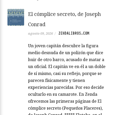
El cómplice secreto, de Joseph
Conrad
ZENDALIBROS.COM
agosto 09, 2026
/
Un joven capitán descubre la figura
medio desnuda de un polizón que dice
huir de otro barco, acusado de matar a
un oficial. El capitán ve en él a un doble
de sí mismo, casi su reflejo, porque se
parecen físicamente y tienen
experiencias parecidas. Por eso decide
ocultarlo en su camarote. En Zenda
ofrecemos las primeras páginas de El
cómplice secreto (Pequeños Placeres),