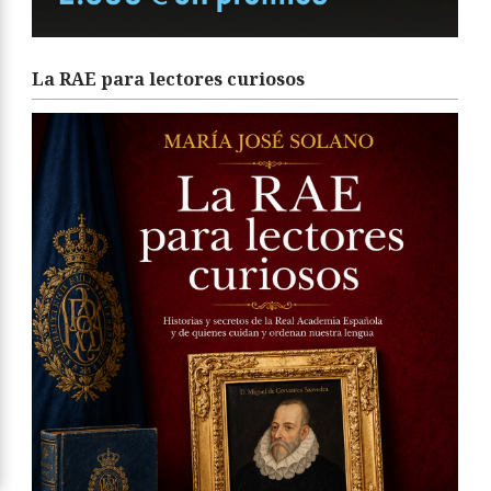
La RAE para lectores curiosos