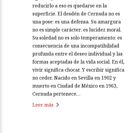
reducirlo a eso es quedarse en la
superficie. El desdén de Cernuda no es
una pose: es una defensa. Su amargura
no es simple carácter: es lucidez moral.
Su soledad no es solo temperamento: es
consecuencia de una incompatibilidad
profunda entre el deseo individual y las
formas aceptadas de la vida social. En él,
vivir significa chocar. Y escribir significa
no ceder. Nacido en Sevilla en 1902 y
muerto en Ciudad de México en 1963,
Cernuda pertenece…
Leer más