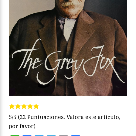
5/5
(22 Puntuaciones. Valora este artículo,
por favor)