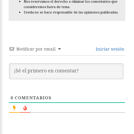
Nos reservamos el derecho a eliminar los comentarios que
consideremos fuera de tema.
Zenda no se hace responsable de las opiniones publicadas.
Notificar por email
Iniciar sesión
0
COMENTARIOS