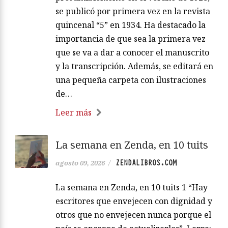
se publicó por primera vez en la revista
quincenal “5” en 1934. Ha destacado la
importancia de que sea la primera vez
que se va a dar a conocer el manuscrito
y la transcripción. Además, se editará en
una pequeña carpeta con ilustraciones
de…
Leer más
La semana en Zenda, en 10 tuits
ZENDALIBROS.COM
agosto 09, 2026
/
La semana en Zenda, en 10 tuits 1 “Hay
escritores que envejecen con dignidad y
otros que no envejecen nunca porque el