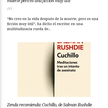
muerte pero es una ficción muy útil”
EFE
“No creo en la vida después de la muerte, pero es una
ficción muy útil”, ha dicho el escritor en una
multitudinaria rueda de...
Zenda recomienda: Cuchillo, de Salman Rushdie