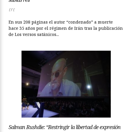
EFE
En sus 208 páginas el autor “condenado” a muerte
hace 35 años por el régimen de Irán tras la publicación
de Los versos satánicos...
Salman Rushdie: “Restringir la libertad de expresión