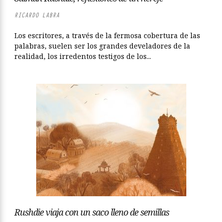
RICARDO LABRA
Los escritores, a través de la fermosa cobertura de las
palabras, suelen ser los grandes develadores de la
realidad, los irredentos testigos de los...
Rushdie viaja con un saco lleno de semillas