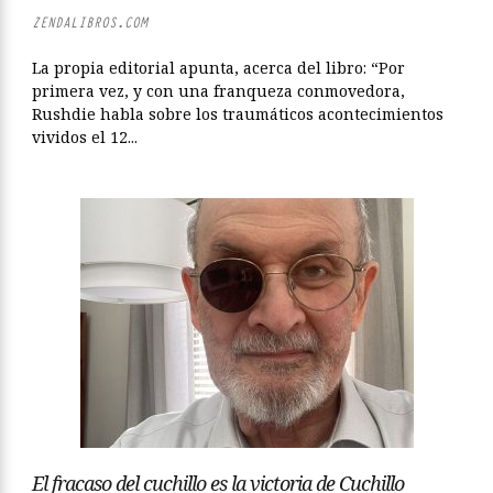
ZENDALIBROS.COM
La propia editorial apunta, acerca del libro: “Por
primera vez, y con una franqueza conmovedora,
Rushdie habla sobre los traumáticos acontecimientos
vividos el 12...
El fracaso del cuchillo es la victoria de Cuchillo