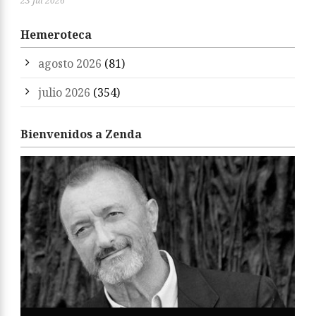
23 Jul 2026
Hemeroteca
agosto 2026
(81)
julio 2026
(354)
Bienvenidos a Zenda