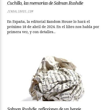
Cuchillo, las memorias de Salman Rushdie
ZENDALIBROS.COM
En España, la editorial Random House lo hará el
próximo 18 de abril de 2024. En el libro nos habla por
primera vez, y con detalles...
Salman Rushdie, reflexiones de un hereje