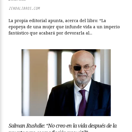
ZENDALIBROS.COM
La propia editorial apunta, acerca del libro: “La
epopeya de una mujer que infunde vida a un imperio
fantástico que acabará por devorarla al...
Salman Rushdie: “No creo en la vida después de la