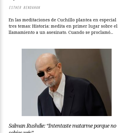
ESTHER BENDAHAN
En las meditaciones de Cuchillo plantea en especial
tres temas: Historia: medita en primer lugar sobre el
llamamiento a un asesinato. Cuando se proclamó...
Salman Rushdie: “Intentaste matarme porque no
sabías reír”