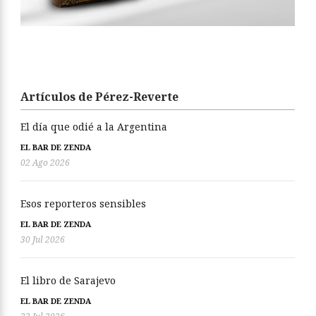
Artículos de Pérez-Reverte
El día que odié a la Argentina
EL BAR DE ZENDA
02 Ago 2026
Esos reporteros sensibles
EL BAR DE ZENDA
30 Jul 2026
El libro de Sarajevo
EL BAR DE ZENDA