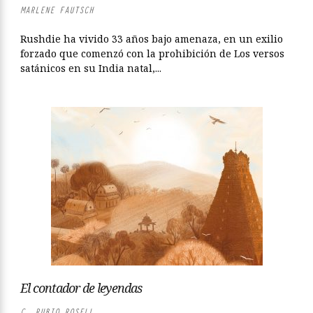
MARLENE FAUTSCH
Rushdie ha vivido 33 años bajo amenaza, en un exilio
forzado que comenzó con la prohibición de Los versos
satánicos en su India natal,...
El contador de leyendas
C. RUBIO ROSELL