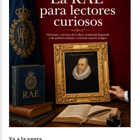
Ya a la venta