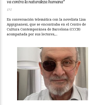
va contra la naturaleza humana”
EFE
En conversación telemática con la novelista Lisa
Appignanesi, que se encontraba en el Centro de
Cultura Contemporánea de Barcelona (CCCB)
acompañada por sus lectores,...