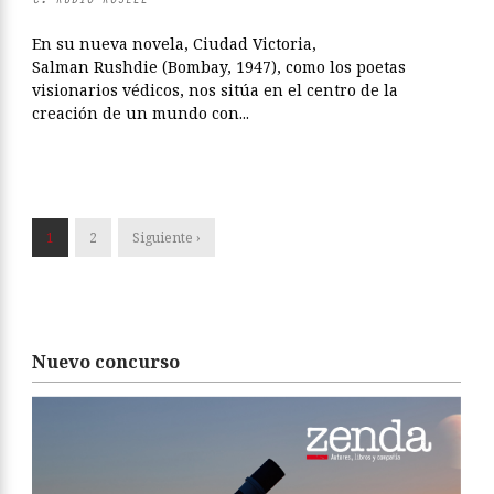
En su nueva novela, Ciudad Victoria,
Salman Rushdie (Bombay, 1947), como los poetas
visionarios védicos, nos sitúa en el centro de la
creación de un mundo con...
1
2
Siguiente ›
Nuevo concurso