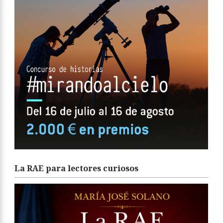
La RAE para lectores curiosos