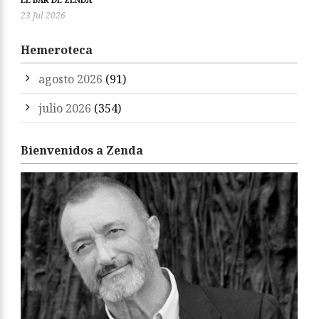
23 Jul 2026
Hemeroteca
agosto 2026
(91)
julio 2026
(354)
Bienvenidos a Zenda