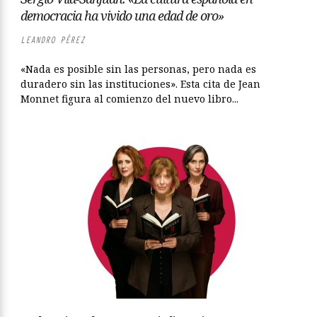
democracia ha vivido una edad de oro»
LEANDRO PÉREZ
«Nada es posible sin las personas, pero nada es
duradero sin las instituciones». Esta cita de Jean
Monnet figura al comienzo del nuevo libro...