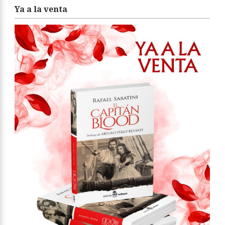
Ya a la venta