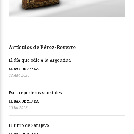
Artículos de Pérez-Reverte
El día que odié a la Argentina
EL BAR DE ZENDA
02 Ago 2026
Esos reporteros sensibles
EL BAR DE ZENDA
30 Jul 2026
El libro de Sarajevo
EL BAR DE ZENDA