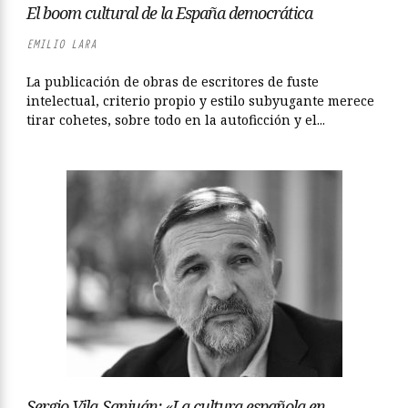
El boom cultural de la España democrática
EMILIO LARA
La publicación de obras de escritores de fuste
intelectual, criterio propio y estilo subyugante merece
tirar cohetes, sobre todo en la autoficción y el...
Sergio Vila-Sanjuán: «La cultura española en