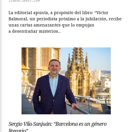
ZENDALIBROS.COM
La editorial apunta, a propósito del libro: “Víctor
Balmoral, un periodista próximo a la jubilación, recibe
unas cartas amenazantes que lo empujan
a desentrañar misterios...
Sergio Vila-Sanjuán: “Barcelona es un género
literario”