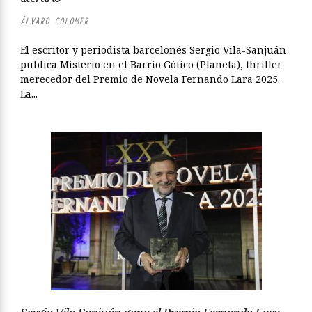
ÁLVARO COLOMER
El escritor y periodista barcelonés Sergio Vila-Sanjuán
publica Misterio en el Barrio Gótico (Planeta), thriller
merecedor del Premio de Novela Fernando Lara 2025.
La...