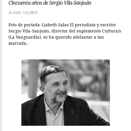
Cincuenta años de Sergio Vila-Sanjuán
ÁLVARO COLOMER
Foto de portada: Lisbeth Salas El periodista y escritor
Sergio Vila-Sanjuán, director del suplemento Cultura/s
(La Vanguardia), se ha querido adelantar a tan
marcada...