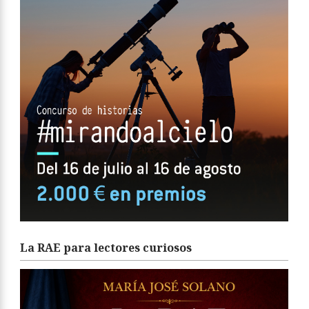
La RAE para lectores curiosos