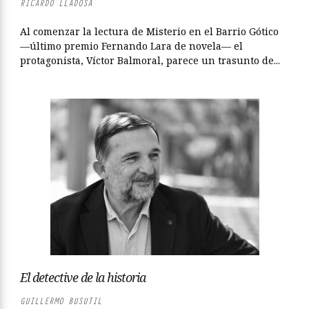
RICARDO LLADOSA
Al comenzar la lectura de Misterio en el Barrio Gótico
—último premio Fernando Lara de novela— el
protagonista, Víctor Balmoral, parece un trasunto de...
El detective de la historia
GUILLERMO BUSUTIL