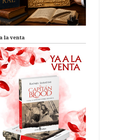
a la venta