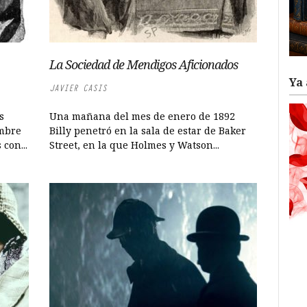
La Sociedad de Mendigos Aficionados
Ya 
JAVIER CASIS
s
Una mañana del mes de enero de 1892
ombre
Billy penetró en la sala de estar de Baker
con...
Street, en la que Holmes y Watson...