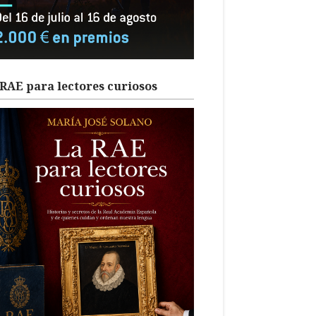
RAE para lectores curiosos