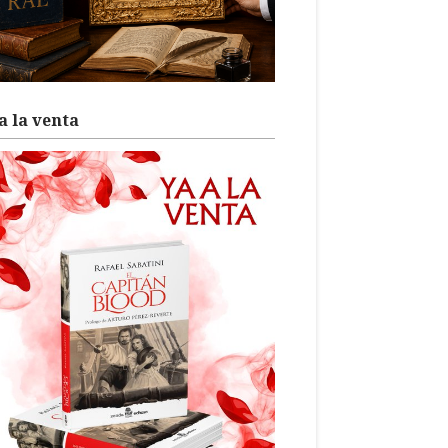
a la venta