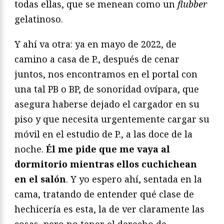
todas ellas, que se menean como un
flubber
gelatinoso.
Y ahí va otra: ya en mayo de 2022, de
camino a casa de P., después de cenar
juntos, nos encontramos en el portal con
una tal PB o BP, de sonoridad ovípara, que
asegura haberse dejado el cargador en su
piso y que necesita urgentemente cargar su
móvil en el estudio de P., a las doce de la
noche.
Él me pide que me vaya al
dormitorio mientras ellos cuchichean
en el salón
. Y yo espero ahí, sentada en la
cama, tratando de entender qué clase de
hechicería es esta, la de ver claramente las