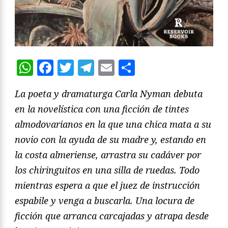
WhatsApp
Facebook
Twitter
Telegram
Email
Compartir
La poeta y dramaturga Carla Nyman debuta
en la novelística con una ficción de tintes
almodovarianos en la que una chica mata a su
novio con la ayuda de su madre y, estando en
la costa almeriense, arrastra su cadáver por
los chiringuitos en una silla de ruedas. Todo
mientras espera a que el juez de instrucción
espabile y venga a buscarla. Una locura de
ficción que arranca carcajadas y atrapa desde