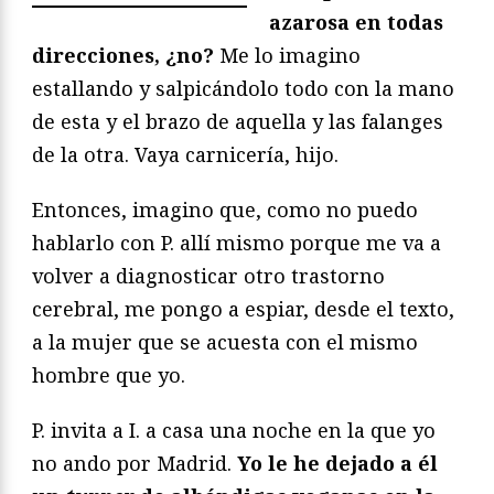
azarosa en todas
direcciones, ¿no?
Me lo imagino
estallando y salpicándolo todo con la mano
de esta y el brazo de aquella y las falanges
de la otra. Vaya carnicería, hijo.
Entonces, imagino que, como no puedo
hablarlo con P. allí mismo porque me va a
volver a diagnosticar otro trastorno
cerebral, me pongo a espiar, desde el texto,
a la mujer que se acuesta con el mismo
hombre que yo.
P. invita a I. a casa una noche en la que yo
no ando por Madrid.
Yo le he dejado a él