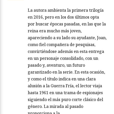
La autora ambienta la primera trilogía
en 2016, pero en los dos últimos opta
por buscar épocas pasadas, en las que la
reina era mucho más joven,
apareciendo a su lado su ayudante, Joan,
como fiel compañera de pesquisas,
convirtiéndose además en esta entrega
en un personaje consolidado, con un
pasado y, aventuro, un futuro
garantizado en la serie. En esta ocasión,
y como el título indica en una clara
alusión a la Guerra Fría, el lector viaja
hasta 1961 en una trama de espionajes
siguiendo el más puro corte clásico del
género. La mirada al pasado
proporciona a la…