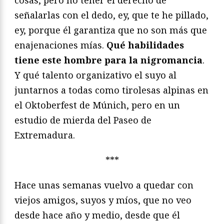
cosas, pero no tener el derecho de
señalarlas con el dedo, ey, que te he pillado,
ey, porque él garantiza que no son más que
enajenaciones mías.
Qué habilidades
tiene este hombre para la nigromancia
.
Y qué talento organizativo el suyo al
juntarnos a todas como tirolesas alpinas en
el Oktoberfest de Múnich, pero en un
estudio de mierda del Paseo de
Extremadura.
***
Hace unas semanas vuelvo a quedar con
viejos amigos, suyos y míos, que no veo
desde hace año y medio, desde que él