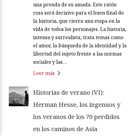
una prenda de su amada. Este ratón
rosa será decisivo para el buen final de
la historia, que cierra una etapa en la
vida de todos los personajes. La historia,
intensa y surrealista, trata temas como
el amor, la búsqueda de la identidad y la
libertad del sujeto frente a las normas
sociales y las…
Leer más
Historias de verano (VI):
Herman Hesse, los ingenuos y
los veranos de los 70 perdidos
en los caminos de Asia