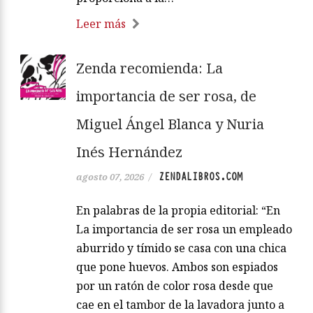
Leer más
Zenda recomienda: La
importancia de ser rosa, de
Miguel Ángel Blanca y Nuria
Inés Hernández
ZENDALIBROS.COM
agosto 07, 2026
/
En palabras de la propia editorial: “En
La importancia de ser rosa un empleado
aburrido y tímido se casa con una chica
que pone huevos. Ambos son espiados
por un ratón de color rosa desde que
cae en el tambor de la lavadora junto a