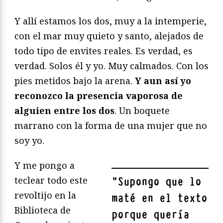
Y allí estamos los dos, muy a la intemperie,
con el mar muy quieto y santo, alejados de
todo tipo de envites reales. Es verdad, es
verdad. Solos él y yo. Muy calmados. Con los
pies metidos bajo la arena.
Y aun así yo
reconozco la presencia vaporosa de
alguien entre los dos
. Un boquete
marrano con la forma de una mujer que no
soy yo.
Y me pongo a
teclear todo este
"
Supongo que lo
revoltijo en la
maté en el texto
Biblioteca de
porque quería