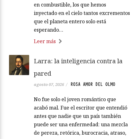
en combustible, los que hemos
inyectado en el cielo tantos excrementos
que el planeta entero solo está
esperando…
Leer más
Larra: la inteligencia contra la
pared
ROSA AMOR DEL OLMO
agosto 07, 2026
/
No fue solo el joven romántico que
acabó mal. Fue el escritor que entendió
antes que nadie que un país también
puede ser una enfermedad: una mezcla
de pereza, retórica, burocracia, atraso,