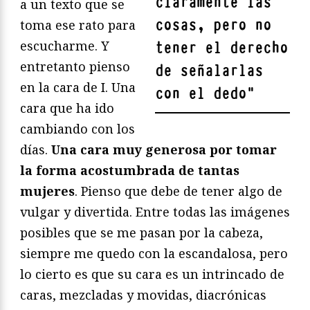
claramente las
a un texto que se
cosas, pero no
toma ese rato para
escucharme. Y
tener el derecho
entretanto pienso
de señalarlas
en la cara de I. Una
con el dedo
"
cara que ha ido
cambiando con los
días.
Una cara muy generosa por tomar
la forma acostumbrada de tantas
mujeres
. Pienso que debe de tener algo de
vulgar y divertida. Entre todas las imágenes
posibles que se me pasan por la cabeza,
siempre me quedo con la escandalosa, pero
lo cierto es que su cara es un intrincado de
caras, mezcladas y movidas, diacrónicas