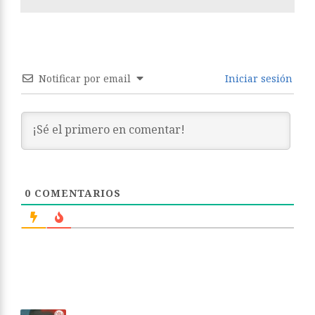
Notificar por email
Iniciar sesión
0
COMENTARIOS