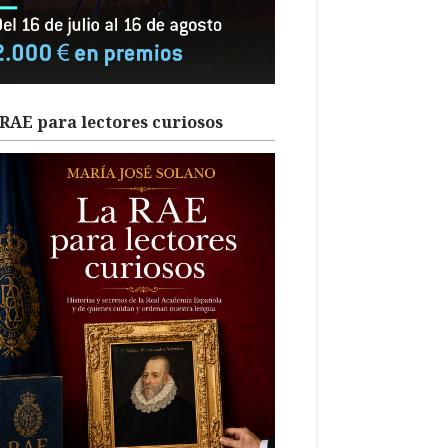
RAE para lectores curiosos