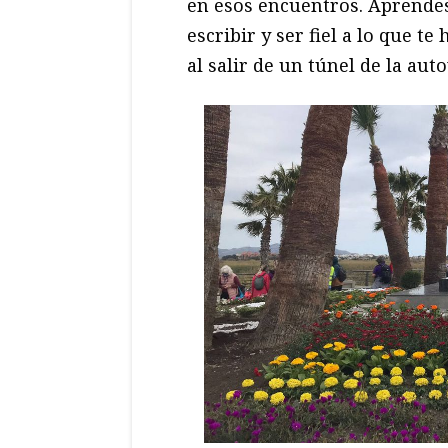
en esos encuentros. Aprendes
escribir y ser fiel a lo que t
al salir de un túnel de la auto