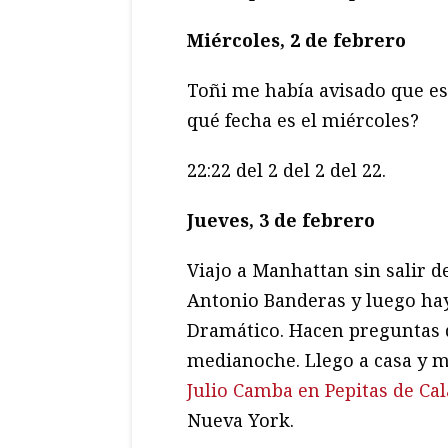
Miércoles, 2 de febrero
Toñi me había avisado que es
qué fecha es el miércoles?
22:22 del 2 del 2 del 22.
Jueves, 3 de febrero
Viajo a Manhattan sin salir 
Antonio Banderas y luego hay
Dramático. Hacen preguntas de
medianoche. Llego a casa y 
Julio Camba en Pepitas de Ca
Nueva York.