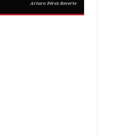
Arturo Pérez-Reverte