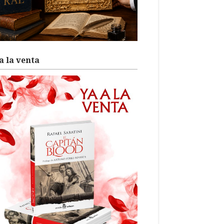
a la venta