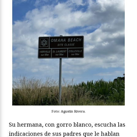
Foto: Agustín Rivera.
Su hermana, con gorro blanco, escucha las
indicaciones de sus padres que le hablan