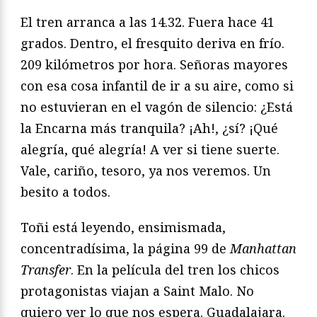
El tren arranca a las 14.32. Fuera hace 41
grados. Dentro, el fresquito deriva en frío.
209 kilómetros por hora. Señoras mayores
con esa cosa infantil de ir a su aire, como si
no estuvieran en el vagón de silencio: ¿Está
la Encarna más tranquila? ¡Ah!, ¿sí? ¡Qué
alegría, qué alegría! A ver si tiene suerte.
Vale, cariño, tesoro, ya nos veremos. Un
besito a todos.
Toñi está leyendo, ensimismada,
concentradísima, la página 99 de
Manhattan
Transfer
. En la película del tren los chicos
protagonistas viajan a Saint Malo. No
quiero ver lo que nos espera. Guadalajara.