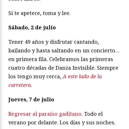
Si te apetece, toma y lee.
Sábado, 2 de julio
Tener 49 años y disfrutar cantando,
bailando y hasta saltando en un concierto…
en primera fila. Celebramos las primeras
cuatro décadas de Danza Invisible. Siempre
los tengo muy cerca,
A este lado de la
carretera
.
Jueves, 7 de julio
Regresar al paraíso gaditano
. Todo el
verano por delante. Los días y sus noches.