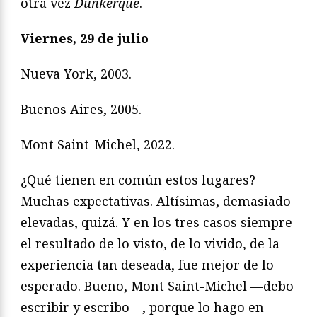
otra vez
Dunkerque
.
Viernes, 29 de julio
Nueva York, 2003.
Buenos Aires, 2005.
Mont Saint-Michel, 2022.
¿Qué tienen en común estos lugares?
Muchas expectativas. Altísimas, demasiado
elevadas, quizá. Y en los tres casos siempre
el resultado de lo visto, de lo vivido, de la
experiencia tan deseada, fue mejor de lo
esperado. Bueno, Mont Saint-Michel —debo
escribir y escribo—, porque lo hago en