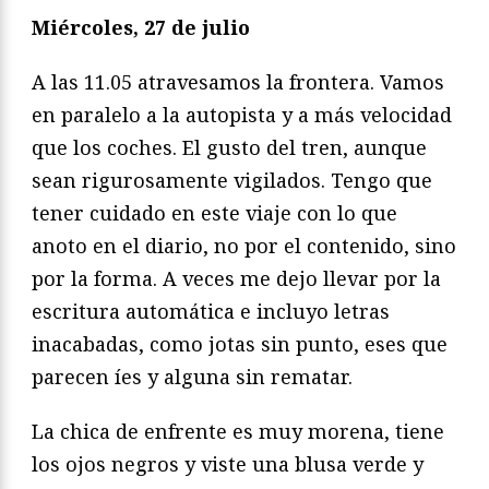
Miércoles, 27 de julio
A las 11.05 atravesamos la frontera. Vamos
en paralelo a la autopista y a más velocidad
que los coches. El gusto del tren, aunque
sean rigurosamente vigilados. Tengo que
tener cuidado en este viaje con lo que
anoto en el diario, no por el contenido, sino
por la forma. A veces me dejo llevar por la
escritura automática e incluyo letras
inacabadas, como jotas sin punto, eses que
parecen íes y alguna sin rematar.
La chica de enfrente es muy morena, tiene
los ojos negros y viste una blusa verde y