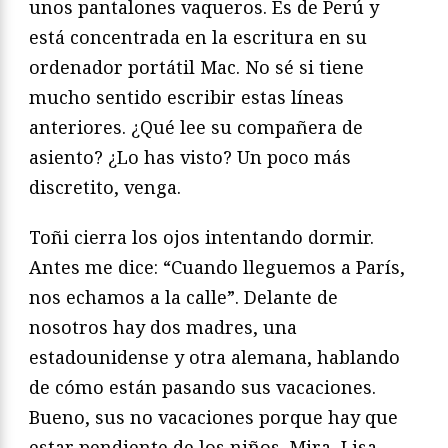
unos pantalones vaqueros. Es de Perú y
está concentrada en la escritura en su
ordenador portátil Mac. No sé si tiene
mucho sentido escribir estas líneas
anteriores. ¿Qué lee su compañera de
asiento? ¿Lo has visto? Un poco más
discretito, venga.
Toñi cierra los ojos intentando dormir.
Antes me dice: “Cuando lleguemos a París,
nos echamos a la calle”. Delante de
nosotros hay dos madres, una
estadounidense y otra alemana, hablando
de cómo están pasando sus vacaciones.
Bueno, sus no vacaciones porque hay que
estar pendiente de los niños. Mira, Lisa,