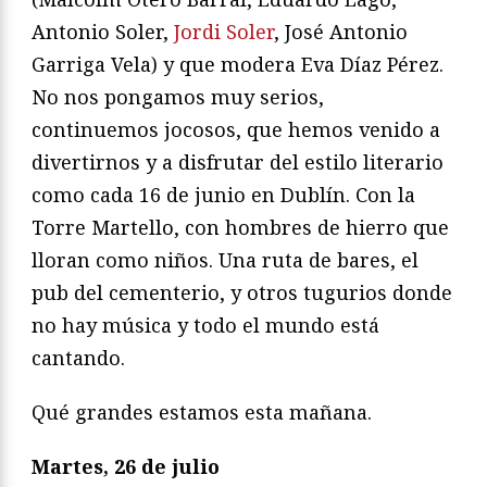
Antonio Soler,
Jordi Soler
, José Antonio
Garriga Vela) y que modera Eva Díaz Pérez.
No nos pongamos muy serios,
continuemos jocosos, que hemos venido a
divertirnos y a disfrutar del estilo literario
como cada 16 de junio en Dublín. Con la
Torre Martello, con hombres de hierro que
lloran como niños. Una ruta de bares, el
pub del cementerio, y otros tugurios donde
no hay música y todo el mundo está
cantando.
Qué grandes estamos esta mañana.
Martes, 26 de julio