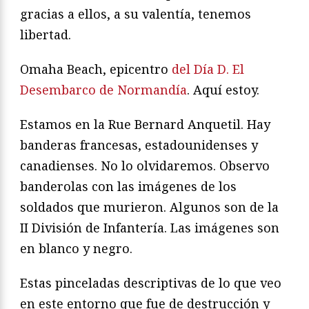
gracias a ellos, a su valentía, tenemos
libertad.
Omaha Beach, epicentro
del Día D. El
Desembarco de Normandía
. Aquí estoy.
Estamos en la Rue Bernard Anquetil. Hay
banderas francesas, estadounidenses y
canadienses. No lo olvidaremos. Observo
banderolas con las imágenes de los
soldados que murieron. Algunos son de la
II División de Infantería. Las imágenes son
en blanco y negro.
Estas pinceladas descriptivas de lo que veo
en este entorno que fue de destrucción y