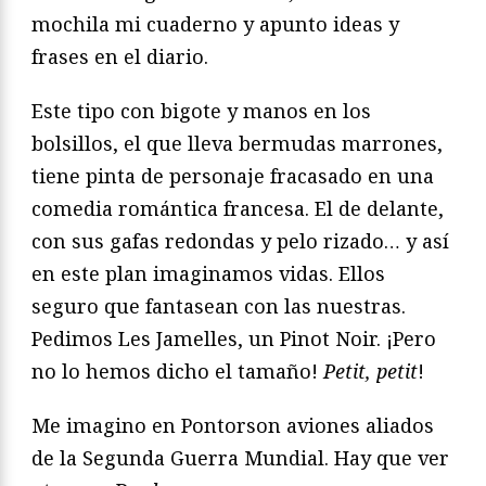
mochila mi cuaderno y apunto ideas y
frases en el diario.
Este tipo con bigote y manos en los
bolsillos, el que lleva bermudas marrones,
tiene pinta de personaje fracasado en una
comedia romántica francesa. El de delante,
con sus gafas redondas y pelo rizado… y así
en este plan imaginamos vidas. Ellos
seguro que fantasean con las nuestras.
Pedimos Les Jamelles, un Pinot Noir. ¡Pero
no lo hemos dicho el tamaño!
Petit, petit
!
Me imagino en Pontorson aviones aliados
de la Segunda Guerra Mundial. Hay que ver