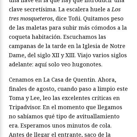
clave secretísima. La escalera huele a
Los
tres mosqueteros
, dice Toñi. Quitamos peso
de las maletas para subir más cómodos a la
coqueta habitación. Escuchamos las
campanas de la tarde en la Iglesia de Notre
Dame, del siglo XII y XIII. Viajo varios siglos
adelante: aquí solo veo hugonotes.
Cenamos en La Casa de Quentin. Ahora,
finales de agosto, cuando paso a limpio este
Toma y Lee, leo las excelentes críticas en
Tripadvisor. En el momento que llegamos
no sabíamos qué tipo de avituallamiento
era. Esperamos unos minutos de cola.
Antes de llegar el entrante, saco de la