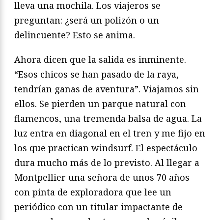
lleva una mochila. Los viajeros se
preguntan: ¿será un polizón o un
delincuente? Esto se anima.
Ahora dicen que la salida es inminente.
“Esos chicos se han pasado de la raya,
tendrían ganas de aventura”. Viajamos sin
ellos. Se pierden un parque natural con
flamencos, una tremenda balsa de agua. La
luz entra en diagonal en el tren y me fijo en
los que practican windsurf. El espectáculo
dura mucho más de lo previsto. Al llegar a
Montpellier una señora de unos 70 años
con pinta de exploradora que lee un
periódico con un titular impactante de