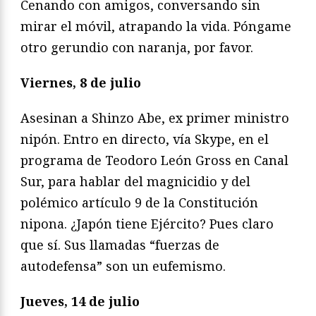
Cenando con amigos, conversando sin
mirar el móvil, atrapando la vida. Póngame
otro gerundio con naranja, por favor.
Viernes, 8 de julio
Asesinan a Shinzo Abe, ex primer ministro
nipón. Entro en directo, vía Skype, en el
programa de Teodoro León Gross en Canal
Sur, para hablar del magnicidio y del
polémico artículo 9 de la Constitución
nipona. ¿Japón tiene Ejército? Pues claro
que sí. Sus llamadas “fuerzas de
autodefensa” son un eufemismo.
Jueves, 14 de julio