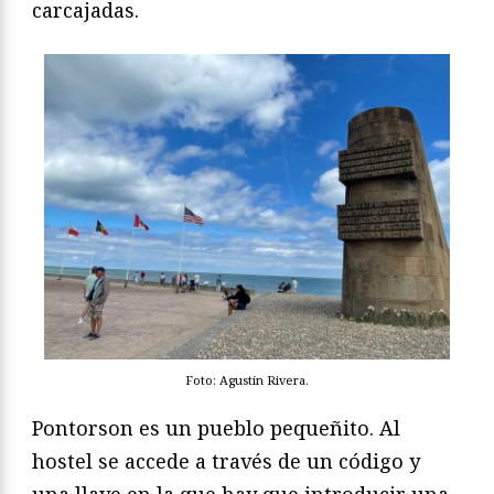
carcajadas.
Foto: Agustín Rivera.
Pontorson es un pueblo pequeñito. Al
hostel se accede a través de un código y
una llave en la que hay que introducir una