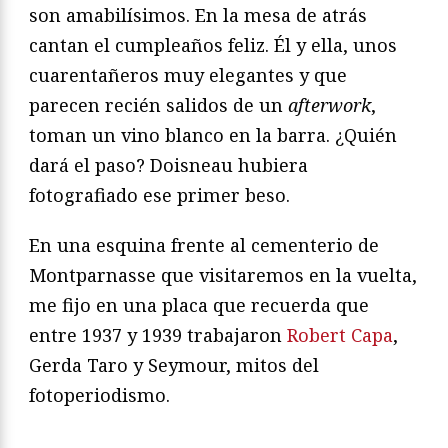
son amabilísimos. En la mesa de atrás
cantan el cumpleaños feliz. Él y ella, unos
cuarentañeros muy elegantes y que
parecen recién salidos de un
afterwork
,
toman un vino blanco en la barra. ¿Quién
dará el paso? Doisneau hubiera
fotografiado ese primer beso.
En una esquina frente al cementerio de
Montparnasse que visitaremos en la vuelta,
me fijo en una placa que recuerda que
entre 1937 y 1939 trabajaron
Robert Capa
,
Gerda Taro y Seymour, mitos del
fotoperiodismo.