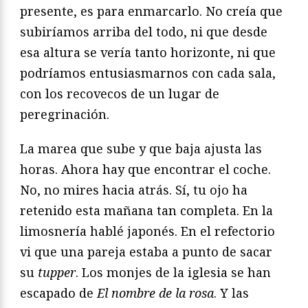
presente, es para enmarcarlo. No creía que
subiríamos arriba del todo, ni que desde
esa altura se vería tanto horizonte, ni que
podríamos entusiasmarnos con cada sala,
con los recovecos de un lugar de
peregrinación.
La marea que sube y que baja ajusta las
horas. Ahora hay que encontrar el coche.
No, no mires hacia atrás. Sí, tu ojo ha
retenido esta mañana tan completa. En la
limosnería hablé japonés. En el refectorio
vi que una pareja estaba a punto de sacar
su
tupper
. Los monjes de la iglesia se han
escapado de
El nombre de la rosa
. Y las