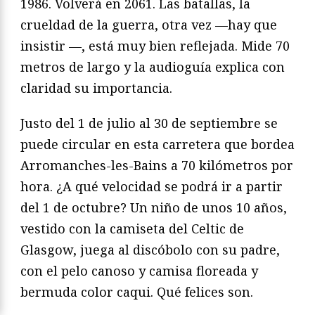
1986. Volverá en 2061. Las batallas, la
crueldad de la guerra, otra vez —hay que
insistir —, está muy bien reflejada. Mide 70
metros de largo y la audioguía explica con
claridad su importancia.
Justo del 1 de julio al 30 de septiembre se
puede circular en esta carretera que bordea
Arromanches-les-Bains a 70 kilómetros por
hora. ¿A qué velocidad se podrá ir a partir
del 1 de octubre? Un niño de unos 10 años,
vestido con la camiseta del Celtic de
Glasgow, juega al discóbolo con su padre,
con el pelo canoso y camisa floreada y
bermuda color caqui. Qué felices son.