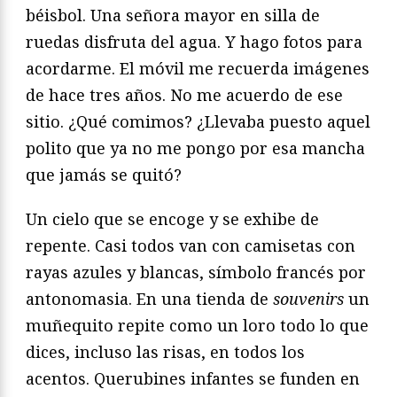
béisbol. Una señora mayor en silla de
ruedas disfruta del agua. Y hago fotos para
acordarme. El móvil me recuerda imágenes
de hace tres años. No me acuerdo de ese
sitio. ¿Qué comimos? ¿Llevaba puesto aquel
polito que ya no me pongo por esa mancha
que jamás se quitó?
Un cielo que se encoge y se exhibe de
repente. Casi todos van con camisetas con
rayas azules y blancas, símbolo francés por
antonomasia. En una tienda de
souvenirs
un
muñequito repite como un loro todo lo que
dices, incluso las risas, en todos los
acentos. Querubines infantes se funden en