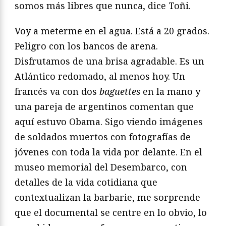
somos más libres que nunca, dice Toñi.
Voy a meterme en el agua. Está a 20 grados.
Peligro con los bancos de arena.
Disfrutamos de una brisa agradable. Es un
Atlántico redomado, al menos hoy. Un
francés va con dos
baguettes
en la mano y
una pareja de argentinos comentan que
aquí estuvo Obama. Sigo viendo imágenes
de soldados muertos con fotografías de
jóvenes con toda la vida por delante. En el
museo memorial del Desembarco, con
detalles de la vida cotidiana que
contextualizan la barbarie, me sorprende
que el documental se centre en lo obvio, lo