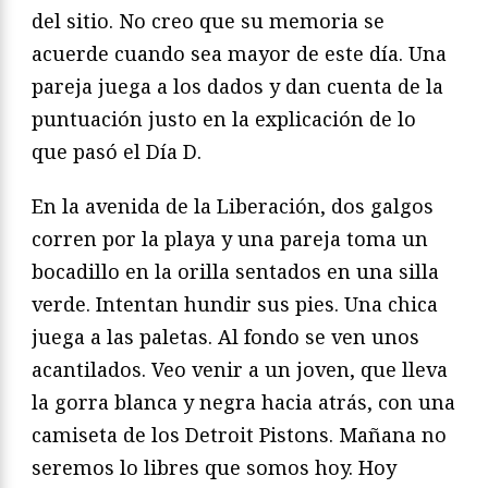
del sitio. No creo que su memoria se
acuerde cuando sea mayor de este día. Una
pareja juega a los dados y dan cuenta de la
puntuación justo en la explicación de lo
que pasó el Día D.
En la avenida de la Liberación, dos galgos
corren por la playa y una pareja toma un
bocadillo en la orilla sentados en una silla
verde. Intentan hundir sus pies. Una chica
juega a las paletas. Al fondo se ven unos
acantilados. Veo venir a un joven, que lleva
la gorra blanca y negra hacia atrás, con una
camiseta de los Detroit Pistons. Mañana no
seremos lo libres que somos hoy. Hoy