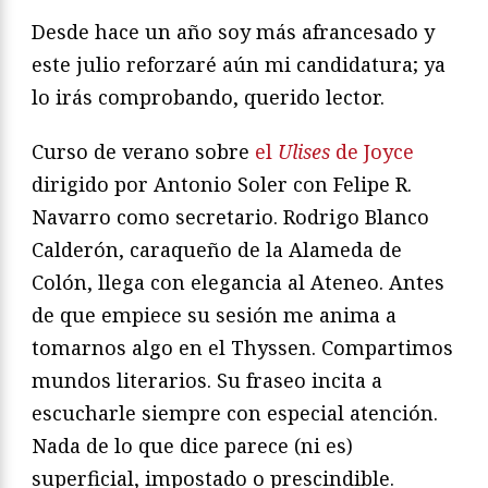
Desde hace un año soy más afrancesado y
este julio reforzaré aún mi candidatura; ya
lo irás comprobando, querido lector.
Curso de verano sobre
el
Ulises
de Joyce
dirigido por Antonio Soler con Felipe R.
Navarro como secretario. Rodrigo Blanco
Calderón, caraqueño de la Alameda de
Colón, llega con elegancia al Ateneo. Antes
de que empiece su sesión me anima a
tomarnos algo en el Thyssen. Compartimos
mundos literarios. Su fraseo incita a
escucharle siempre con especial atención.
Nada de lo que dice parece (ni es)
superficial, impostado o prescindible.