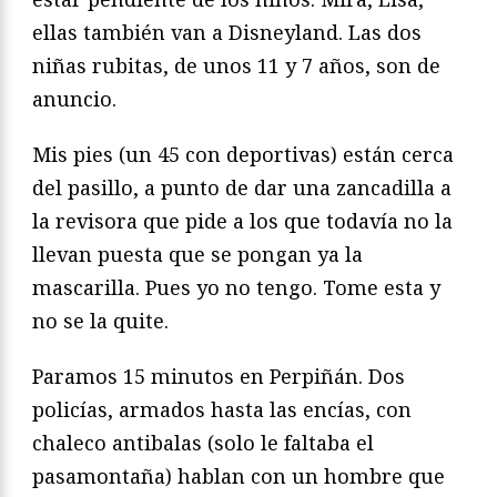
ellas también van a Disneyland. Las dos
niñas rubitas, de unos 11 y 7 años, son de
anuncio.
Mis pies (un 45 con deportivas) están cerca
del pasillo, a punto de dar una zancadilla a
la revisora que pide a los que todavía no la
llevan puesta que se pongan ya la
mascarilla. Pues yo no tengo. Tome esta y
no se la quite.
Paramos 15 minutos en Perpiñán. Dos
policías, armados hasta las encías, con
chaleco antibalas (solo le faltaba el
pasamontaña) hablan con un hombre que