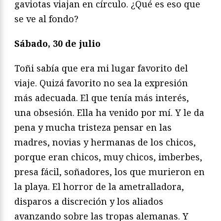
gaviotas viajan en círculo. ¿Qué es eso que
se ve al fondo?
Sábado, 30 de julio
Toñi sabía que era mi lugar favorito del
viaje. Quizá favorito no sea la expresión
más adecuada. El que tenía más interés,
una obsesión. Ella ha venido por mí. Y le da
pena y mucha tristeza pensar en las
madres, novias y hermanas de los chicos,
porque eran chicos, muy chicos, imberbes,
presa fácil, soñadores, los que murieron en
la playa. El horror de la ametralladora,
disparos a discreción y los aliados
avanzando sobre las tropas alemanas. Y