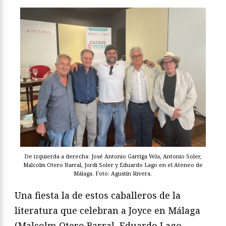
De izquierda a derecha: José Antonio Garriga Vela, Antonio Soler,
Malcolm Otero Barral, Jordi Soler y Eduardo Lago en el Ateneo de
Málaga. Foto: Agustín Rivera.
Una fiesta la de estos caballeros de la
literatura que celebran a Joyce en Málaga
(Malcolm Otero Barral, Eduardo Lago,