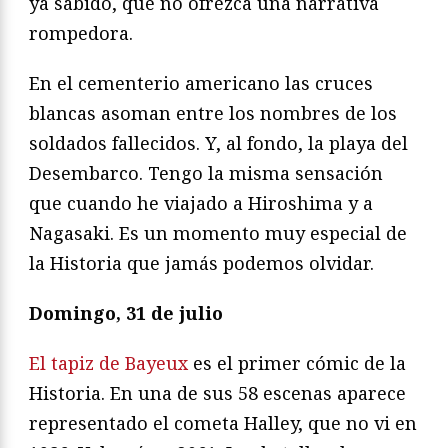
ya sabido, que no ofrezca una narrativa
rompedora.
En el cementerio americano las cruces
blancas asoman entre los nombres de los
soldados fallecidos. Y, al fondo, la playa del
Desembarco. Tengo la misma sensación
que cuando he viajado a Hiroshima y a
Nagasaki. Es un momento muy especial de
la Historia que jamás podemos olvidar.
Domingo, 31 de julio
El tapiz de Bayeux
es el primer cómic de la
Historia. En una de sus 58 escenas aparece
representado el cometa Halley, que no vi en