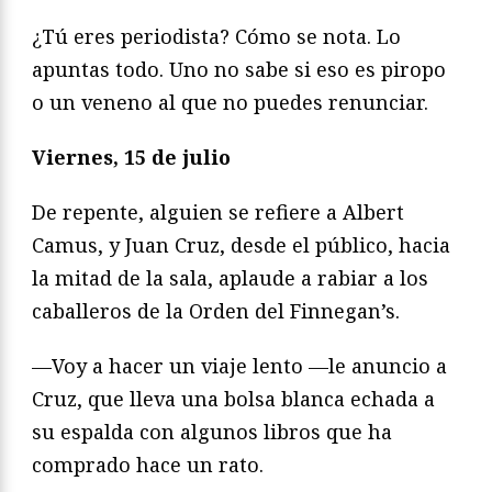
¿Tú eres periodista? Cómo se nota. Lo
apuntas todo. Uno no sabe si eso es piropo
o un veneno al que no puedes renunciar.
Viernes, 15 de julio
De repente, alguien se refiere a Albert
Camus, y Juan Cruz, desde el público, hacia
la mitad de la sala, aplaude a rabiar a los
caballeros de la Orden del Finnegan’s.
—Voy a hacer un viaje lento —le anuncio a
Cruz, que lleva una bolsa blanca echada a
su espalda con algunos libros que ha
comprado hace un rato.