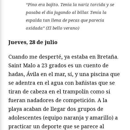
“Pino era bajito. Tenía la nariz torcida y se
pasaba el día jugando al billar. Tenía la
espalda tan llena de pecas que parecía
oxidada” (
El bello verano
)
Jueves, 28 de julio
Cuando me desperté, ya estaba en Bretaña.
Saint Malo a 23 grados es un cuento de
hadas, Ávila en el mar, sí, y una piscina que
se adentra en el agua con bañistas que se
tiran de cabeza en el trampolín como si
fueran nadadores de competición. A la
playa acaban de llegar dos grupos de
adolescentes (equipo naranja y amarillo) a
practicar un deporte que se parece al