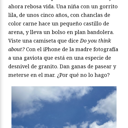
ahora rebosa vida. Una niña con un gorrito
lila, de unos cinco años, con chanclas de
color carne hace un pequeño castillo de
arena, y lleva un bolso en plan bandolera.
Viste una camiseta que dice
Do you think
about?
Con el iPhone de la madre fotografía
a una gaviota que está en una especie de
desnivel de granito. Dan ganas de pasear y
meterse en el mar. ¿Por qué no lo hago?