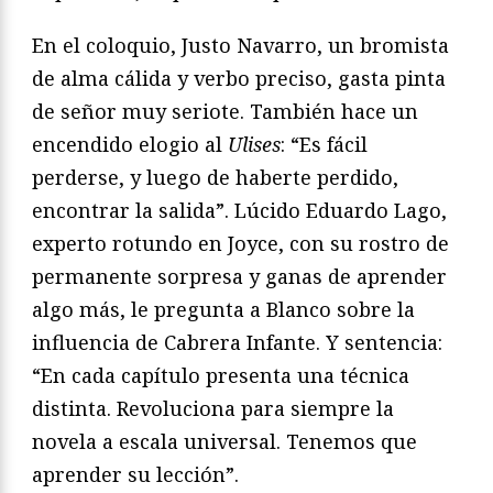
En el coloquio, Justo Navarro, un bromista
de alma cálida y verbo preciso, gasta pinta
de señor muy seriote. También hace un
encendido elogio al
Ulises
: “Es fácil
perderse, y luego de haberte perdido,
encontrar la salida”. Lúcido Eduardo Lago,
experto rotundo en Joyce, con su rostro de
permanente sorpresa y ganas de aprender
algo más, le pregunta a Blanco sobre la
influencia de Cabrera Infante. Y sentencia:
“En cada capítulo presenta una técnica
distinta. Revoluciona para siempre la
novela a escala universal. Tenemos que
aprender su lección”.