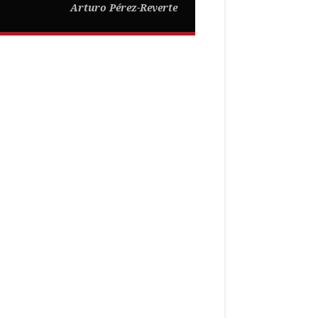
Arturo Pérez-Reverte