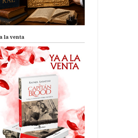
a la venta