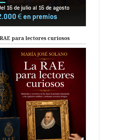
RAE para lectores curiosos