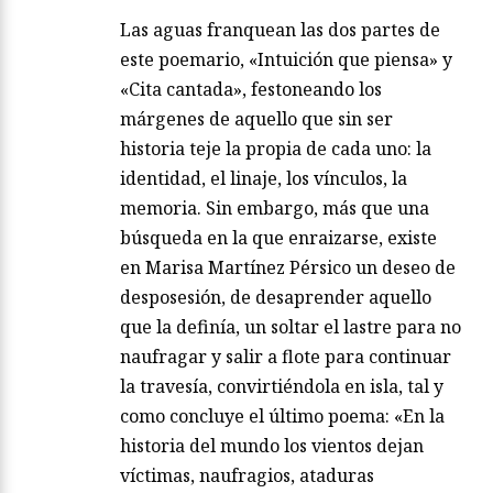
Las aguas franquean las dos partes de
este poemario, «Intuición que piensa» y
«Cita cantada», festoneando los
márgenes de aquello que sin ser
historia teje la propia de cada uno: la
identidad, el linaje, los vínculos, la
memoria. Sin embargo, más que una
búsqueda en la que enraizarse, existe
en Marisa Martínez Pérsico un deseo de
desposesión, de desaprender aquello
que la definía, un soltar el lastre para no
naufragar y salir a flote para continuar
la travesía, convirtiéndola en isla, tal y
como concluye el último poema: «En la
historia del mundo los vientos dejan
víctimas, naufragios, ataduras