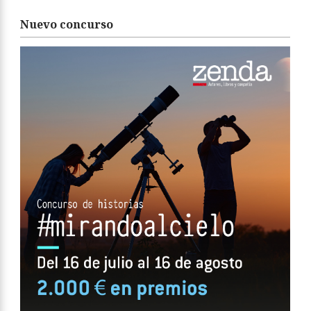
Nuevo concurso