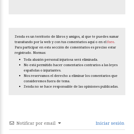
Zenda es un territorio de libros y amigos, al que te puedes sumar
transitando por la web y con tus comentarios aquí o en el
foro
.
Para participar en esta sección de comentarios es preciso estar
registrado. Normas:
Toda alusión personal injuriosa será eliminada.
No está permitido hacer comentarios contrarios a las leyes
españolas o injuriantes.
Nos reservamos el derecho a eliminar los comentarios que
consideremos fuera de tema.
Zenda no se hace responsable de las opiniones publicadas.
Notificar por email
Iniciar sesión