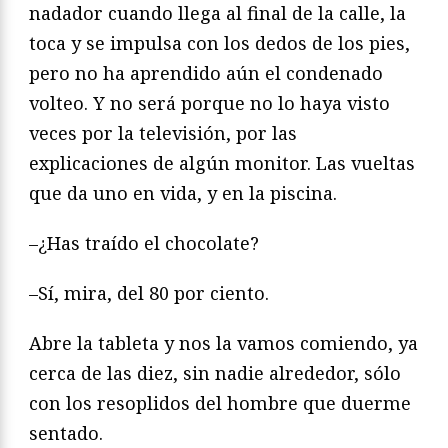
nadador cuando llega al final de la calle, la
toca y se impulsa con los dedos de los pies,
pero no ha aprendido aún el condenado
volteo. Y no será porque no lo haya visto
veces por la televisión, por las
explicaciones de algún monitor. Las vueltas
que da uno en vida, y en la piscina.
–¿Has traído el chocolate?
–Sí, mira, del 80 por ciento.
Abre la tableta y nos la vamos comiendo, ya
cerca de las diez, sin nadie alrededor, sólo
con los resoplidos del hombre que duerme
sentado.