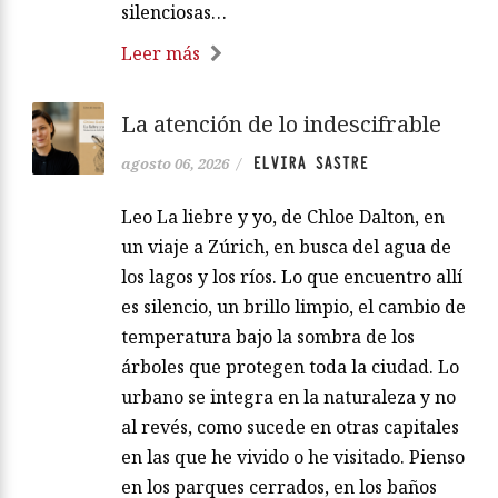
silenciosas…
Leer más
La atención de lo indescifrable
ELVIRA SASTRE
agosto 06, 2026
/
Leo La liebre y yo, de Chloe Dalton, en
un viaje a Zúrich, en busca del agua de
los lagos y los ríos. Lo que encuentro allí
es silencio, un brillo limpio, el cambio de
temperatura bajo la sombra de los
árboles que protegen toda la ciudad. Lo
urbano se integra en la naturaleza y no
al revés, como sucede en otras capitales
en las que he vivido o he visitado. Pienso
en los parques cerrados, en los baños