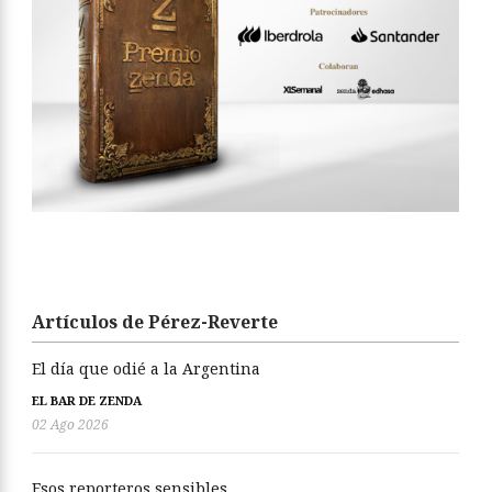
Artículos de Pérez-Reverte
El día que odié a la Argentina
EL BAR DE ZENDA
02 Ago 2026
Esos reporteros sensibles