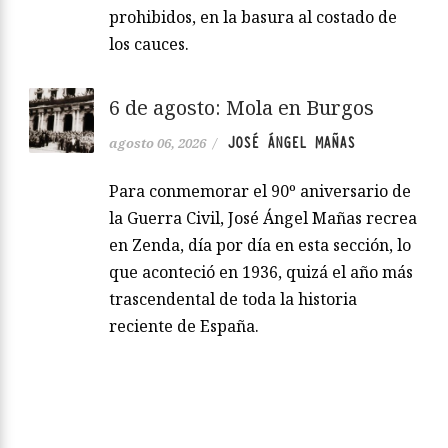
prohibidos, en la basura al costado de
los cauces.
6 de agosto: Mola en Burgos
JOSÉ ÁNGEL MAÑAS
agosto 06, 2026
/
Para conmemorar el 90º aniversario de
la Guerra Civil, José Ángel Mañas recrea
en Zenda, día por día en esta sección, lo
que aconteció en 1936, quizá el año más
trascendental de toda la historia
reciente de España.