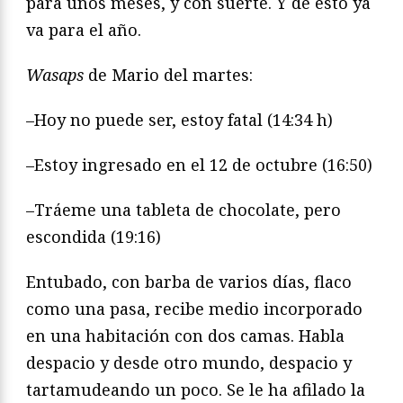
para unos meses, y con suerte. Y de esto ya
va para el año.
Wasaps
de Mario del martes:
–Hoy no puede ser, estoy fatal (14:34 h)
–Estoy ingresado en el 12 de octubre (16:50)
–Tráeme una tableta de chocolate, pero
escondida (19:16)
Entubado, con barba de varios días, flaco
como una pasa, recibe medio incorporado
en una habitación con dos camas. Habla
despacio y desde otro mundo, despacio y
tartamudeando un poco. Se le ha afilado la