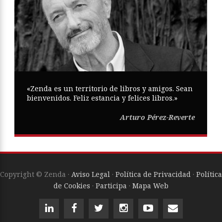
«Zenda es un territorio de libros y amigos. Sean
bienvenidos. Feliz estancia y felices libros.»
Arturo Pérez-Reverte
Copyright © Zenda ·
Aviso Legal
·
Política de Privacidad
·
Política
de Cookies
·
Participa
·
Mapa Web