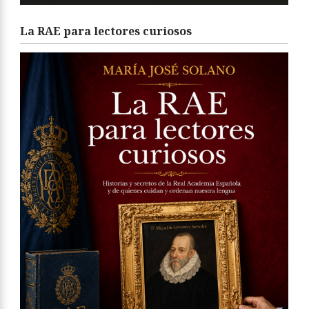
La RAE para lectores curiosos