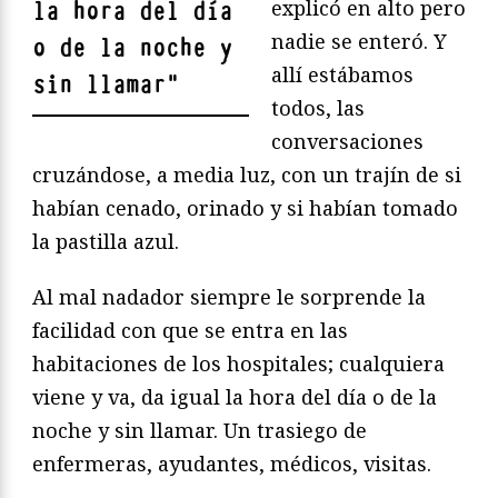
explicó en alto pero
la hora del día
nadie se enteró. Y
o de la noche y
allí estábamos
sin llamar
"
todos, las
conversaciones
cruzándose, a media luz, con un trajín de si
habían cenado, orinado y si habían tomado
la pastilla azul.
Al mal nadador siempre le sorprende la
facilidad con que se entra en las
habitaciones de los hospitales; cualquiera
viene y va, da igual la hora del día o de la
noche y sin llamar. Un trasiego de
enfermeras, ayudantes, médicos, visitas.