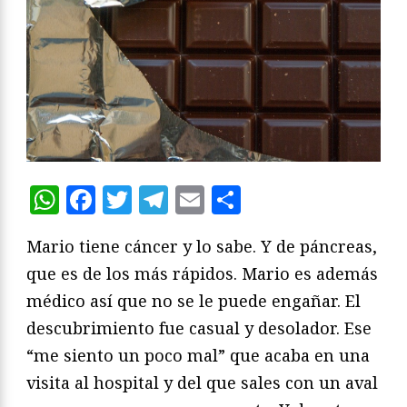
WhatsApp
Facebook
Twitter
Telegram
Email
Compartir
Mario tiene cáncer y lo sabe. Y de páncreas,
que es de los más rápidos. Mario es además
médico así que no se le puede engañar. El
descubrimiento fue casual y desolador. Ese
“me siento un poco mal” que acaba en una
visita al hospital y del que sales con un aval