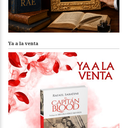
Ya a la venta