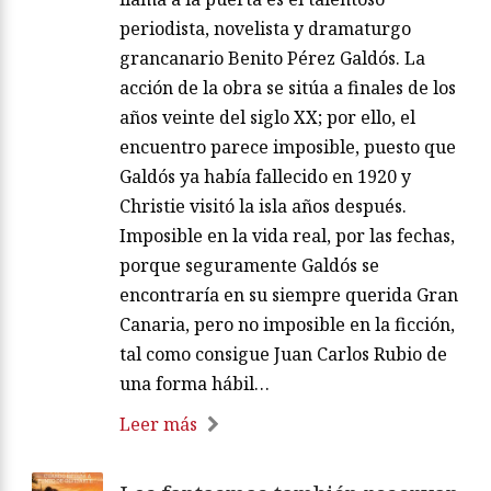
periodista, novelista y dramaturgo
grancanario Benito Pérez Galdós. La
acción de la obra se sitúa a finales de los
años veinte del siglo XX; por ello, el
encuentro parece imposible, puesto que
Galdós ya había fallecido en 1920 y
Christie visitó la isla años después.
Imposible en la vida real, por las fechas,
porque seguramente Galdós se
encontraría en su siempre querida Gran
Canaria, pero no imposible en la ficción,
tal como consigue Juan Carlos Rubio de
una forma hábil…
Leer más