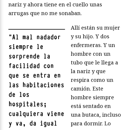
nariz y ahora tiene en el cuello unas
arrugas que no me sonaban.
Allí están su mujer
y su hijo. Y dos
"
Al mal nadador
enfermeras. Y un
siempre le
hombre con un
sorprende la
tubo que le llega a
facilidad con
la nariz y que
que se entra en
respira como un
las habitaciones
camión. Este
de los
hombre siempre
hospitales;
está sentado en
cualquiera viene
una butaca, incluso
y va, da igual
para dormir. Lo