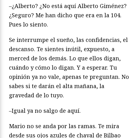
–¿Alberto? ¿No está aquí Alberto Giménez?
¿Seguro? Me han dicho que era en la 104.
Pues lo siento.
Se interrumpe el sueño, las confidencias, el
descanso. Te sientes inútil, expuesto, a
merced de los demás. Lo que ellos digan,
cuándo y cómo lo digan. Y a esperar. Tu
opinión ya no vale, apenas te preguntan. No
sabes si te darán el alta mañana, la
gravedad de lo tuyo.
–Igual ya no salgo de aquí.
Mario no se anda por las ramas. Te mira
desde sus ojos azules de chaval de Bilbao