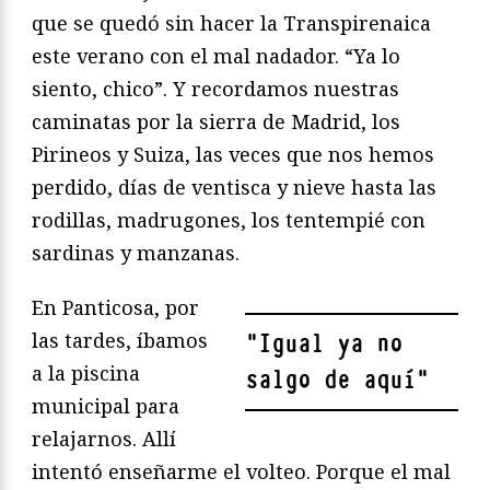
que se quedó sin hacer la Transpirenaica
este verano con el mal nadador. “Ya lo
siento, chico”. Y recordamos nuestras
caminatas por la sierra de Madrid, los
Pirineos y Suiza, las veces que nos hemos
perdido, días de ventisca y nieve hasta las
rodillas, madrugones, los tentempié con
sardinas y manzanas.
En Panticosa, por
las tardes, íbamos
"
Igual ya no
a la piscina
salgo de aquí
"
municipal para
relajarnos. Allí
intentó enseñarme el volteo. Porque el mal