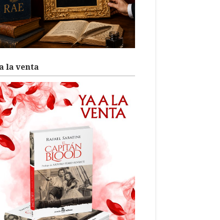
a la venta