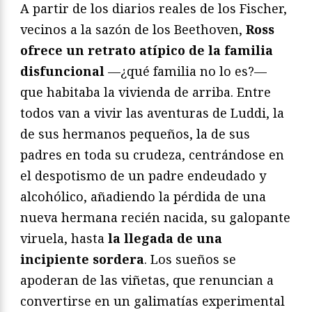
A partir de los diarios reales de los Fischer,
vecinos a la sazón de los Beethoven,
Ross
ofrece un retrato atípico de la familia
disfuncional
—¿qué familia no lo es?—
que habitaba la vivienda de arriba. Entre
todos van a vivir las aventuras de Luddi, la
de sus hermanos pequeños, la de sus
padres en toda su crudeza, centrándose en
el despotismo de un padre endeudado y
alcohólico, añadiendo la pérdida de una
nueva hermana recién nacida, su galopante
viruela, hasta
la llegada de una
incipiente sordera
. Los sueños se
apoderan de las viñetas, que renuncian a
convertirse en un galimatías experimental