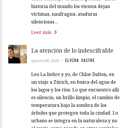
historia del mundo los vientos dejan
víctimas, naufragios, ataduras
silenciosas…
Leer más
La atención de lo indescifrable
ELVIRA SASTRE
agosto 06, 2026
/
Leo La liebre y yo, de Chloe Dalton, en
un viaje a Zúrich, en busca del agua de
los lagos y los ríos. Lo que encuentro allí
es silencio, un brillo limpio, el cambio de
temperatura bajo la sombra de los
árboles que protegen toda la ciudad. Lo
urbano se integra en la naturaleza y no