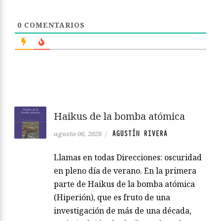
0
COMENTARIOS
Haikus de la bomba atómica
AGUSTÍN RIVERA
agosto 06, 2026
/
Llamas en todas Direcciones: oscuridad
en pleno día de verano. En la primera
parte de Haikus de la bomba atómica
(Hiperión), que es fruto de una
investigación de más de una década,