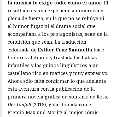
la música lo exige todo, como el amor
. El
resultado es una experiencia inmersiva y
plena de fuerza, en la que no se rehúye ni
el humor fugaz ni el drama social que
acompañaba a los protagonistas, sean de la
condición que sean. La traducción
esforzada de
Esther Cruz Santaella
hace
honores al dibujo y traslada las hablas
infantiles y los guiños lingüísticos a un
castellano rico en matices y muy expresivo.
Ahora sólo falta confirmar lo que adelanta
esta aventura con la publicación de la
primera novela gráfica en solitario de Ross,
Der Umfall
(2018), galardonada con el
Premio Max und Moritz al mejor cómic