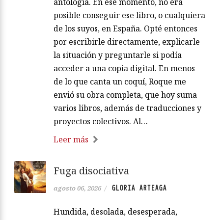
antología. En ese momento, no era
posible conseguir ese libro, o cualquiera
de los suyos, en España. Opté entonces
por escribirle directamente, explicarle
la situación y preguntarle si podía
acceder a una copia digital. En menos
de lo que canta un coquí, Roque me
envió su obra completa, que hoy suma
varios libros, además de traducciones y
proyectos colectivos. Al…
Leer más
Fuga disociativa
GLORIA ARTEAGA
agosto 06, 2026
/
Hundida, desolada, desesperada,