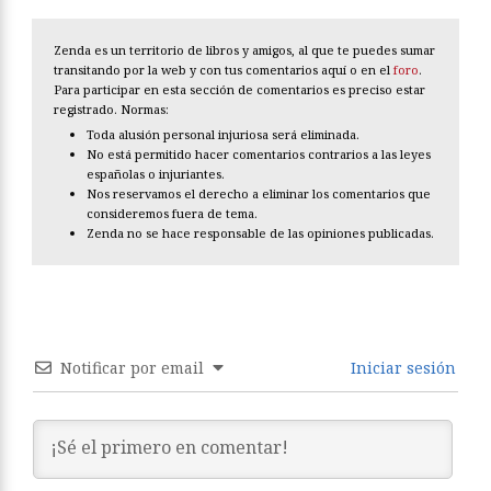
Zenda es un territorio de libros y amigos, al que te puedes sumar
transitando por la web y con tus comentarios aquí o en el
foro
.
Para participar en esta sección de comentarios es preciso estar
registrado. Normas:
Toda alusión personal injuriosa será eliminada.
No está permitido hacer comentarios contrarios a las leyes
españolas o injuriantes.
Nos reservamos el derecho a eliminar los comentarios que
consideremos fuera de tema.
Zenda no se hace responsable de las opiniones publicadas.
Notificar por email
Iniciar sesión