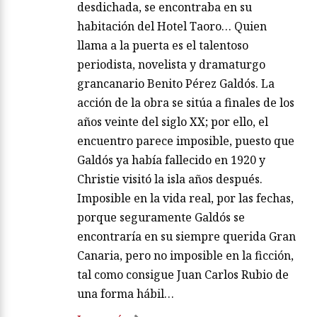
desdichada, se encontraba en su
habitación del Hotel Taoro… Quien
llama a la puerta es el talentoso
periodista, novelista y dramaturgo
grancanario Benito Pérez Galdós. La
acción de la obra se sitúa a finales de los
años veinte del siglo XX; por ello, el
encuentro parece imposible, puesto que
Galdós ya había fallecido en 1920 y
Christie visitó la isla años después.
Imposible en la vida real, por las fechas,
porque seguramente Galdós se
encontraría en su siempre querida Gran
Canaria, pero no imposible en la ficción,
tal como consigue Juan Carlos Rubio de
una forma hábil…