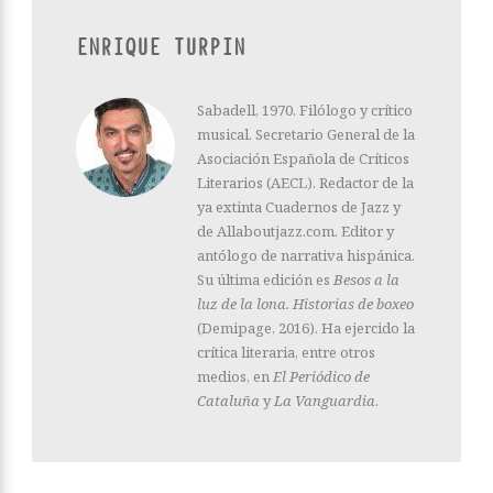
ENRIQUE TURPIN
Sabadell, 1970. Filólogo y crítico
musical. Secretario General de la
Asociación Española de Críticos
Literarios (AECL). Redactor de la
ya extinta Cuadernos de Jazz y
de Allaboutjazz.com. Editor y
antólogo de narrativa hispánica.
Su última edición es
Besos a la
luz de la lona. Historias de boxeo
(Demipage, 2016). Ha ejercido la
crítica literaria, entre otros
medios, en
El Periódico de
Cataluña
y
La Vanguardia
.