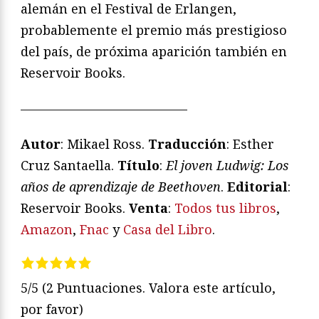
alemán en el Festival de Erlangen,
probablemente el premio más prestigioso
del país, de próxima aparición también en
Reservoir Books.
—————————————
Autor
: Mikael Ross.
Traducción
: Esther
Cruz Santaella.
Título
:
El joven Ludwig: Los
años de aprendizaje de Beethoven
.
Editorial
:
Reservoir Books.
Venta
:
Todos tus libros
,
Amazon
,
Fnac
y
Casa del Libro
.
5/5
(2 Puntuaciones. Valora este artículo,
por favor)