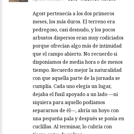
Agost pertenecía a los dos primeros
meses, los más duros. El terreno era
pedregoso, casi desnudo, y los pocos
arbustos dispersos eran muy codiciados
porque ofrecían algo más de intimidad
que el campo abierto. No recuerdo si
disponíamos de media hora o de menos
tiempo. Recuerdo mejor la naturalidad
con que aquella parte de la jornada se
cumplía. Cada uno elegía un lugar,
dejaba el fusil apoyado a un lado —ni
siquiera para aquello podíamos
separarnos de él—, abría un hoyo con
una pequeña pala y después se ponía en
cuclillas. Al terminar, lo cubría con