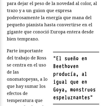
para dejar el peso de la novedad al color, al
trazo y a un guion que expresa
poderosamente la energía que mana del
pequeño pianista hasta convertirse en el
gigante que conoció Europa entera desde
bien temprano.
Parte importante
del trabajo de Ross
"
El sueño en
se centra en el uso
Beethoven
de las
producía, al
onomatopeyas, a lo
igual que en
que hay sumar los
Goya, monstruos
efectos de
espeluznantes
"
temperatura que