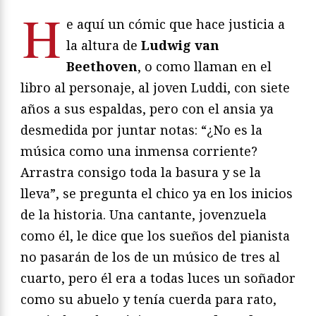
H
e aquí un cómic que hace justicia a
la altura de
Ludwig van
Beethoven
, o como llaman en el
libro al personaje, al joven Luddi, con siete
años a sus espaldas, pero con el ansia ya
desmedida por juntar notas: “¿No es la
música como una inmensa corriente?
Arrastra consigo toda la basura y se la
lleva”, se pregunta el chico ya en los inicios
de la historia. Una cantante, jovenzuela
como él, le dice que los sueños del pianista
no pasarán de los de un músico de tres al
cuarto, pero él era a todas luces un soñador
como su abuelo y tenía cuerda para rato,