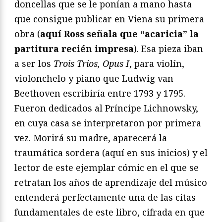
doncellas que se le ponían a mano hasta
que consigue publicar en Viena su primera
obra (
aquí Ross señala que “acaricia” la
partitura recién impresa
). Esa pieza iban
a ser los
Trois Trios, Opus I
, para violín,
violonchelo y piano que Ludwig van
Beethoven escribiría entre 1793 y 1795.
Fueron dedicados al Príncipe Lichnowsky,
en cuya casa se interpretaron por primera
vez. Morirá su madre, aparecerá la
traumática sordera (aquí en sus inicios) y el
lector de este ejemplar cómic en el que se
retratan los años de aprendizaje del músico
entenderá perfectamente una de las citas
fundamentales de este libro, cifrada en que