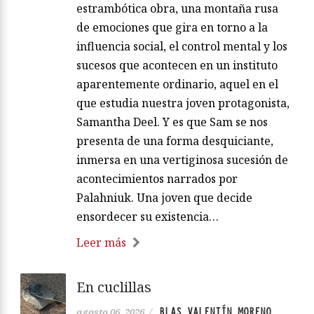
estrambótica obra, una montaña rusa
de emociones que gira en torno a la
influencia social, el control mental y los
sucesos que acontecen en un instituto
aparentemente ordinario, aquel en el
que estudia nuestra joven protagonista,
Samantha Deel. Y es que Sam se nos
presenta de una forma desquiciante,
inmersa en una vertiginosa sucesión de
acontecimientos narrados por
Palahniuk. Una joven que decide
ensordecer su existencia…
Leer más
En cuclillas
BLAS VALENTÍN MORENO
agosto 06, 2026
/