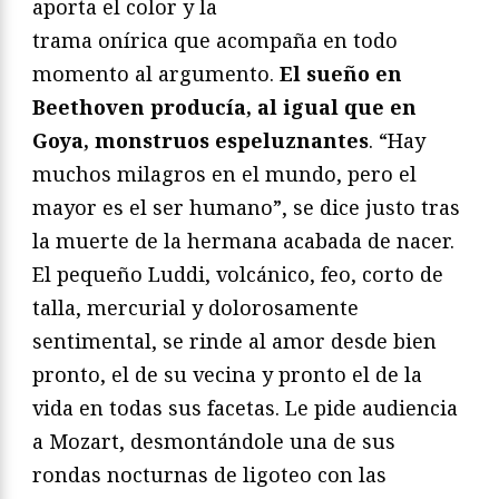
aporta el color y la
trama onírica que acompaña en todo
momento al argumento.
El sueño en
Beethoven producía, al igual que en
Goya, monstruos espeluznantes
. “Hay
muchos milagros en el mundo, pero el
mayor es el ser humano”, se dice justo tras
la muerte de la hermana acabada de nacer.
El pequeño Luddi, volcánico, feo, corto de
talla, mercurial y dolorosamente
sentimental, se rinde al amor desde bien
pronto, el de su vecina y pronto el de la
vida en todas sus facetas. Le pide audiencia
a Mozart, desmontándole una de sus
rondas nocturnas de ligoteo con las