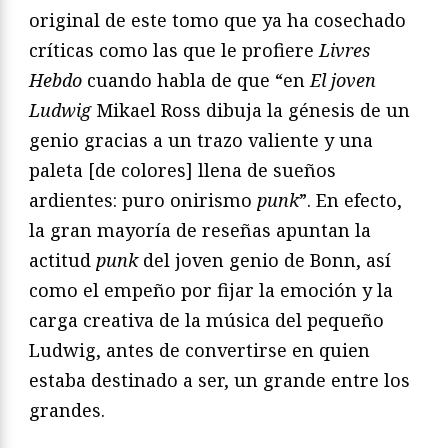
original de este tomo que ya ha cosechado
críticas como las que le profiere
Livres
Hebdo
cuando habla de que “en
El joven
Ludwig
Mikael Ross dibuja la génesis de un
genio gracias a un trazo valiente y una
paleta [de colores] llena de sueños
ardientes: puro onirismo
punk
”. En efecto,
la gran mayoría de reseñas apuntan la
actitud
punk
del joven genio de Bonn, así
como el empeño por fijar la emoción y la
carga creativa de la música del pequeño
Ludwig, antes de convertirse en quien
estaba destinado a ser, un grande entre los
grandes.