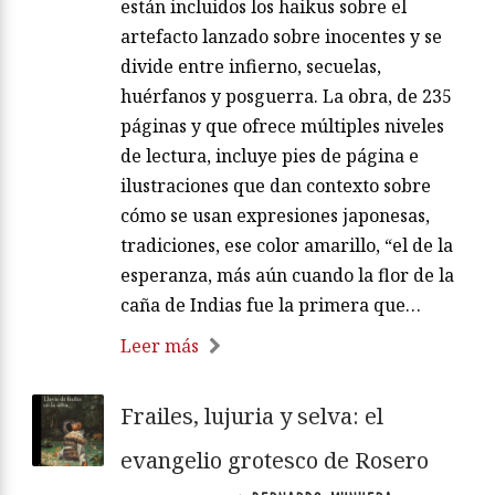
están incluidos los haikus sobre el
artefacto lanzado sobre inocentes y se
divide entre infierno, secuelas,
huérfanos y posguerra. La obra, de 235
páginas y que ofrece múltiples niveles
de lectura, incluye pies de página e
ilustraciones que dan contexto sobre
cómo se usan expresiones japonesas,
tradiciones, ese color amarillo, “el de la
esperanza, más aún cuando la flor de la
caña de Indias fue la primera que…
Leer más
Frailes, lujuria y selva: el
evangelio grotesco de Rosero