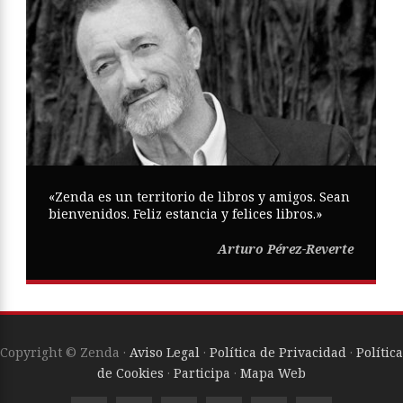
«Zenda es un territorio de libros y amigos. Sean
bienvenidos. Feliz estancia y felices libros.»
Arturo Pérez-Reverte
Copyright © Zenda ·
Aviso Legal
·
Política de Privacidad
·
Política
de Cookies
·
Participa
·
Mapa Web