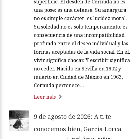
superficie. El desdén de Cernuda no es
una pose: es una defensa. Su amargura
no es simple carácter: es lucidez moral.
Su soledad no es solo temperamento: es
consecuencia de una incompatibilidad
profunda entre el deseo individual y las
formas aceptadas de la vida social. En él,
vivir significa chocar. Y escribir significa
no ceder. Nacido en Sevilla en 1902 y
muerto en Ciudad de México en 1963,
Cernuda pertenece…
Leer más
9 de agosto de 2026: A ti te
conocemos bien, García Lorca