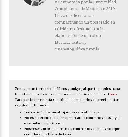
y Comparada por la Universidad
Complutense de Madrid en 2019.
Lleva desde entonces
compaginando un postgrado en
Edición Profesional con la
elaboración de una obra
literaria, teatral y
cinematográfica propia.
Zenda es un territorio de libros y amigos, al que te puedes sumar
transitando por la web y con tus comentarios aquí o en el
foro
.
Para participar en esta sección de comentarios es preciso estar
registrado. Normas:
Toda alusión personal injuriosa será eliminada.
No está permitido hacer comentarios contrarios a las leyes
españolas o injuriantes.
Nos reservamos el derecho a eliminar los comentarios que
consideremos fuera de tema.