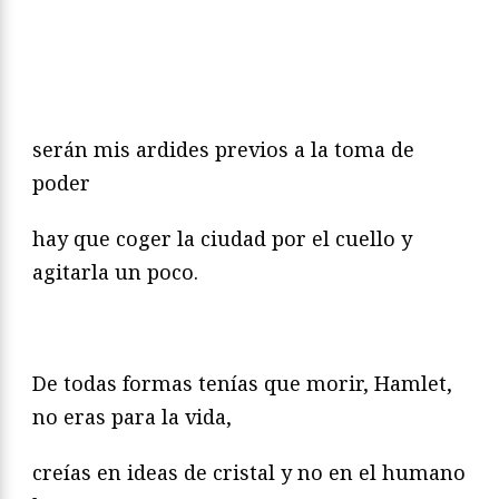
serán mis ardides previos a la toma de
poder
hay que coger la ciudad por el cuello y
agitarla un poco.
De todas formas tenías que morir, Hamlet,
no eras para la vida,
creías en ideas de cristal y no en el humano