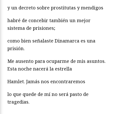
y un decreto sobre prostitutas y mendigos
habré de concebir también un mejor
sistema de prisiones;
como bien señalaste Dinamarca es una
prisión.
Me ausento para ocuparme de mis asuntos.
Esta noche nacerá la estrella
Hamlet. Jamás nos encontraremos
lo que quede de mí no será pasto de
tragedias.