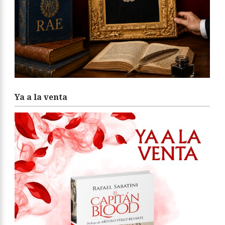
Ya a la venta