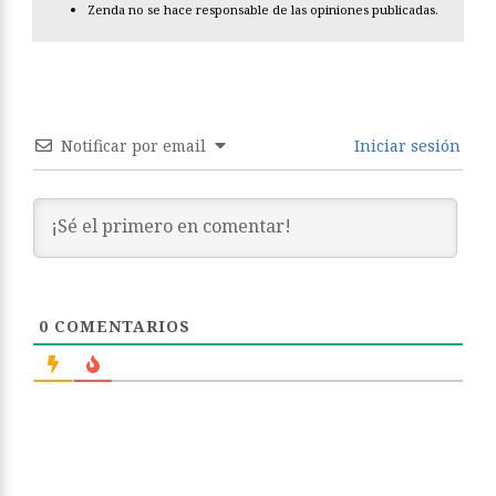
Zenda no se hace responsable de las opiniones publicadas.
Notificar por email
Iniciar sesión
0
COMENTARIOS