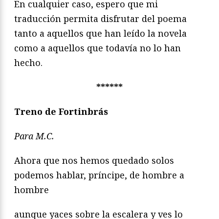
En cualquier caso, espero que mi
traducción permita disfrutar del poema
tanto a aquellos que han leído la novela
como a aquellos que todavía no lo han
hecho.
******
Treno de Fortinbrás
Para M.C.
Ahora que nos hemos quedado solos
podemos hablar, príncipe, de hombre a
hombre
aunque yaces sobre la escalera y ves lo