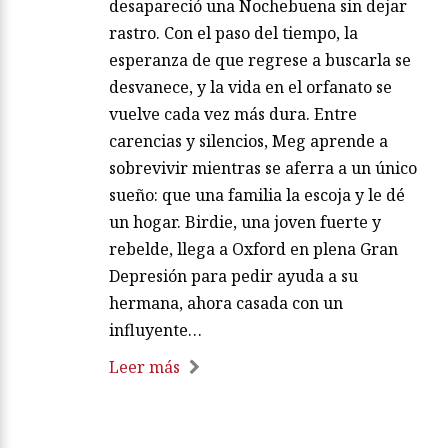
desapareció una Nochebuena sin dejar
rastro. Con el paso del tiempo, la
esperanza de que regrese a buscarla se
desvanece, y la vida en el orfanato se
vuelve cada vez más dura. Entre
carencias y silencios, Meg aprende a
sobrevivir mientras se aferra a un único
sueño: que una familia la escoja y le dé
un hogar. Birdie, una joven fuerte y
rebelde, llega a Oxford en plena Gran
Depresión para pedir ayuda a su
hermana, ahora casada con un
influyente…
Leer más