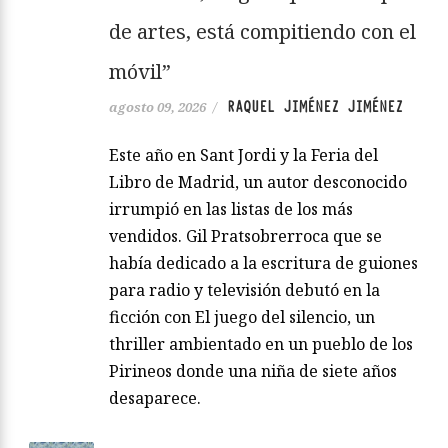
de artes, está compitiendo con el
móvil”
RAQUEL JIMÉNEZ JIMÉNEZ
agosto 09, 2026
/
Este año en Sant Jordi y la Feria del
Libro de Madrid, un autor desconocido
irrumpió en las listas de los más
vendidos. Gil Pratsobrerroca que se
había dedicado a la escritura de guiones
para radio y televisión debutó en la
ficción con El juego del silencio, un
thriller ambientado en un pueblo de los
Pirineos donde una niña de siete años
desaparece.