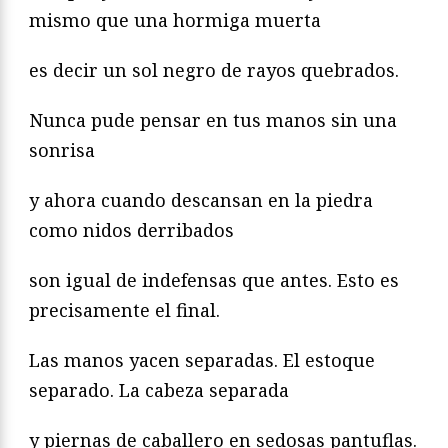
mismo que una hormiga muerta
es decir un sol negro de rayos quebrados.
Nunca pude pensar en tus manos sin una
sonrisa
y ahora cuando descansan en la piedra
como nidos derribados
son igual de indefensas que antes. Esto es
precisamente el final.
Las manos yacen separadas. El estoque
separado. La cabeza separada
y piernas de caballero en sedosas pantuflas.