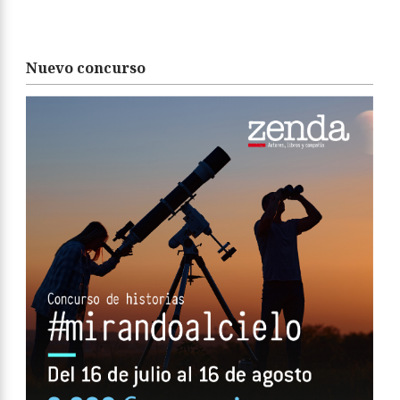
Nuevo concurso