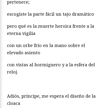
pertenece;
escogiste la parte fácil un tajo dramático
pero qué es la muerte heroica frente a la
eterna vigilia
con un orbe frío en la mano sobre el
elevado asiento
con vistas al hormiguero y a la esfera del
reloj.
Adiós, príncipe, me espera el diseño de la
cloaca