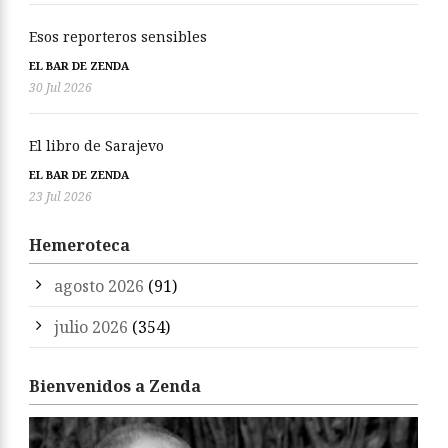
Esos reporteros sensibles
EL BAR DE ZENDA
30 Jul 2026
El libro de Sarajevo
EL BAR DE ZENDA
23 Jul 2026
Hemeroteca
agosto 2026
(91)
julio 2026
(354)
Bienvenidos a Zenda