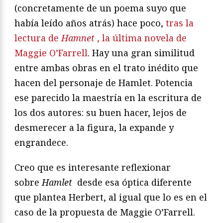
(concretamente de un poema suyo que
había leído años atrás) hace poco,
tras la
lectura de
Hamnet
, la última novela de
Maggie O’Farrell
. Hay una gran similitud
entre ambas obras en el trato inédito que
hacen del personaje de Hamlet. Potencia
ese parecido la maestría en la escritura de
los dos autores: su buen hacer, lejos de
desmerecer a la figura, la expande y
engrandece.
Creo que es interesante reflexionar
sobre
Hamlet
desde esa óptica diferente
que plantea Herbert, al igual que lo es en el
caso de la propuesta de Maggie O’Farrell.