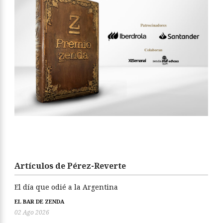
Artículos de Pérez-Reverte
El día que odié a la Argentina
EL BAR DE ZENDA
02 Ago 2026