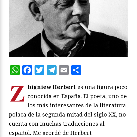
WhatsApp
Facebook
Twitter
Telegram
Email
Compartir
Z
bigniew Herbert
es una figura poco
conocida en España. El poeta, uno de
los más interesantes de la literatura
polaca de la segunda mitad del siglo XX, no
cuenta con muchas traducciones al
español. Me acordé de Herbert