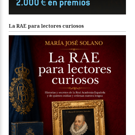
La RAE para lectores curiosos