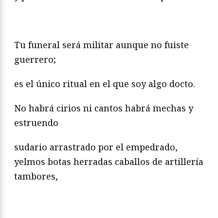
Tu funeral será militar aunque no fuiste
guerrero;
es el único ritual en el que soy algo docto.
No habrá cirios ni cantos habrá mechas y
estruendo
sudario arrastrado por el empedrado,
yelmos botas herradas caballos de artillería
tambores,