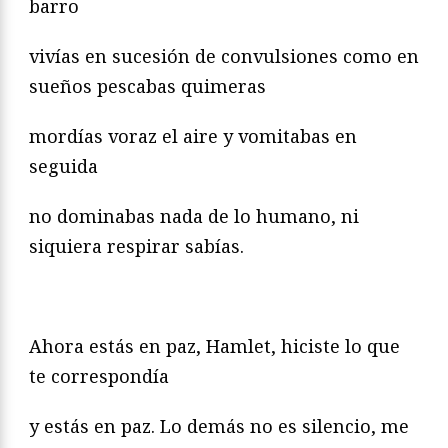
barro
vivías en sucesión de convulsiones como en
sueños pescabas quimeras
mordías voraz el aire y vomitabas en
seguida
no dominabas nada de lo humano, ni
siquiera respirar sabías.
Ahora estás en paz, Hamlet, hiciste lo que
te correspondía
y estás en paz. Lo demás no es silencio, me