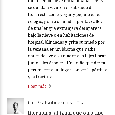
hunde en la nieve hasta desaparecer y
se queda a vivir en el subsuelo de
Bucarest come yogur y pepino en el
colegio, guía a su madre por las calles
de una lengua extranjera desaparece
bajo la nieve o en habitaciones de
hospital blindadas y grita su miedo por
la ventana en un idioma que nadie
entiende ve a su madre a lo lejos llorar
junto a los árboles Una niña que desea
pertenecer a un lugar conoce la pérdida
y la fractura…
Leer más
Gil Pratsobrerroca: “La
literatura, al igual que otro tipo