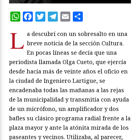
WhatsApp
Facebook
Twitter
Telegram
Email
Compartir
L
a descubrí con un sobresalto en una
breve noticia de la sección Cultura.
En pocas líneas se decía que una
periodista llamada Olga Cueto, que ejercía
desde hacía más de veinte años el oficio en
la ciudad de Ingeniero Lartigue, se
encadenaba todas las mañanas a las rejas
de la municipalidad y transmitía con ayuda
de un micrófono, un amplificador y dos
bafles su clásico programa radial frente a la
plaza mayor y ante la atónita mirada de los
paseantes y vecinos. Utilizaba, al parecer,