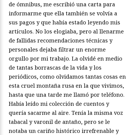
de ómnibus, me escribió una carta para
informarme que ella también se volvía a
sus pagos y que había estado leyendo mis
artículos. No los elogiaba, pero al llenarme
de fallidas recomendaciones técnicas y
personales dejaba filtrar un enorme
orgullo por mi trabajo. La olvidé en medio
de tantas borrascas de la vida y los
periódicos, como olvidamos tantas cosas en
esta cruel montaña rusa en la que vivimos,
hasta que una tarde me llamó por teléfono.
Había leído mi colección de cuentos y
quería sacarme al aire. Tenía la misma voz
tabacal y varonil de antaño, pero se le
notaba un cariño histórico irrefrenable y