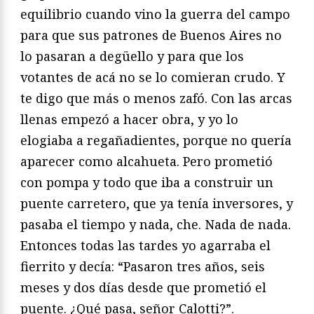
equilibrio cuando vino la guerra del campo
para que sus patrones de Buenos Aires no
lo pasaran a degüello y para que los
votantes de acá no se lo comieran crudo. Y
te digo que más o menos zafó. Con las arcas
llenas empezó a hacer obra, y yo lo
elogiaba a regañadientes, porque no quería
aparecer como alcahueta. Pero prometió
con pompa y todo que iba a construir un
puente carretero, que ya tenía inversores, y
pasaba el tiempo y nada, che. Nada de nada.
Entonces todas las tardes yo agarraba el
fierrito y decía: “Pasaron tres años, seis
meses y dos días desde que prometió el
puente. ¿Qué pasa, señor Calotti?”.