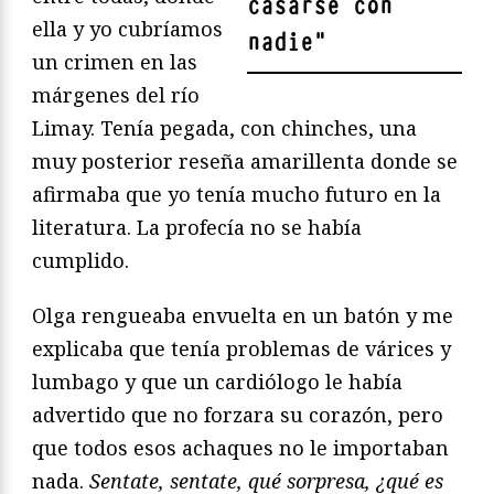
casarse con
ella y yo cubríamos
nadie
"
un crimen en las
márgenes del río
Limay. Tenía pegada, con chinches, una
muy posterior reseña amarillenta donde se
afirmaba que yo tenía mucho futuro en la
literatura. La profecía no se había
cumplido.
Olga rengueaba envuelta en un batón y me
explicaba que tenía problemas de várices y
lumbago y que un cardiólogo le había
advertido que no forzara su corazón, pero
que todos esos achaques no le importaban
nada.
Sentate, sentate, qué sorpresa, ¿qué es