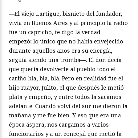
—El viejo Lartigue, bisnieto del fundador,
vivía en Buenos Aires y al principio la radio
fue un capricho, te digo la verdad —
empezó; lo único que no había envejecido
durante aquellos años era su energía,
seguía siendo una tromba—. El don decía
que quería devolverle al pueblo todo el
cariño bla, bla, blá. Pero en realidad fue el
hijo mayor, Julito, el que después le metió
plata y empeño, y entre todos la sacamos
adelante. Cuando volví del sur me dieron la
mañana y me fue bien. Y eso que era una
época áspera, nos cargamos a varios
funcionarios y a un concejal que metió la