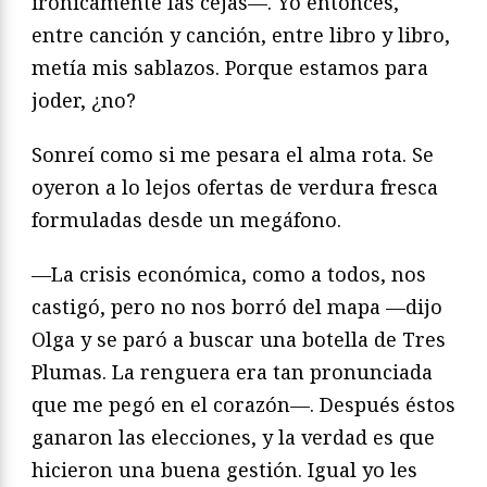
irónicamente las cejas—. Yo entonces,
entre canción y canción, entre libro y libro,
metía mis sablazos. Porque estamos para
joder, ¿no?
Sonreí como si me pesara el alma rota. Se
oyeron a lo lejos ofertas de verdura fresca
formuladas desde un megáfono.
—La crisis económica, como a todos, nos
castigó, pero no nos borró del mapa —dijo
Olga y se paró a buscar una botella de Tres
Plumas. La renguera era tan pronunciada
que me pegó en el corazón—. Después éstos
ganaron las elecciones, y la verdad es que
hicieron una buena gestión. Igual yo les