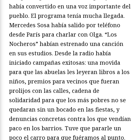
había convertido en una voz importante del
pueblo. El programa tenía mucha llegada.
Mercedes Sosa había salido por teléfono
desde París para charlar con Olga. “Los
Nocheros” habían estrenado una canción
en sus estudios. Desde la radio había
iniciado campañas exitosas: una movida
para que las abuelas les leyeran libros a los
niños, premios para vecinos que fueran
prolijos con las calles, cadena de
solidaridad para que los más pobres no se
quedaran sin un bocado en las fiestas, y
denuncias concretas contra los que vendían
paco en los barrios. Tuve que pararle un
poco el carro para que fuéramos al punto.