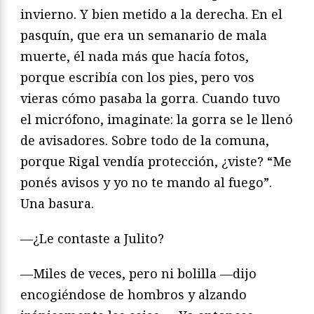
invierno. Y bien metido a la derecha. En el
pasquín, que era un semanario de mala
muerte, él nada más que hacía fotos,
porque escribía con los pies, pero vos
vieras cómo pasaba la gorra. Cuando tuvo
el micrófono, imaginate: la gorra se le llenó
de avisadores. Sobre todo de la comuna,
porque Rigal vendía protección, ¿viste? “Me
ponés avisos y yo no te mando al fuego”.
Una basura.
—¿Le contaste a Julito?
—Miles de veces, pero ni bolilla —dijo
encogiéndose de hombros y alzando