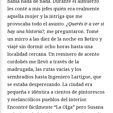
había nada de nada. Durante el almuerzo
les conté a mis jefes quién era realmente
aquella mujer y la intriga que me
provocaba todo el asunto.
¿Querés ir a ver si
hay una historia?,
me preguntaron. Tomé
un micro a las diez de la noche en Retiro y
viajé sin dormir ocho horas hasta una
localidad cercana. Un remisero de acento
cordobés me llevó a través de la
madrugada, las rutas vacías y los
sembradíos hasta Ingeniero Lartigue, que
se estaba desperezando. La ciudad era
pequeña e idéntica a cientos de pintorescos
y melancólicos pueblos del interior.
Encontré fácilmente “La Olga” pero Susana