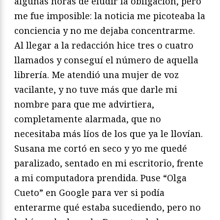
algunas horas de eludir la obligación, pero
me fue imposible: la noticia me picoteaba la
conciencia y no me dejaba concentrarme.
Al llegar a la redacción hice tres o cuatro
llamados y conseguí el número de aquella
librería. Me atendió una mujer de voz
vacilante, y no tuve más que darle mi
nombre para que me advirtiera,
completamente alarmada, que no
necesitaba más líos de los que ya le llovían.
Susana me cortó en seco y yo me quedé
paralizado, sentado en mi escritorio, frente
a mi computadora prendida. Puse “Olga
Cueto” en Google para ver si podía
enterarme qué estaba sucediendo, pero no