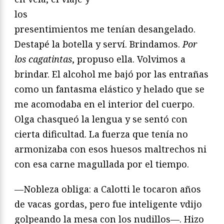
los
presentimientos me tenían desangelado.
Destapé la botella y serví. Brindamos.
Por
los cagatintas
, propuso ella. Volvimos a
brindar. El alcohol me bajó por las entrañas
como un fantasma elástico y helado que se
me acomodaba en el interior del cuerpo.
Olga chasqueó la lengua y se sentó con
cierta dificultad. La fuerza que tenía no
armonizaba con esos huesos maltrechos ni
con esa carne magullada por el tiempo.
—Nobleza obliga: a Calotti le tocaron años
de vacas gordas, pero fue inteligente vdijo
golpeando la mesa con los nudillos—. Hizo