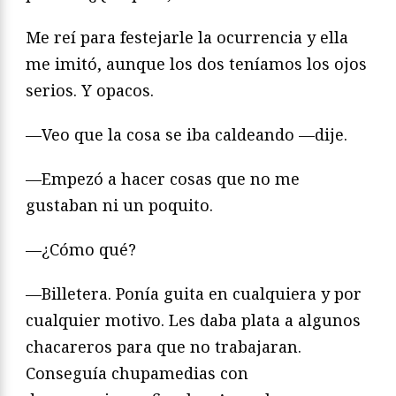
Me reí para festejarle la ocurrencia y ella
me imitó, aunque los dos teníamos los ojos
serios. Y opacos.
—Veo que la cosa se iba caldeando —dije.
—Empezó a hacer cosas que no me
gustaban ni un poquito.
—¿Cómo qué?
—Billetera. Ponía guita en cualquiera y por
cualquier motivo. Les daba plata a algunos
chacareros para que no trabajaran.
Conseguía chupamedias con