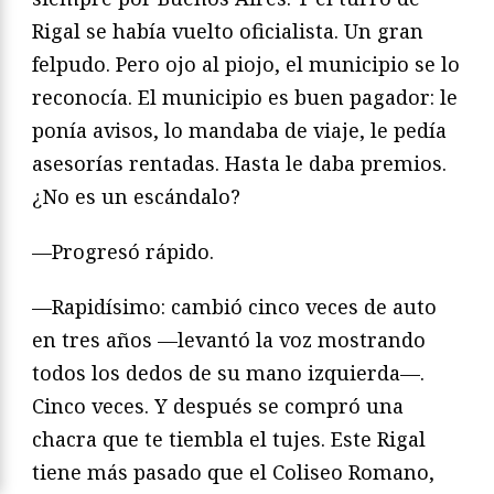
Rigal se había vuelto oficialista. Un gran
felpudo. Pero ojo al piojo, el municipio se lo
reconocía. El municipio es buen pagador: le
ponía avisos, lo mandaba de viaje, le pedía
asesorías rentadas. Hasta le daba premios.
¿No es un escándalo?
—Progresó rápido.
—Rapidísimo: cambió cinco veces de auto
en tres años —levantó la voz mostrando
todos los dedos de su mano izquierda—.
Cinco veces. Y después se compró una
chacra que te tiembla el tujes. Este Rigal
tiene más pasado que el Coliseo Romano,