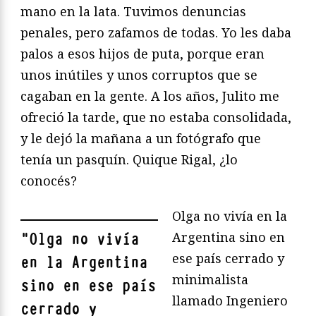
mano en la lata. Tuvimos denuncias
penales, pero zafamos de todas. Yo les daba
palos a esos hijos de puta, porque eran
unos inútiles y unos corruptos que se
cagaban en la gente. A los años, Julito me
ofreció la tarde, que no estaba consolidada,
y le dejó la mañana a un fotógrafo que
tenía un pasquín. Quique Rigal, ¿lo
conocés?
Olga no vivía en la
Argentina sino en
"
Olga no vivía
ese país cerrado y
en la Argentina
minimalista
sino en ese país
llamado Ingeniero
cerrado y