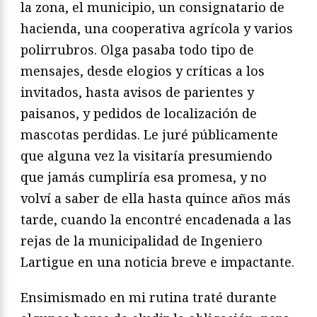
la zona, el municipio, un consignatario de
hacienda, una cooperativa agrícola y varios
polirrubros. Olga pasaba todo tipo de
mensajes, desde elogios y críticas a los
invitados, hasta avisos de parientes y
paisanos, y pedidos de localización de
mascotas perdidas. Le juré públicamente
que alguna vez la visitaría presumiendo
que jamás cumpliría esa promesa, y no
volví a saber de ella hasta quince años más
tarde, cuando la encontré encadenada a las
rejas de la municipalidad de Ingeniero
Lartigue en una noticia breve e impactante.
Ensimismado en mi rutina traté durante