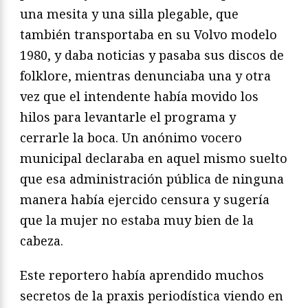
una mesita y una silla plegable, que
también transportaba en su Volvo modelo
1980, y daba noticias y pasaba sus discos de
folklore, mientras denunciaba una y otra
vez que el intendente había movido los
hilos para levantarle el programa y
cerrarle la boca. Un anónimo vocero
municipal declaraba en aquel mismo suelto
que esa administración pública de ninguna
manera había ejercido censura y sugería
que la mujer no estaba muy bien de la
cabeza.
Este reportero había aprendido muchos
secretos de la praxis periodística viendo en