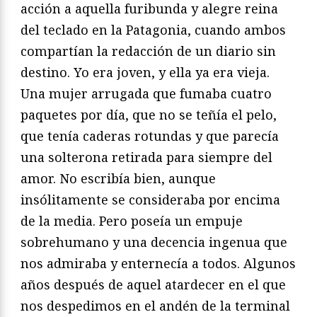
acción a aquella furibunda y alegre reina
del teclado en la Patagonia, cuando ambos
compartían la redacción de un diario sin
destino. Yo era joven, y ella ya era vieja.
Una mujer arrugada que fumaba cuatro
paquetes por día, que no se teñía el pelo,
que tenía caderas rotundas y que parecía
una solterona retirada para siempre del
amor. No escribía bien, aunque
insólitamente se consideraba por encima
de la media. Pero poseía un empuje
sobrehumano y una decencia ingenua que
nos admiraba y enternecía a todos. Algunos
años después de aquel atardecer en el que
nos despedimos en el andén de la terminal