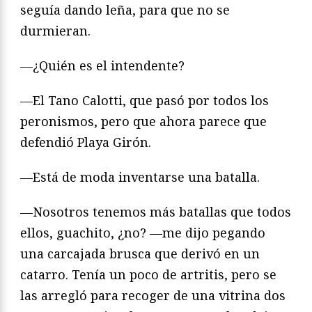
seguía dando leña, para que no se
durmieran.
—¿Quién es el intendente?
—El Tano Calotti, que pasó por todos los
peronismos, pero que ahora parece que
defendió Playa Girón.
—Está de moda inventarse una batalla.
—Nosotros tenemos más batallas que todos
ellos, guachito, ¿no? —me dijo pegando
una carcajada brusca que derivó en un
catarro. Tenía un poco de artritis, pero se
las arregló para recoger de una vitrina dos