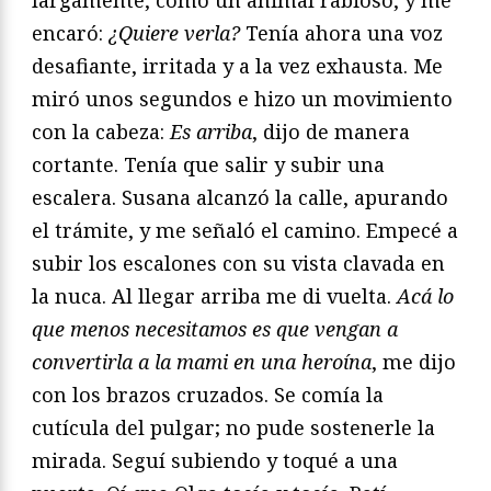
encaró:
¿Quiere verla?
Tenía ahora una voz
desafiante, irritada y a la vez exhausta. Me
miró unos segundos e hizo un movimiento
con la cabeza:
Es arriba
, dijo de manera
cortante. Tenía que salir y subir una
escalera. Susana alcanzó la calle, apurando
el trámite, y me señaló el camino. Empecé a
subir los escalones con su vista clavada en
la nuca. Al llegar arriba me di vuelta.
Acá lo
que menos necesitamos es que vengan a
convertirla a la mami en una heroína
, me dijo
con los brazos cruzados. Se comía la
cutícula del pulgar; no pude sostenerle la
mirada. Seguí subiendo y toqué a una