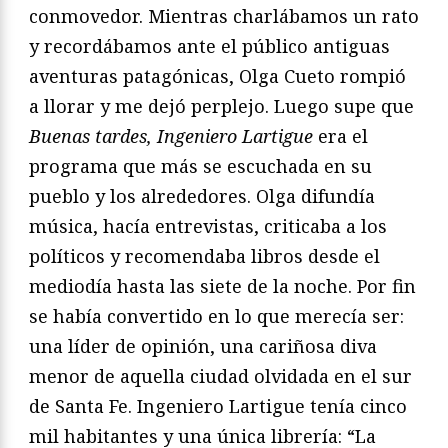
conmovedor. Mientras charlábamos un rato
y recordábamos ante el público antiguas
aventuras patagónicas, Olga Cueto rompió
a llorar y me dejó perplejo. Luego supe que
Buenas tardes, Ingeniero Lartigue
era el
programa que más se escuchada en su
pueblo y los alrededores. Olga difundía
música, hacía entrevistas, criticaba a los
políticos y recomendaba libros desde el
mediodía hasta las siete de la noche. Por fin
se había convertido en lo que merecía ser:
una líder de opinión, una cariñosa diva
menor de aquella ciudad olvidada en el sur
de Santa Fe. Ingeniero Lartigue tenía cinco
mil habitantes y una única librería: “La