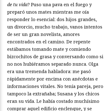
de tu vida
? Puso una pava en el fuego y
preparó unos mates mientras me oía
responder lo esencial: dos hijos grandes,
un divorcio, mucho trabajo, vanos intentos
de ser un gran novelista, amores
encontrados en el camino. De repente
estábamos tomando mate y comiendo
bizcochitos de grasa y conversando como si
no nos hubiéramos separado nunca. Olga
era una tremenda habladora: me pasó
rápidamente por encima con anécdotas e
informaciones vitales. No tenía pareja, pero
tampoco la extrañaba; Susana y los chicos
eran su vida. Le había costado muchísimo
comprar aquel edificio enclenque, y se