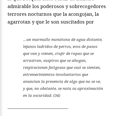
admirable los poderosos y sobrecogedores
terrores nocturnos que la acongojan, la
agarrotan y que le son suscitados por
…un murmullo monótono de agua distante,
lejanos ladridos de perros, ecos de pasos
que van y vienen, crujir de ropas que se
arrastran, suspiros que se ahogan,
respiraciones fatigosas que casi se sienten,
estremecimientos involuntarios que
anuncian la presencia de algo que no se ve,
y que, no obstante, se nota su aproximación
en la oscuridad. (34)
—————————————