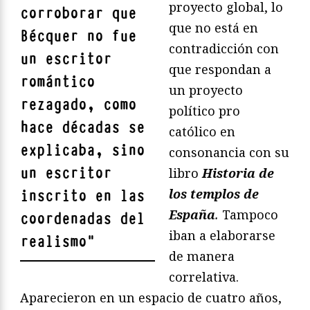
proyecto global, lo
corroborar que
que no está en
Bécquer no fue
contradicción con
un escritor
que respondan a
romántico
un proyecto
rezagado, como
político pro
hace décadas se
católico en
explicaba, sino
consonancia con su
un escritor
libro
Historia de
los templos de
inscrito en las
España
.
Tampoco
coordenadas del
iban a elaborarse
realismo
"
de manera
correlativa.
Aparecieron en un espacio de cuatro años,