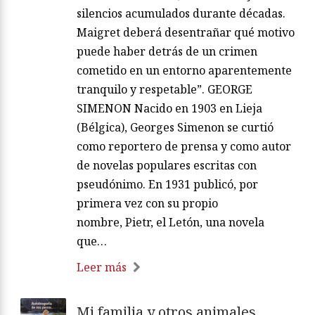
silencios acumulados durante décadas.
Maigret deberá desentrañar qué motivo
puede haber detrás de un crimen
cometido en un entorno aparentemente
tranquilo y respetable”. GEORGE
SIMENON Nacido en 1903 en Lieja
(Bélgica), Georges Simenon se curtió
como reportero de prensa y como autor
de novelas populares escritas con
pseudónimo. En 1931 publicó, por
primera vez con su propio
nombre, Pietr, el Letón, una novela
que…
Leer más
Mi familia y otros animales