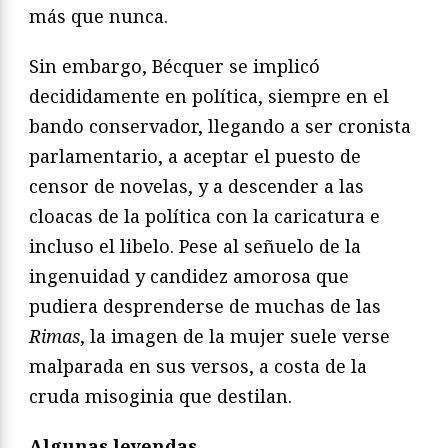
más que nunca.
Sin embargo, Bécquer se implicó
decididamente en política, siempre en el
bando conservador, llegando a ser cronista
parlamentario, a aceptar el puesto de
censor de novelas, y a descender a las
cloacas de la política con la caricatura e
incluso el libelo. Pese al señuelo de la
ingenuidad y candidez amorosa que
pudiera desprenderse de muchas de las
Rimas
, la imagen de la mujer suele verse
malparada en sus versos, a costa de la
cruda misoginia que destilan.
Algunas leyendas