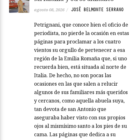
JOSÉ BELMONTE SERRANO
agosto 08, 2026
/
Petrignani, que conoce bien el oficio de
periodista, no pierde la ocasión en estas
páginas para proclamar a los cuatro
vientos su orgullo de pertenecer a esa
región de la Emilia Romaña que, si uno
recuerda bien, está situada al norte de
Italia. De hecho, no son pocas las
ocasiones en las que salen a relucir
algunos de sus familiares más queridos
y cercanos, como aquella abuela suya,
tan devota de san Antonio que
aseguraba haber visto con sus propios
ojos al mismísimo santo a los pies de su
cama. Las páginas que dedica a su