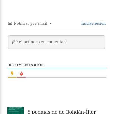
Notificar por email
Iniciar sesión
0
COMENTARIOS
5 poemas de de Bohdán-Íhor