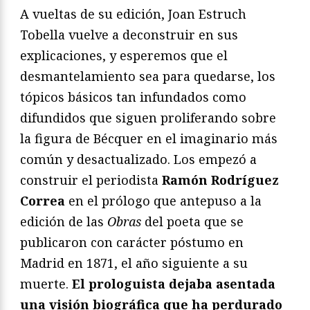
A vueltas de su edición, Joan Estruch
Tobella vuelve a deconstruir en sus
explicaciones, y esperemos que el
desmantelamiento sea para quedarse, los
tópicos básicos tan infundados como
difundidos que siguen proliferando sobre
la figura de Bécquer en el imaginario más
común y desactualizado. Los empezó a
construir el periodista
Ramón Rodríguez
Correa
en el prólogo que antepuso a la
edición de las
Obras
del poeta que se
publicaron con carácter póstumo en
Madrid en 1871, el año siguiente a su
muerte.
El prologuista dejaba asentada
una visión biográfica que ha perdurado