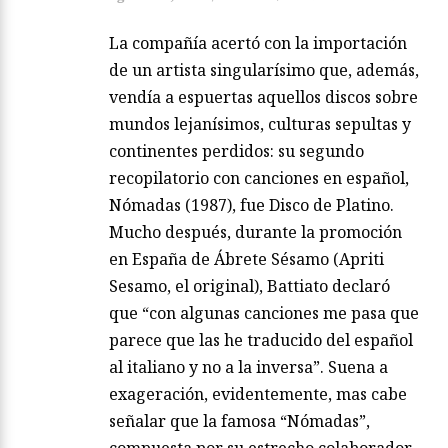
La compañía acertó con la importación
de un artista singularísimo que, además,
vendía a espuertas aquellos discos sobre
mundos lejanísimos, culturas sepultas y
continentes perdidos: su segundo
recopilatorio con canciones en español,
Nómadas (1987), fue Disco de Platino.
Mucho después, durante la promoción
en España de Ábrete Sésamo (Apriti
Sesamo, el original), Battiato declaró
que “con algunas canciones me pasa que
parece que las he traducido del español
al italiano y no a la inversa”. Suena a
exageración, evidentemente, mas cabe
señalar que la famosa “Nómadas”,