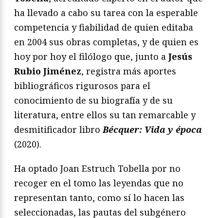
ha llevado a cabo su tarea con la esperable
competencia y fiabilidad de quien editaba
en 2004 sus obras completas, y de quien es
hoy por hoy el filólogo que, junto a
Jesús
Rubio Jiménez
, registra más aportes
bibliográficos rigurosos para el
conocimiento de su biografía y de su
literatura, entre ellos su tan remarcable y
desmitificador libro
Bécquer: Vida y época
(2020).
Ha optado Joan Estruch Tobella por no
recoger en el tomo las leyendas que no
representan tanto, como sí lo hacen las
seleccionadas, las pautas del subgénero