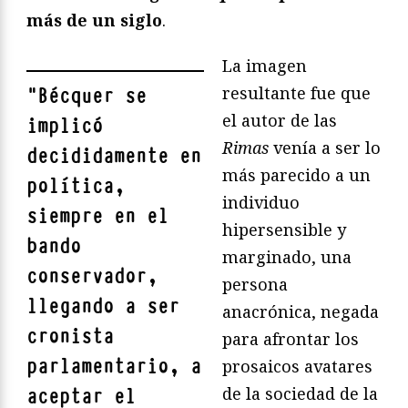
más de un siglo
.
La imagen
resultante fue que
"
Bécquer se
el autor de las
implicó
Rimas
venía a ser lo
decididamente en
más parecido a un
política,
individuo
siempre en el
hipersensible y
bando
marginado, una
conservador,
persona
llegando a ser
anacrónica, negada
cronista
para afrontar los
parlamentario, a
prosaicos avatares
de la sociedad de la
aceptar el