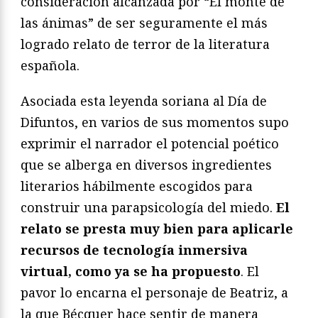
consideración alcanzada por “El monte de
las ánimas” de ser seguramente el más
logrado relato de terror de la literatura
española.
Asociada esta leyenda soriana al Día de
Difuntos, en varios de sus momentos supo
exprimir el narrador el potencial poético
que se alberga en diversos ingredientes
literarios hábilmente escogidos para
construir una parapsicología del miedo.
El
relato se presta muy bien para aplicarle
recursos de tecnología inmersiva
virtual, como ya se ha propuesto
. El
pavor lo encarna el personaje de Beatriz, a
la que Bécquer hace sentir de manera