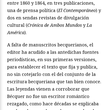
entre 1860 y 1864, en tres publicaciones,
una de prensa política (
El Contemporáneo
) y
dos en sendas revistas de divulgación
cultural (
Crónica de Ambos Mundos
y
La
América
).
A falta de manuscritos becquerianos, el
editor ha acudido a las antedichas fuentes
periodísticas, en sus primeras versiones,
para establecer el texto que fija y publica,
no sin cotejarlo con el del conjunto de la
escritura becqueriana que tan bien conoce.
Las leyendas vienen a corroborar que
Bécquer no fue un escritor romántico
rezagado, como hace décadas se explicaba