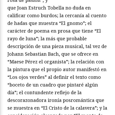
que Joan Estruch Tobella no duda en
calificar como burdos; la cercanía al cuento
de hadas que muestra “El gnomo”; el
carácter de poema en prosa que tiene “El
rayo de luna”; la más que probable
descripción de una pieza musical, tal vez de
Johann Sebastian Bach, que se ofrece en
“Maese Pérez el organista”; la relación con
la pintura que el propio autor manifestó en
“Los ojos verdes” al definir el texto como
“boceto de un cuadro que pintaré algún
día”; el contundente reflejo de la
descorazonadora ironía posromántica que
se muestra en “El Cristo de la calavera”; y la