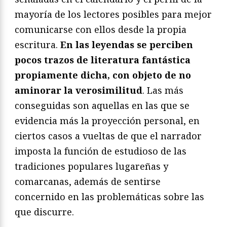
mayoría de los lectores posibles para mejor
comunicarse con ellos desde la propia
escritura.
En las leyendas se perciben
pocos trazos de literatura fantástica
propiamente dicha, con objeto de no
aminorar la verosimilitud
. Las más
conseguidas son aquellas en las que se
evidencia más la proyección personal, en
ciertos casos a vueltas de que el narrador
imposta la función de estudioso de las
tradiciones populares lugareñas y
comarcanas, además de sentirse
concernido en las problemáticas sobre las
que discurre.