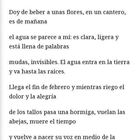
Doy de beber a unas flores, en un cantero,
es de mañana
el agua se parece a mí: es clara, ligera y
está llena de palabras
mudas, invisibles. El agua entra en la tierra
y va hasta las raíces.
Llega el fin de febrero y mientras riego el
dolor y la alegría
de los tallos pasa una hormiga, vuelan las
abejas, muere el tiempo
y vuelve a nacer su voz en medio de la