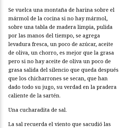
Se vuelca una montaña de harina sobre el
mármol de la cocina si no hay mármol,
sobre una tabla de madera limpia, pulida
por las manos del tiempo, se agrega
levadura fresca, un poco de azúcar, aceite
de oliva, un chorro, es mejor que la grasa
pero si no hay aceite de oliva un poco de
grasa salida del silencio que queda después
que los chicharrones se secan, que han
dado todo su jugo, su verdad en la pradera
caliente de la sartén.
Una cucharadita de sal.
La sal recuerda el viento que sacudió las