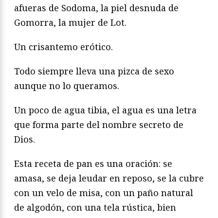
afueras de Sodoma, la piel desnuda de
Gomorra, la mujer de Lot.
Un crisantemo erótico.
Todo siempre lleva una pizca de sexo
aunque no lo queramos.
Un poco de agua tibia, el agua es una letra
que forma parte del nombre secreto de
Dios.
Esta receta de pan es una oración: se
amasa, se deja leudar en reposo, se la cubre
con un velo de misa, con un paño natural
de algodón, con una tela rústica, bien