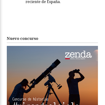
reciente de España.
Nuevo concurso