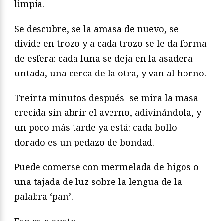
limpia.
Se descubre, se la amasa de nuevo, se
divide en trozo y a cada trozo se le da forma
de esfera: cada luna se deja en la asadera
untada, una cerca de la otra, y van al horno.
Treinta minutos después se mira la masa
crecida sin abrir el averno, adivinándola, y
un poco más tarde ya está: cada bollo
dorado es un pedazo de bondad.
Puede comerse con mermelada de higos o
una tajada de luz sobre la lengua de la
palabra ‘pan’.
Eso es a gusto.