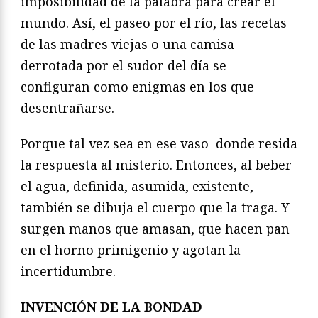
imposibilidad de la palabra para crear el
mundo. Así, el paseo por el río, las recetas
de las madres viejas o una camisa
derrotada por el sudor del día se
configuran como enigmas en los que
desentrañarse.
Porque tal vez sea en ese vaso donde resida
la respuesta al misterio. Entonces, al beber
el agua, definida, asumida, existente,
también se dibuja el cuerpo que la traga. Y
surgen manos que amasan, que hacen pan
en el horno primigenio y agotan la
incertidumbre.
INVENCIÓN DE LA BONDAD