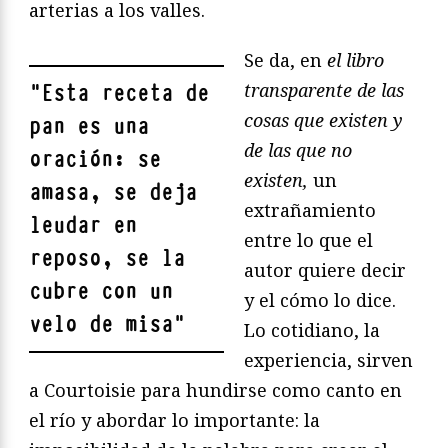
arterias a los valles.
Se da, en
el libro
transparente de las
"
Esta receta de
cosas que existen y
pan es una
de las que no
oración: se
existen,
un
amasa, se deja
extrañamiento
leudar en
entre lo que el
reposo, se la
autor quiere decir
cubre con un
y el cómo lo dice.
velo de misa
"
Lo cotidiano, la
experiencia, sirven
a Courtoisie para hundirse como canto en
el río y abordar lo importante: la