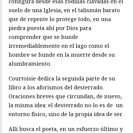
configura desde esas rodillas clavadas en el
suelo de una Iglesia, en el talismán barato
que de repente lo protege todo, en una
piedra puesta ahí por Dios para
comprender que se hunde
irremediablemente en el lago como el
hombre se hunde en la muerte desde su
alumbramiento.
Courtoisie dedica la segunda parte de su
libro a los aforismos del desterrado.
Oraciones breves que circundan, de nuevo,
la misma idea: el desterrado no lo es de un
entorno físico, sino de la propia idea de ser.
Allí busca el poeta, en un esfuerzo último y