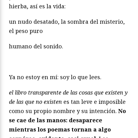
hierba, así es la vida:
un nudo desatado, la sombra del misterio,
el peso puro
humano del sonido.
Ya no estoy en mí: soy lo que lees.
el libro transparente de las cosas que existen y
de las que no existen
es tan leve e imposible
como su propio nombre y su intención.
No
se cae de las manos: desaparece
mientras los poemas tornan a algo