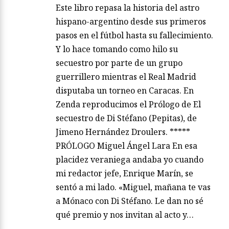
Este libro repasa la historia del astro
hispano-argentino desde sus primeros
pasos en el fútbol hasta su fallecimiento.
Y lo hace tomando como hilo su
secuestro por parte de un grupo
guerrillero mientras el Real Madrid
disputaba un torneo en Caracas. En
Zenda reproducimos el Prólogo de El
secuestro de Di Stéfano (Pepitas), de
Jimeno Hernández Droulers. *****
PRÓLOGO Miguel Ángel Lara En esa
placidez veraniega andaba yo cuando
mi redactor jefe, Enrique Marín, se
sentó a mi lado. «Miguel, mañana te vas
a Mónaco con Di Stéfano. Le dan no sé
qué premio y nos invitan al acto y…