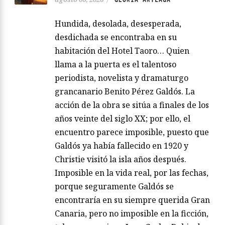
Hundida, desolada, desesperada,
desdichada se encontraba en su
habitación del Hotel Taoro… Quien
llama a la puerta es el talentoso
periodista, novelista y dramaturgo
grancanario Benito Pérez Galdós. La
acción de la obra se sitúa a finales de los
años veinte del siglo XX; por ello, el
encuentro parece imposible, puesto que
Galdós ya había fallecido en 1920 y
Christie visitó la isla años después.
Imposible en la vida real, por las fechas,
porque seguramente Galdós se
encontraría en su siempre querida Gran
Canaria, pero no imposible en la ficción,