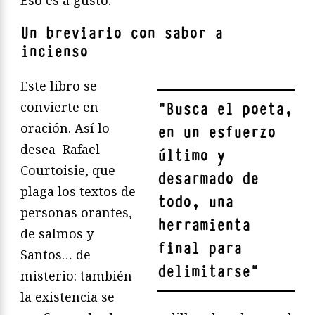
Un breviario con sabor a
incienso
Este libro se
convierte en
"
Busca el poeta,
oración. Así lo
en un esfuerzo
desea Rafael
último y
Courtoisie, que
desarmado de
plaga los textos de
todo, una
personas orantes,
herramienta
de salmos y
final para
Santos… de
delimitarse
"
misterio: también
la existencia se