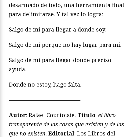
desarmado de todo, una herramienta final
para delimitarse. Y tal vez lo logra:
Salgo de mí para llegar a donde soy.
Salgo de mí porque no hay lugar para mí.
Salgo de mí para llegar donde preciso
ayuda.
Donde no estoy, hago falta.
—————————————
Autor
: Rafael Courtoisie.
Título
:
el libro
transparente de las cosas que existen y de las
que no existen
.
Editorial
: Los Libros del