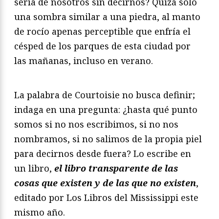
sería de nosotros sin decirnos? Quizá solo
una sombra similar a una piedra, al manto
de rocío apenas perceptible que enfría el
césped de los parques de esta ciudad por
las mañanas, incluso en verano.
La palabra de Courtoisie no busca definir;
indaga en una pregunta: ¿hasta qué punto
somos si no nos escribimos, si no nos
nombramos, si no salimos de la propia piel
para decirnos desde fuera? Lo escribe en
un libro,
el libro transparente de las
cosas que existen y de las que no existen
,
editado por Los Libros del Mississippi este
mismo año.