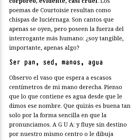
corpóreo, evidente, casi cruel
. Los
poemas de Courtoisie resultan como
chispas de luciérnaga. Son cantos que
apenas se oyen, pero poseen la fuerza del
interrogante más humano: ¿soy tangible,
importante, apenas algo?
Ser pan, sed, manos, agua
Observo el vaso que espera a escasos
centímetros de mi mano derecha. Pienso
que lo que contiene es agua desde que le
dimos ese nombre. Que quizás es buena tan
solo por la forma sencilla en que la
pronunciamos. A G U A: y fluye sin destino
por nuestro mismo centro o le dibuja