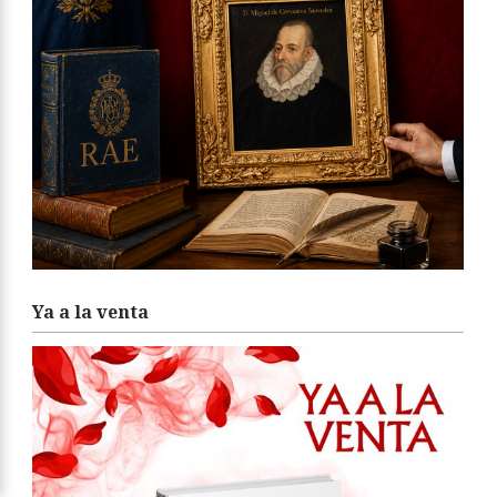
Ya a la venta