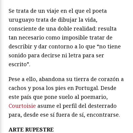
Se trata de un viaje en el que el poeta
uruguayo trata de dibujar la vida,
consciente de una doble realidad: resulta
tan necesario como imposible tratar de
describir y dar contorno a lo que “no tiene
sonido para decirse ni letra para ser
escrito”.
Pese a ello, abandona su tierra de corazón a
cachos y posa los pies en Portugal. Desde
este país que pone suelo al poemario,
Courtoisie
asume el perfil del desterrado
para, desde ese sí fuera de sí, encontrarse.
ARTE RUPESTRE