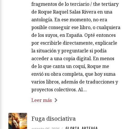
fragmentos de lo terciario / the tertiary
de Roque Raquel Salas Rivera en una
antología. En ese momento, no era
posible conseguir ese libro, o cualquiera
de los suyos, en España. Opté entonces
por escribirle directamente, explicarle
la situación y preguntarle si podía
acceder a una copia digital. En menos
de lo que canta un coquí, Roque me
envió su obra completa, que hoy suma
varios libros, además de traducciones y
proyectos colectivos. Al…
Leer más
Fuga disociativa
GLORIA ARTEAGA
agosto 06, 2026
/