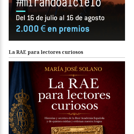
La RAE para lectores curiosos