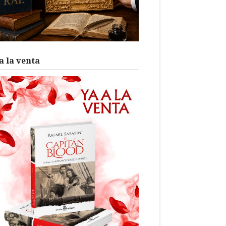
a la venta