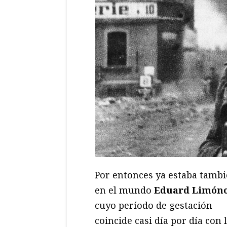
Por entonces ya estaba tamb
en el mundo
Eduard Limón
cuyo período de gestación
coincide casi día por día con 