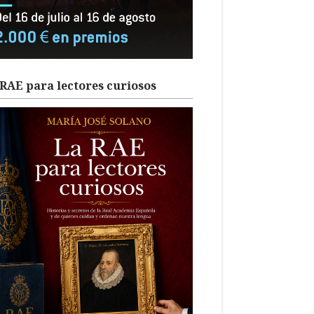
RAE para lectores curiosos