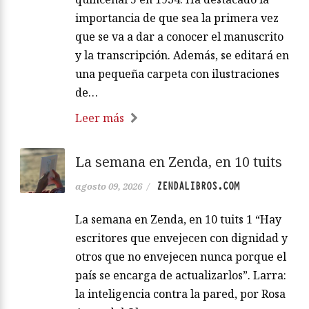
importancia de que sea la primera vez
que se va a dar a conocer el manuscrito
y la transcripción. Además, se editará en
una pequeña carpeta con ilustraciones
de…
Leer más
La semana en Zenda, en 10 tuits
ZENDALIBROS.COM
agosto 09, 2026
/
La semana en Zenda, en 10 tuits 1 “Hay
escritores que envejecen con dignidad y
otros que no envejecen nunca porque el
país se encarga de actualizarlos”. Larra:
la inteligencia contra la pared, por Rosa