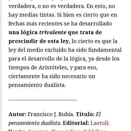
verdadera, o no es verdadera. En esto, no
hay medias tintas. Si bien es cierto que en
fechas más recientes se ha desarrollado
una lógica
trivalente
que trata de
prescindir de esta ley
, lo cierto es que la
ley del medio excluido ha sido fundamental
para el desarrollo de la lógica, ya desde los
tiempos de Aristóteles, y para eso,
ciertamente ha sido necesario un
pensamiento dualista.
—————————————
Autor:
Francisco J. Rubia.
Título:
El
pensamiento dualista
.
Editorial:
Laetoli
.