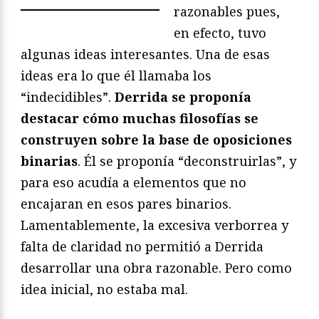
razonables pues,
en efecto, tuvo
algunas ideas interesantes. Una de esas
ideas era lo que él llamaba los
“indecidibles”.
Derrida se proponía
destacar cómo muchas filosofías se
construyen sobre la base de oposiciones
binarias
. Él se proponía “deconstruirlas”, y
para eso acudía a elementos que no
encajaran en esos pares binarios.
Lamentablemente, la excesiva verborrea y
falta de claridad no permitió a Derrida
desarrollar una obra razonable. Pero como
idea inicial, no estaba mal.