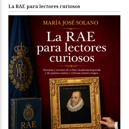
La RAE para lectores curiosos