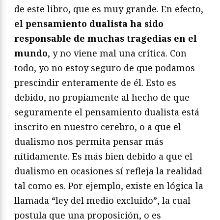
de este libro, que es muy grande. En efecto,
el pensamiento dualista ha sido
responsable de muchas tragedias en el
mundo
, y no viene mal una crítica. Con
todo, yo no estoy seguro de que podamos
prescindir enteramente de él. Esto es
debido, no propiamente al hecho de que
seguramente el pensamiento dualista está
inscrito en nuestro cerebro, o a que el
dualismo nos permita pensar más
nítidamente. Es más bien debido a que el
dualismo en ocasiones sí refleja la realidad
tal como es. Por ejemplo, existe en lógica la
llamada “ley del medio excluido”, la cual
postula que una proposición, o es