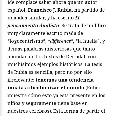
Me complace saber ahora que un autor
español,
Francisco J. Rubia
, ha partido de
una idea similar, y ha escrito
El
pensamiento dualista
. Se trata de un libro
muy claramente escrito (nada de
“logocentrismo”,
“difference”
, “la huella”, y
demás palabras misteriosas que tanto
abundan en los textos de Derrida), con
muchísimos ejemplos históricos. La tesis
de Rubia es sencilla, pero no por ello
irrelevante:
tenemos una tendencia
innata a dicotomizar el mundo
(Rubia
muestra cómo esto ya está presente en los
niños y seguramente tiene base en
nuestros cerebros). Esta forma de partir el