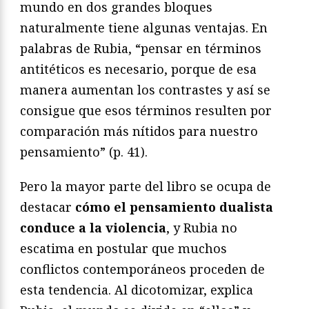
mundo en dos grandes bloques
naturalmente tiene algunas ventajas. En
palabras de Rubia, “pensar en términos
antitéticos es necesario, porque de esa
manera aumentan los contrastes y así se
consigue que esos términos resulten por
comparación más nítidos para nuestro
pensamiento” (p. 41).
Pero la mayor parte del libro se ocupa de
destacar
cómo el pensamiento dualista
conduce a la violencia
, y Rubia no
escatima en postular que muchos
conflictos contemporáneos proceden de
esta tendencia. Al dicotomizar, explica