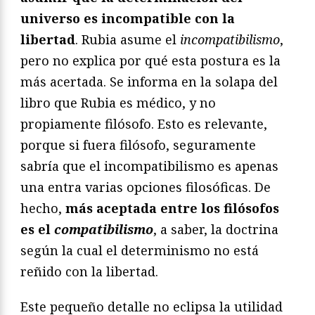
universo es incompatible con la
libertad
. Rubia asume el
incompatibilismo
,
pero no explica por qué esta postura es la
más acertada. Se informa en la solapa del
libro que Rubia es médico, y no
propiamente filósofo. Esto es relevante,
porque si fuera filósofo, seguramente
sabría que el incompatibilismo es apenas
una entra varias opciones filosóficas. De
hecho,
más aceptada entre los filósofos
es el
compatibilismo
, a saber, la doctrina
según la cual el determinismo no está
reñido con la libertad.
Este pequeño detalle no eclipsa la utilidad