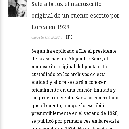
Sale a la luz el manuscrito
original de un cuento escrito por
Lorca en 1928
EFE
agosto 09, 2026
/
Según ha explicado a Efe el presidente
de la asociación, Alejandro Sanz, el
manuscrito original del poeta está
custodiado en los archivos de esta
entidad y ahora se dará a conocer
oficialmente en una edición limitada y
sin precio de venta. Sanz ha concretado
que el cuento, aunque lo escribió
presumiblemente en el verano de 1928,
se publicó por primera vez en la revista
quincenal 5 en 1934. Ha destacado la