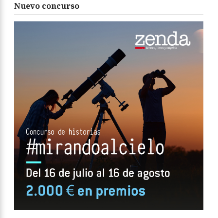
Nuevo concurso