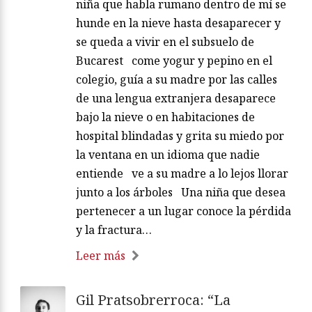
niña que habla rumano dentro de mí se
hunde en la nieve hasta desaparecer y
se queda a vivir en el subsuelo de
Bucarest come yogur y pepino en el
colegio, guía a su madre por las calles
de una lengua extranjera desaparece
bajo la nieve o en habitaciones de
hospital blindadas y grita su miedo por
la ventana en un idioma que nadie
entiende ve a su madre a lo lejos llorar
junto a los árboles Una niña que desea
pertenecer a un lugar conoce la pérdida
y la fractura…
Leer más
Gil Pratsobrerroca: “La