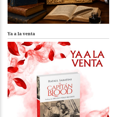
Ya a la venta