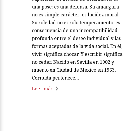
una pose: es una defensa. Su amargura
no es simple carácter: es lucidez moral.
Su soledad no es solo temperamento: es
consecuencia de una incompatibilidad
profunda entre el deseo individual y las
formas aceptadas de la vida social. En él,
vivir significa chocar. Y escribir significa
no ceder. Nacido en Sevilla en 1902 y
muerto en Ciudad de México en 1963,
Cernuda pertenece…
Leer más