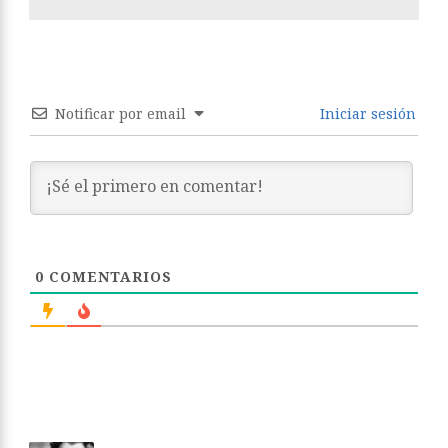
Notificar por email
Iniciar sesión
0
COMENTARIOS