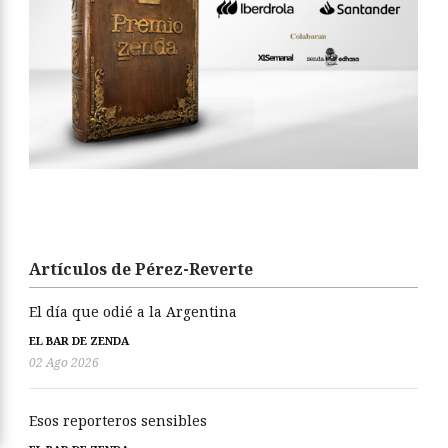
Artículos de Pérez-Reverte
El día que odié a la Argentina
EL BAR DE ZENDA
02 Ago 2026
Esos reporteros sensibles