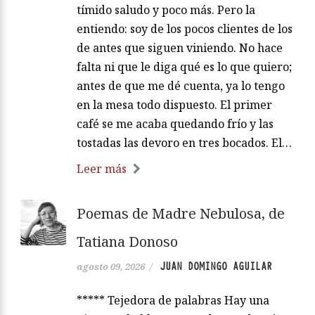
tímido saludo y poco más. Pero la
entiendo: soy de los pocos clientes de los
de antes que siguen viniendo. No hace
falta ni que le diga qué es lo que quiero;
antes de que me dé cuenta, ya lo tengo
en la mesa todo dispuesto. El primer
café se me acaba quedando frío y las
tostadas las devoro en tres bocados. El…
Leer más
Poemas de Madre Nebulosa, de
Tatiana Donoso
JUAN DOMINGO AGUILAR
agosto 09, 2026
/
***** Tejedora de palabras Hay una