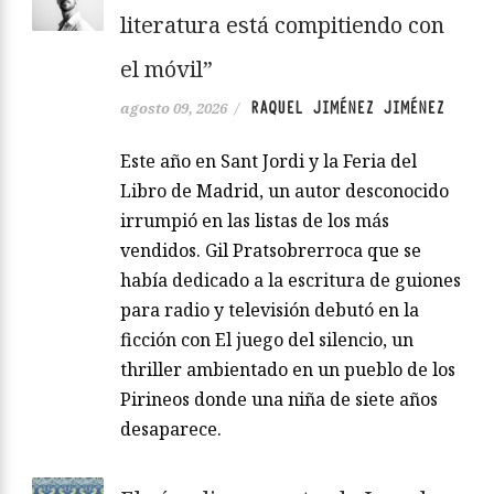
literatura está compitiendo con
el móvil”
RAQUEL JIMÉNEZ JIMÉNEZ
agosto 09, 2026
/
Este año en Sant Jordi y la Feria del
Libro de Madrid, un autor desconocido
irrumpió en las listas de los más
vendidos. Gil Pratsobrerroca que se
había dedicado a la escritura de guiones
para radio y televisión debutó en la
ficción con El juego del silencio, un
thriller ambientado en un pueblo de los
Pirineos donde una niña de siete años
desaparece.