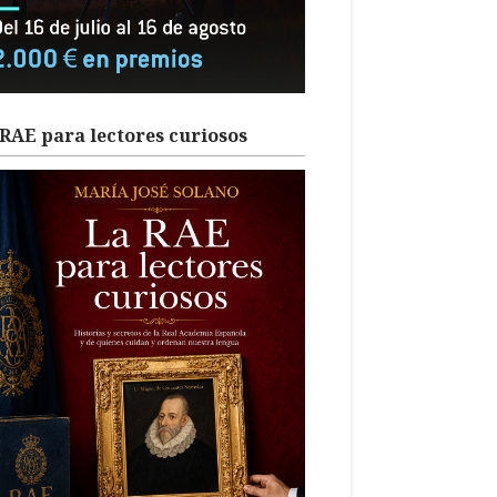
RAE para lectores curiosos