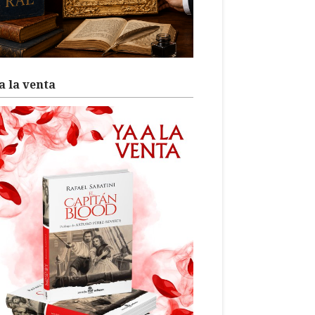
a la venta