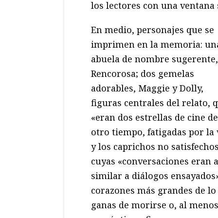
los lectores con una ventana 
En medio, personajes que se
imprimen en la memoria: un
abuela de nombre sugerente,
Rencorosa; dos gemelas
adorables, Maggie y Dolly,
figuras centrales del relato, 
«eran dos estrellas de cine de
otro tiempo, fatigadas por la 
y los caprichos no satisfechos
cuyas «conversaciones eran 
similar a diálogos ensayados
corazones más grandes de lo 
ganas de morirse o, al menos,