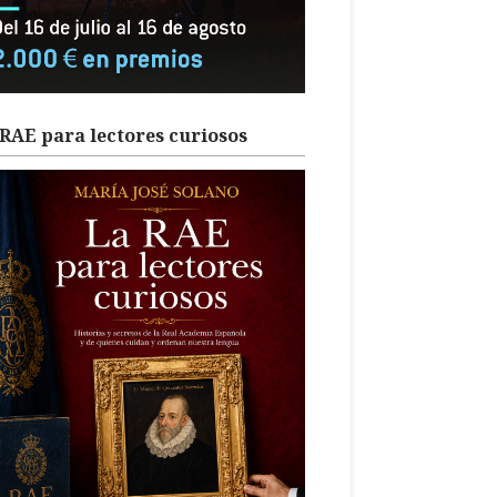
RAE para lectores curiosos