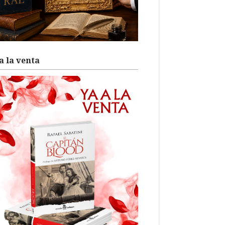
a la venta