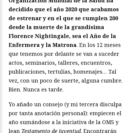
Organización Mundial de la Salud ha
decidido que el año 2020 que acabamos
de estrenar y en el que se cumplen 200
desde la muerte de la grandísima
Florence Nightingale, sea el Año de la
Enfermera y la Matrona
. En los 12 meses
que tenemos por delante se van a suceder
actos, seminarios, talleres, encuentros,
publicaciones, tertulias, homenajes… Tal
vez, con un poco de suerte, alguna cumbre.
Bien. Nunca es tarde.
Yo añado un consejo (y mi tercera disculpa
por tanta anotación personal): empiecen el
año sumándose a la iniciativa de la OMS y
lean
Testamento de juventud
. Encontrarán