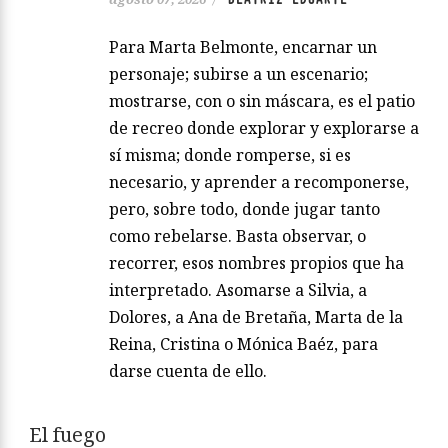
Para Marta Belmonte, encarnar un
personaje; subirse a un escenario;
mostrarse, con o sin máscara, es el patio
de recreo donde explorar y explorarse a
sí misma; donde romperse, si es
necesario, y aprender a recomponerse,
pero, sobre todo, donde jugar tanto
como rebelarse. Basta observar, o
recorrer, esos nombres propios que ha
interpretado. Asomarse a Silvia, a
Dolores, a Ana de Bretaña, Marta de la
Reina, Cristina o Mónica Baéz, para
darse cuenta de ello.
El fuego