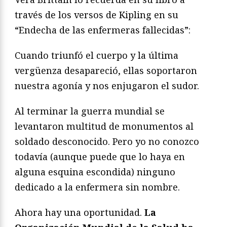
través de los versos de Kipling en su
“Endecha de las enfermeras fallecidas”:
Cuando triunfó el cuerpo y la última
vergüenza desapareció, ellas soportaron
nuestra agonía y nos enjugaron el sudor.
Al terminar la guerra mundial se
levantaron multitud de monumentos al
soldado desconocido. Pero yo no conozco
todavía (aunque puede que lo haya en
alguna esquina escondida) ninguno
dedicado a la enfermera sin nombre.
Ahora hay una oportunidad.
La