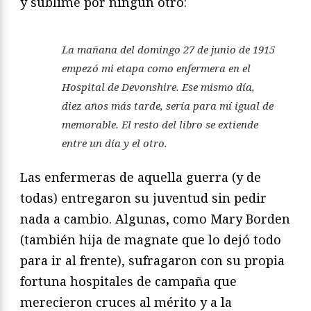
y sublime por ningún otro:
La mañana del domingo 27 de junio de 1915
empezó mi etapa como enfermera en el
Hospital de Devonshire. Ese mismo día,
diez años más tarde, sería para mí igual de
memorable. El resto del libro se extiende
entre un día y el otro.
Las enfermeras de aquella guerra (y de
todas) entregaron su juventud sin pedir
nada a cambio. Algunas, como Mary Borden
(también hija de magnate que lo dejó todo
para ir al frente), sufragaron con su propia
fortuna hospitales de campaña que
merecieron cruces al mérito y a la