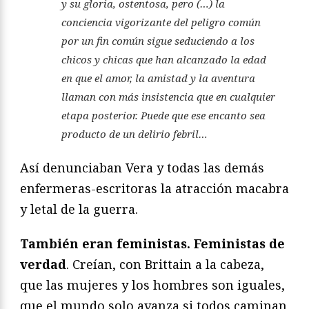
y su gloria, ostentosa, pero (…) la
conciencia vigorizante del peligro común
por un fin común sigue seduciendo a los
chicos y chicas que han alcanzado la edad
en que el amor, la amistad y la aventura
llaman con más insistencia que en cualquier
etapa posterior. Puede que ese encanto sea
producto de un delirio febril…
Así denunciaban Vera y todas las demás
enfermeras-escritoras la atracción macabra
y letal de la guerra.
También eran feministas. Feministas de
verdad
. Creían, con Brittain a la cabeza,
que las mujeres y los hombres son iguales,
que el mundo solo avanza si todos caminan