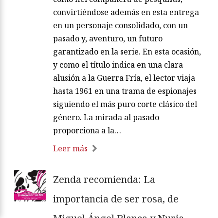
convirtiéndose además en esta entrega
en un personaje consolidado, con un
pasado y, aventuro, un futuro
garantizado en la serie. En esta ocasión,
y como el título indica en una clara
alusión a la Guerra Fría, el lector viaja
hasta 1961 en una trama de espionajes
siguiendo el más puro corte clásico del
género. La mirada al pasado
proporciona a la…
Leer más
Zenda recomienda: La
importancia de ser rosa, de