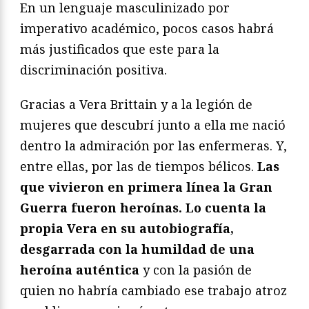
En un lenguaje masculinizado por
imperativo académico, pocos casos habrá
más justificados que este para la
discriminación positiva.
Gracias a Vera Brittain y a la legión de
mujeres que descubrí junto a ella me nació
dentro la admiración por las enfermeras. Y,
entre ellas, por las de tiempos bélicos.
Las
que vivieron en primera línea la Gran
Guerra fueron heroínas. Lo cuenta la
propia Vera en su autobiografía,
desgarrada con la humildad de una
heroína auténtica
y con la pasión de
quien no habría cambiado ese trabajo atroz