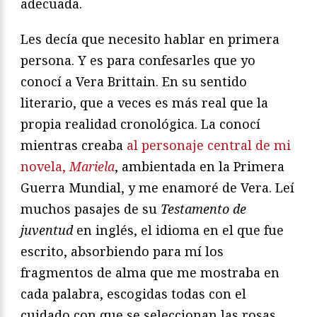
adecuada.
Les decía que necesito hablar en primera
persona. Y es para confesarles que yo
conocí a Vera Brittain. En su sentido
literario, que a veces es más real que la
propia realidad cronológica. La conocí
mientras creaba
al personaje central de mi
novela,
Mariela
, ambientada en la Primera
Guerra Mundial, y me enamoré de Vera. Leí
muchos pasajes de su
Testamento de
juventud
en inglés, el idioma en el que fue
escrito, absorbiendo para mí los
fragmentos de alma que me mostraba en
cada palabra, escogidas todas con el
cuidado con que se seleccionan las rosas