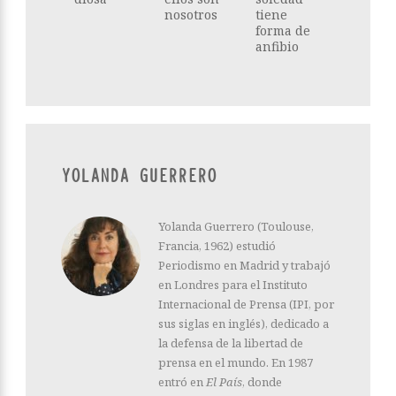
nosotros
tiene
forma de
anfibio
YOLANDA GUERRERO
Yolanda Guerrero (Toulouse,
Francia, 1962) estudió
Periodismo en Madrid y trabajó
en Londres para el Instituto
Internacional de Prensa (IPI, por
sus siglas en inglés), dedicado a
la defensa de la libertad de
prensa en el mundo. En 1987
entró en
El País
, donde