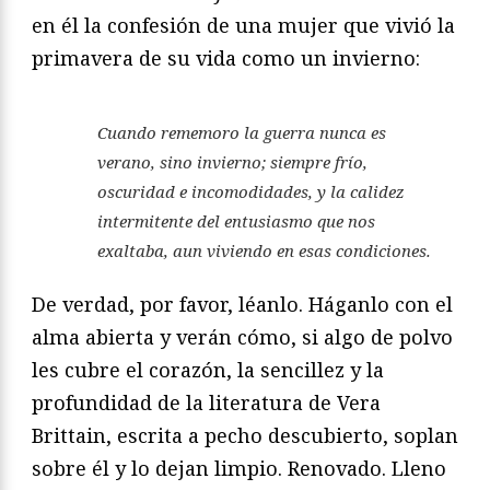
en él la confesión de una mujer que vivió la
primavera de su vida como un invierno:
Cuando rememoro la guerra nunca es
verano, sino invierno; siempre frío,
oscuridad e incomodidades, y la calidez
intermitente del entusiasmo que nos
exaltaba, aun viviendo en esas condiciones.
De verdad, por favor, léanlo. Háganlo con el
alma abierta y verán cómo, si algo de polvo
les cubre el corazón, la sencillez y la
profundidad de la literatura de Vera
Brittain, escrita a pecho descubierto, soplan
sobre él y lo dejan limpio. Renovado. Lleno