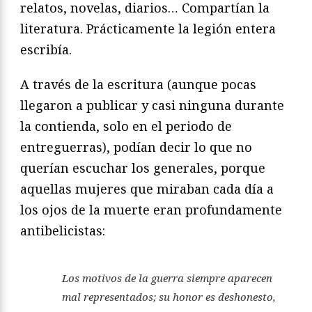
relatos, novelas, diarios… Compartían la
literatura. Prácticamente la legión entera
escribía.
A través de la escritura (aunque pocas
llegaron a publicar y casi ninguna durante
la contienda, solo en el periodo de
entreguerras), podían decir lo que no
querían escuchar los generales, porque
aquellas mujeres que miraban cada día a
los ojos de la muerte eran profundamente
antibelicistas:
Los motivos de la guerra siempre aparecen
mal representados; su honor es deshonesto,