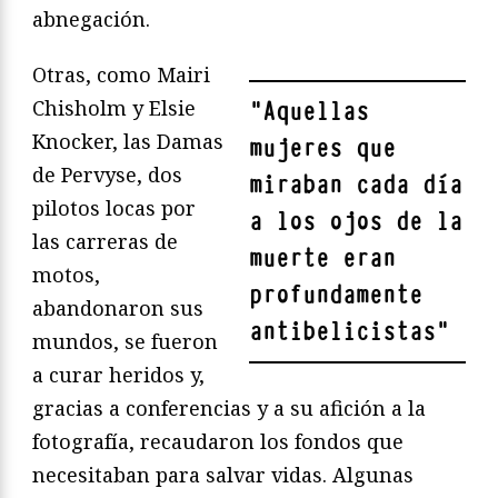
abnegación.
Otras, como Mairi
Chisholm y Elsie
"
Aquellas
Knocker, las Damas
mujeres que
de Pervyse, dos
miraban cada día
pilotos locas por
a los ojos de la
las carreras de
muerte eran
motos,
profundamente
abandonaron sus
antibelicistas
"
mundos, se fueron
a curar heridos y,
gracias a conferencias y a su afición a la
fotografía, recaudaron los fondos que
necesitaban para salvar vidas. Algunas