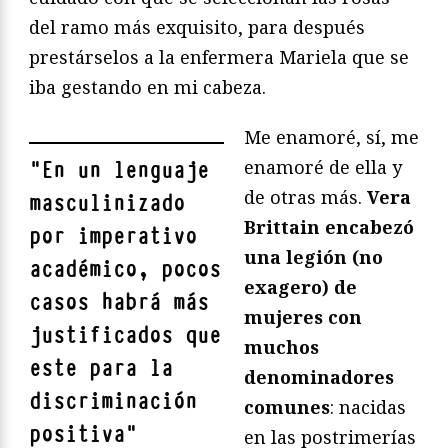
del ramo más exquisito, para después
prestárselos a la enfermera Mariela que se
iba gestando en mi cabeza.
Me enamoré, sí, me
enamoré de ella y
"
En un lenguaje
de otras más.
Vera
masculinizado
Brittain encabezó
por imperativo
una legión (no
académico, pocos
exagero) de
casos habrá más
mujeres con
justificados que
muchos
este para la
denominadores
discriminación
comunes
: nacidas
positiva
"
en las postrimerías