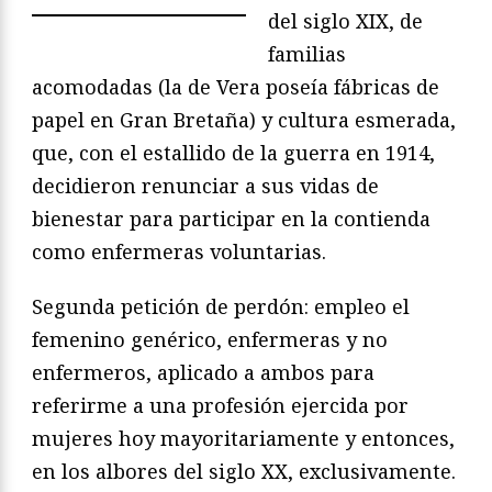
del siglo XIX, de
familias
acomodadas (la de Vera poseía fábricas de
papel en Gran Bretaña) y cultura esmerada,
que, con el estallido de la guerra en 1914,
decidieron renunciar a sus vidas de
bienestar para participar en la contienda
como enfermeras voluntarias.
Segunda petición de perdón: empleo el
femenino genérico, enfermeras y no
enfermeros, aplicado a ambos para
referirme a una profesión ejercida por
mujeres hoy mayoritariamente y entonces,
en los albores del siglo XX, exclusivamente.