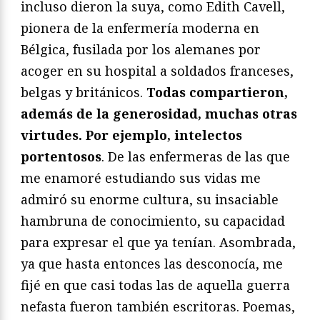
incluso dieron la suya, como Edith Cavell,
pionera de la enfermería moderna en
Bélgica, fusilada por los alemanes por
acoger en su hospital a soldados franceses,
belgas y británicos.
Todas compartieron,
además de la generosidad, muchas otras
virtudes. Por ejemplo, intelectos
portentosos
. De las enfermeras de las que
me enamoré estudiando sus vidas me
admiró su enorme cultura, su insaciable
hambruna de conocimiento, su capacidad
para expresar el que ya tenían. Asombrada,
ya que hasta entonces las desconocía, me
fijé en que casi todas las de aquella guerra
nefasta fueron también escritoras. Poemas,