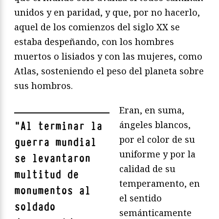
unidos y en paridad, y que, por no hacerlo,
aquel de los comienzos del siglo XX se
estaba despeñando, con los hombres
muertos o lisiados y con las mujeres, como
Atlas, sosteniendo el peso del planeta sobre
sus hombros.
Eran, en suma,
ángeles blancos,
"
Al terminar la
por el color de su
guerra mundial
uniforme y por la
se levantaron
calidad de su
multitud de
temperamento, en
monumentos al
el sentido
soldado
semánticamente