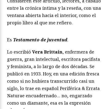
Consideren este artículo, lectores, a caballo
entre la crónica íntima y la reseña, con una
ventana abierta hacia el interior, como el
propio libro al que me refiero.
Es
Testamento de juventud
.
Lo escribió
Vera Brittain
, enfermera de
guerra, gran intelectual, escritora pacifista
y feminista, a lo largo de dos décadas. Se
publicó en 1933. Hoy, en una edición fresca
como si no hubiera transcurrido casi un
siglo, lo trae en español Periférica & Errata
Naturae encuadernado… no, engarzado
como un diamante, esa es la expresión