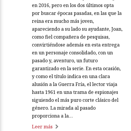
en 2016, pero en los dos últimos opta
por buscar épocas pasadas, en las que la
reina era mucho más joven,
apareciendo a su lado su ayudante, Joan,
como fiel compañera de pesquisas,
convirtiéndose además en esta entrega
en un personaje consolidado, con un
pasado y, aventuro, un futuro
garantizado en la serie. En esta ocasión,
y como el título indica en una clara
alusión a la Guerra Fría, el lector viaja
hasta 1961 en una trama de espionajes
siguiendo el más puro corte clásico del
género. La mirada al pasado
proporciona a la…
Leer más