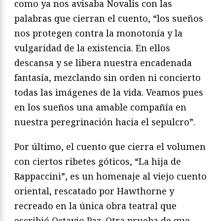
como ya nos avisaba Novalis con las
palabras que cierran el cuento, “los sueños
nos protegen contra la monotonía y la
vulgaridad de la existencia. En ellos
descansa y se libera nuestra encadenada
fantasía, mezclando sin orden ni concierto
todas las imágenes de la vida. Veamos pues
en los sueños una amable compañía en
nuestra peregrinación hacia el sepulcro”.
Por último, el cuento que cierra el volumen
con ciertos ribetes góticos, “La hija de
Rappaccini”, es un homenaje al viejo cuento
oriental, rescatado por Hawthorne y
recreado en la única obra teatral que
escribió Octavio Paz. Otra prueba de que