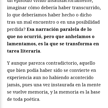
un episodio vivido insatisfactoriamente,
imaginar cómo debería haber transcurrido,
lo que deberíamos haber hecho o dicho
tras un mal encuentro o en una posibilidad
perdida?
Esa narración paralela de lo
que no ocurrió, pero que anhelamos o
lamentamos, es la que se transforma en
tarea literaria
.
Y aunque parezca contradictorio, aquello
que bien podía haber sido se convierte en
experiencia aun no habiendo acontecido
jamás, pues una vez instaurada en la mente
se vuelve memoria, y la memoria es la base
de toda poética.