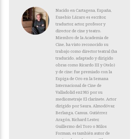
Nacido en Cartagena, España,
Eusebio Lázaro es escritor,
traductor, actor, profesor y
director de cine y teatro.
Miembro de la Academia de
Cine, ha visto reconocido su
trabajo como director teatral (ha
traducido, adaptado y dirigido
obras como Ricardo III y Otelo)
y de cine: fue premiado con la
Espiga de Oro en la Semana
Internacional de Cine de
Valladolid en1985 por su
mediometraje El clarinete. Actor
dirigido por Saura, Almodóvar,
Berlanga, Camus, Gutiérrez
Aragón, Richard Lester,
Guillermo del Toro o Milos
Forman, es también autor de