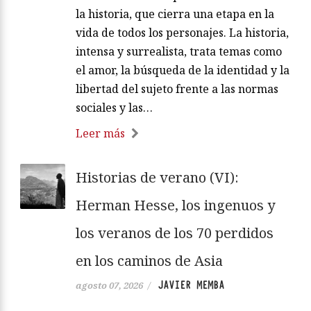
la historia, que cierra una etapa en la
vida de todos los personajes. La historia,
intensa y surrealista, trata temas como
el amor, la búsqueda de la identidad y la
libertad del sujeto frente a las normas
sociales y las…
Leer más
Historias de verano (VI):
Herman Hesse, los ingenuos y
los veranos de los 70 perdidos
en los caminos de Asia
JAVIER MEMBA
agosto 07, 2026
/