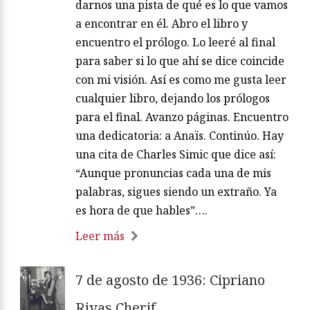
darnos una pista de qué es lo que vamos
a encontrar en él. Abro el libro y
encuentro el prólogo. Lo leeré al final
para saber si lo que ahí se dice coincide
con mi visión. Así es como me gusta leer
cualquier libro, dejando los prólogos
para el final. Avanzo páginas. Encuentro
una dedicatoria: a Anaïs. Continúo. Hay
una cita de Charles Simic que dice así:
“Aunque pronuncias cada una de mis
palabras, sigues siendo un extraño. Ya
es hora de que hables”….
Leer más
7 de agosto de 1936: Cipriano
Rivas Cherif