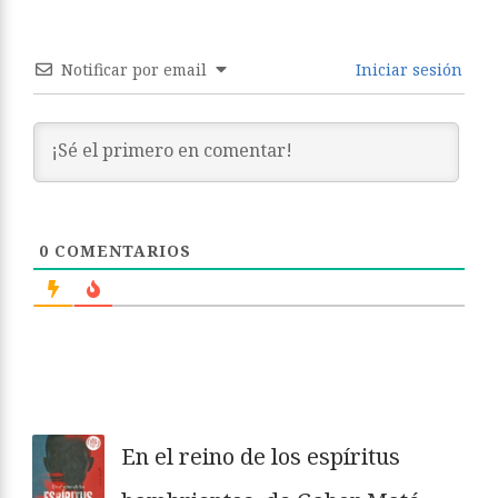
Notificar por email
Iniciar sesión
0
COMENTARIOS
En el reino de los espíritus