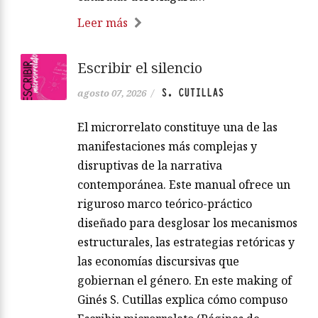
Leer más
Escribir el silencio
S. CUTILLAS
agosto 07, 2026
/
El microrrelato constituye una de las
manifestaciones más complejas y
disruptivas de la narrativa
contemporánea. Este manual ofrece un
riguroso marco teórico-práctico
diseñado para desglosar los mecanismos
estructurales, las estrategias retóricas y
las economías discursivas que
gobiernan el género. En este making of
Ginés S. Cutillas explica cómo compuso