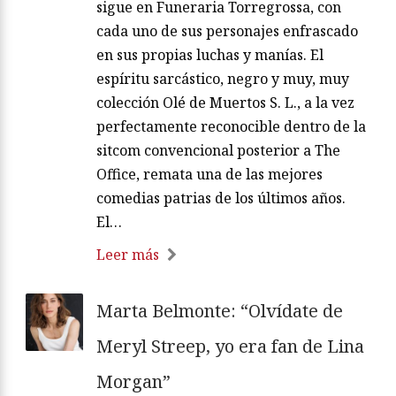
sigue en Funeraria Torregrossa, con
cada uno de sus personajes enfrascado
en sus propias luchas y manías. El
espíritu sarcástico, negro y muy, muy
colección Olé de Muertos S. L., a la vez
perfectamente reconocible dentro de la
sitcom convencional posterior a The
Office, remata una de las mejores
comedias patrias de los últimos años.
El…
Leer más
Marta Belmonte: “Olvídate de
Meryl Streep, yo era fan de Lina
Morgan”