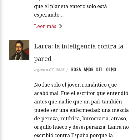
que el planeta entero solo está
esperando…
Leer más
Larra: la inteligencia contra la
pared
ROSA AMOR DEL OLMO
agosto 07, 2026
/
No fue solo el joven romántico que
acabó mal. Fue el escritor que entendió
antes que nadie que un país también
puede ser una enfermedad: una mezcla
de pereza, retórica, burocracia, atraso,
orgullo hueco y desesperanza. Larra no
escribió contra España porque la