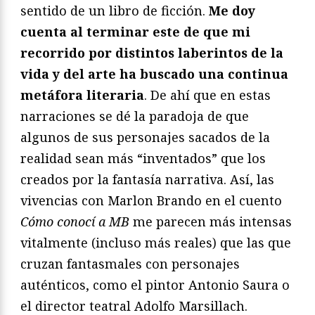
sentido de un libro de ficción.
Me doy
cuenta al terminar este de que mi
recorrido por distintos laberintos de la
vida y del arte ha buscado una continua
metáfora literaria
. De ahí que en estas
narraciones se dé la paradoja de que
algunos de sus personajes sacados de la
realidad sean más “inventados” que los
creados por la fantasía narrativa. Así, las
vivencias con Marlon Brando en el cuento
Cómo conocí
a MB
me parecen más intensas
vitalmente (incluso más reales) que las que
cruzan fantasmales con personajes
auténticos, como el pintor Antonio Saura o
el director teatral Adolfo Marsillach.