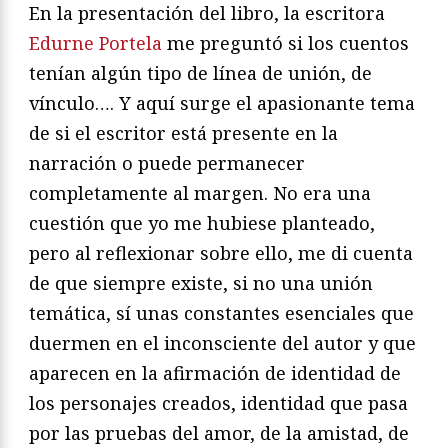
En la presentación del libro, la escritora
Edurne Portela
me preguntó si los cuentos
tenían algún tipo de línea de unión, de
vínculo…. Y aquí surge el apasionante tema
de si el escritor está presente en la
narración o puede permanecer
completamente al margen. No era una
cuestión que yo me hubiese planteado,
pero al reflexionar sobre ello, me di cuenta
de que siempre existe, si no una unión
temática, sí unas constantes esenciales que
duermen en el inconsciente del autor y que
aparecen en la afirmación de identidad de
los personajes creados, identidad que pasa
por las pruebas del amor, de la amistad, de