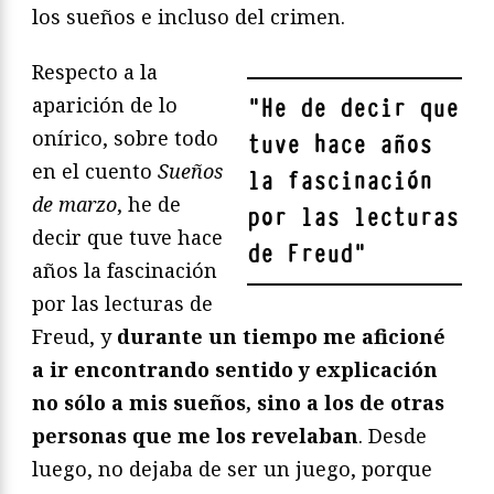
los sueños e incluso del crimen.
Respecto a la
aparición de lo
"
He de decir que
onírico, sobre todo
tuve hace años
en el cuento
Sueños
la fascinación
de marzo
, he de
por las lecturas
decir que tuve hace
de Freud
"
años la fascinación
por las lecturas de
Freud, y
durante un tiempo me aficioné
a ir encontrando sentido y explicación
no sólo a mis sueños, sino a los de otras
personas que me los revelaban
. Desde
luego, no dejaba de ser un juego, porque