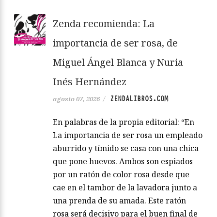
Zenda recomienda: La
importancia de ser rosa, de
Miguel Ángel Blanca y Nuria
Inés Hernández
ZENDALIBROS.COM
agosto 07, 2026
/
En palabras de la propia editorial: “En
La importancia de ser rosa un empleado
aburrido y tímido se casa con una chica
que pone huevos. Ambos son espiados
por un ratón de color rosa desde que
cae en el tambor de la lavadora junto a
una prenda de su amada. Este ratón
rosa será decisivo para el buen final de