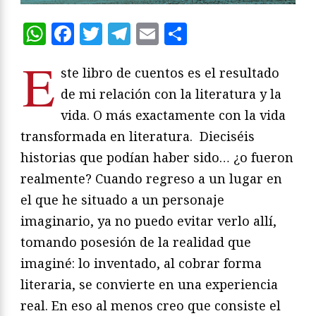
WhatsApp
Facebook
Twitter
Telegram
Email
Compartir
E
ste libro de cuentos es el resultado
de mi relación con la literatura y la
vida. O más exactamente con la vida
transformada en literatura. Dieciséis
historias que podían haber sido… ¿o fueron
realmente? Cuando regreso a un lugar en
el que he situado a un personaje
imaginario, ya no puedo evitar verlo allí,
tomando posesión de la realidad que
imaginé: lo inventado, al cobrar forma
literaria, se convierte en una experiencia
real. En eso al menos creo que consiste el