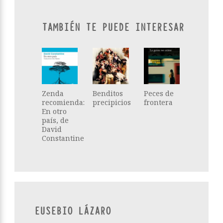
TAMBIÉN TE PUEDE INTERESAR
Zenda
Benditos
Peces de
recomienda:
precipicios
frontera
En otro
país, de
David
Constantine
EUSEBIO LÁZARO