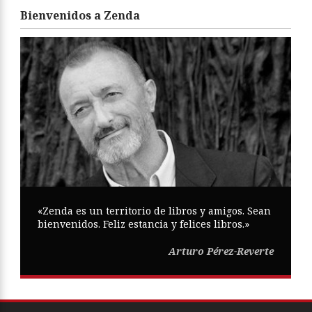
Bienvenidos a Zenda
«Zenda es un territorio de libros y amigos. Sean
bienvenidos. Feliz estancia y felices libros.»
Arturo Pérez-Reverte