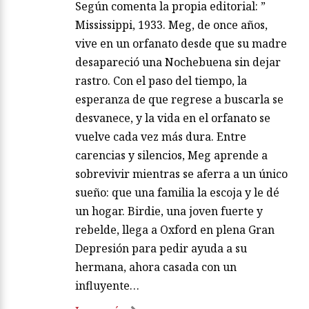
Según comenta la propia editorial: ”
Mississippi, 1933. Meg, de once años,
vive en un orfanato desde que su madre
desapareció una Nochebuena sin dejar
rastro. Con el paso del tiempo, la
esperanza de que regrese a buscarla se
desvanece, y la vida en el orfanato se
vuelve cada vez más dura. Entre
carencias y silencios, Meg aprende a
sobrevivir mientras se aferra a un único
sueño: que una familia la escoja y le dé
un hogar. Birdie, una joven fuerte y
rebelde, llega a Oxford en plena Gran
Depresión para pedir ayuda a su
hermana, ahora casada con un
influyente…