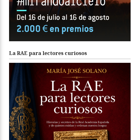
La RAE para lectores curiosos