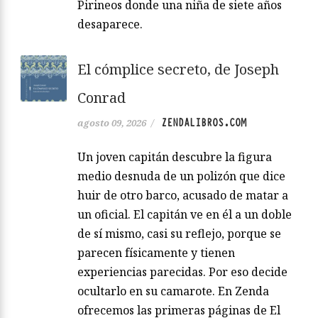
Pirineos donde una niña de siete años
desaparece.
El cómplice secreto, de Joseph
Conrad
ZENDALIBROS.COM
agosto 09, 2026
/
Un joven capitán descubre la figura
medio desnuda de un polizón que dice
huir de otro barco, acusado de matar a
un oficial. El capitán ve en él a un doble
de sí mismo, casi su reflejo, porque se
parecen físicamente y tienen
experiencias parecidas. Por eso decide
ocultarlo en su camarote. En Zenda
ofrecemos las primeras páginas de El