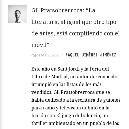
Gil Pratsobrerroca: “La
literatura, al igual que otro tipo
de artes, está compitiendo con el
móvil”
RAQUEL JIMÉNEZ JIMÉNEZ
agosto 09, 2026
/
Este año en Sant Jordi y la Feria del
Libro de Madrid, un autor desconocido
irrumpió en las listas de los más
vendidos. Gil Pratsobrerroca que se
había dedicado a la escritura de guiones
para radio y televisión debutó en la
ficción con El juego del silencio, un
thriller ambientado en un pueblo de los