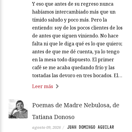
Y eso que antes de su regreso nunca
habíamos intercambiado más que un
tímido saludo y poco más. Pero la
entiendo: soy de los pocos clientes de los
de antes que siguen viniendo. No hace
falta ni que le diga qué es lo que quiero;
antes de que me dé cuenta, ya lo tengo
en la mesa todo dispuesto. El primer
café se me acaba quedando frío y las
tostadas las devoro en tres bocados. El…
Leer más
Poemas de Madre Nebulosa, de
Tatiana Donoso
JUAN DOMINGO AGUILAR
agosto 09, 2026
/