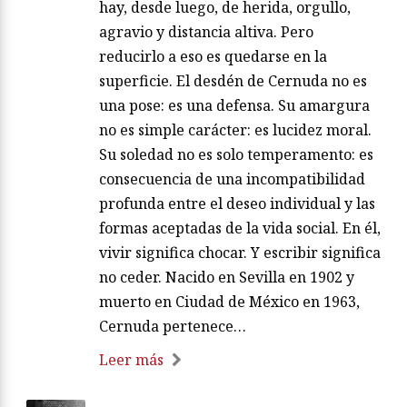
hay, desde luego, de herida, orgullo,
agravio y distancia altiva. Pero
reducirlo a eso es quedarse en la
superficie. El desdén de Cernuda no es
una pose: es una defensa. Su amargura
no es simple carácter: es lucidez moral.
Su soledad no es solo temperamento: es
consecuencia de una incompatibilidad
profunda entre el deseo individual y las
formas aceptadas de la vida social. En él,
vivir significa chocar. Y escribir significa
no ceder. Nacido en Sevilla en 1902 y
muerto en Ciudad de México en 1963,
Cernuda pertenece…
Leer más