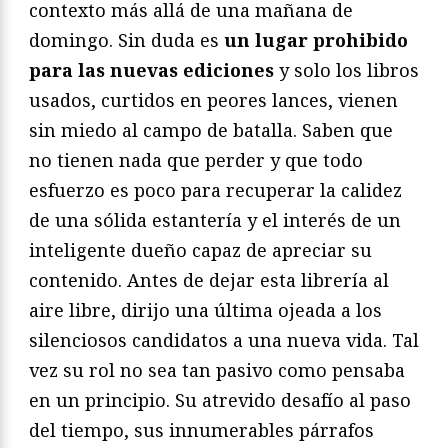
contexto más allá de una mañana de
domingo. Sin duda es
un lugar prohibido
para las nuevas ediciones
y solo los libros
usados, curtidos en peores lances, vienen
sin miedo al campo de batalla. Saben que
no tienen nada que perder y que todo
esfuerzo es poco para recuperar la calidez
de una sólida estantería y el interés de un
inteligente dueño capaz de apreciar su
contenido. Antes de dejar esta librería al
aire libre, dirijo una última ojeada a los
silenciosos candidatos a una nueva vida. Tal
vez su rol no sea tan pasivo como pensaba
en un principio. Su atrevido desafío al paso
del tiempo, sus innumerables párrafos