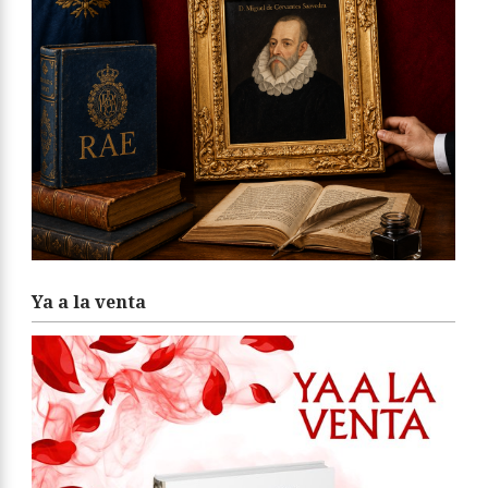
Ya a la venta