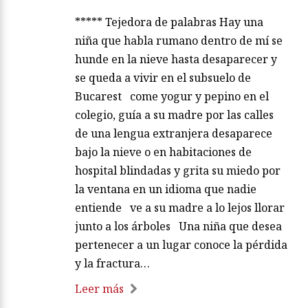
***** Tejedora de palabras Hay una
niña que habla rumano dentro de mí se
hunde en la nieve hasta desaparecer y
se queda a vivir en el subsuelo de
Bucarest come yogur y pepino en el
colegio, guía a su madre por las calles
de una lengua extranjera desaparece
bajo la nieve o en habitaciones de
hospital blindadas y grita su miedo por
la ventana en un idioma que nadie
entiende ve a su madre a lo lejos llorar
junto a los árboles Una niña que desea
pertenecer a un lugar conoce la pérdida
y la fractura…
Leer más