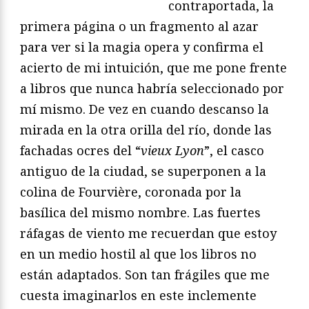
contraportada, la
primera página o un fragmento al azar
para ver si la magia opera y confirma el
acierto de mi intuición, que me pone frente
a libros que nunca habría seleccionado por
mí mismo. De vez en cuando descanso la
mirada en la otra orilla del río, donde las
fachadas ocres del “
vieux Lyon
”, el casco
antiguo de la ciudad, se superponen a la
colina de Fourvière, coronada por la
basílica del mismo nombre. Las fuertes
ráfagas de viento me recuerdan que estoy
en un medio hostil al que los libros no
están adaptados. Son tan frágiles que me
cuesta imaginarlos en este inclemente