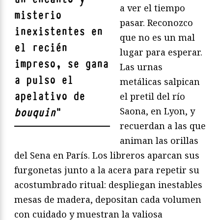
a ver el tiempo
misterio
pasar. Reconozco
inexistentes en
que no es un mal
el recién
lugar para esperar.
impreso, se gana
Las urnas
a pulso el
metálicas salpican
apelativo de
el pretil del río
Saona, en Lyon, y
bouquin
"
recuerdan a las que
animan las orillas
del Sena en París. Los libreros aparcan sus
furgonetas junto a la acera para repetir su
acostumbrado ritual: despliegan inestables
mesas de madera, depositan cada volumen
con cuidado y muestran la valiosa