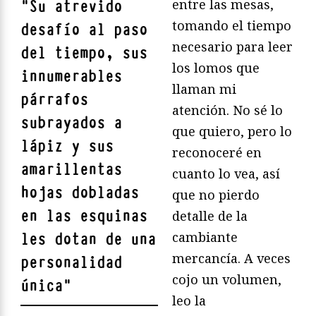
entre las mesas,
"
Su atrevido
tomando el tiempo
desafío al paso
necesario para leer
del tiempo, sus
los lomos que
innumerables
llaman mi
párrafos
atención. No sé lo
subrayados a
que quiero, pero lo
lápiz y sus
reconoceré en
amarillentas
cuanto lo vea, así
hojas dobladas
que no pierdo
en las esquinas
detalle de la
cambiante
les dotan de una
mercancía. A veces
personalidad
cojo un volumen,
única
"
leo la