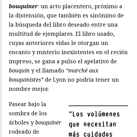
bouquiner
: un acto placentero, próximo a
la distensión, que también es sinónimo de
la búsqueda del libro deseado entre una
multitud de ejemplares. El libro usado,
cuyas anteriores vidas le otorgan un
encanto y misterio inexistentes en el recién
impreso, se gana a pulso el apelativo de
bouquin
y el llamado
“marché aux
bouquinistes”
de Lyon no podría tener un
nombre mejor.
Pasear bajo la
sombra de los
"
Los volúmenes
árboles y
bouquiner
que necesitan
rodeado de
más cuidados