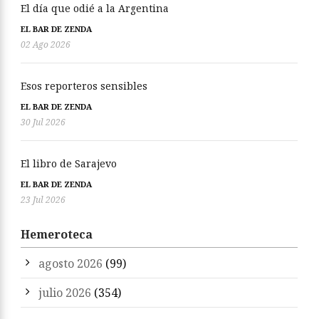
El día que odié a la Argentina
EL BAR DE ZENDA
02 Ago 2026
Esos reporteros sensibles
EL BAR DE ZENDA
30 Jul 2026
El libro de Sarajevo
EL BAR DE ZENDA
23 Jul 2026
Hemeroteca
agosto 2026
(99)
julio 2026
(354)