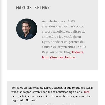
MARCOS BELMAR
Arquitecto que en 2009
abandonó su país para poder
ejercer un oficio en peligro de
extinción. Vive y trabaja en
Lyon, donde es co-gerente del
estudio de arquitectura Tabula
Rasa. Autor del blog
Todavía
lejos
.
@marcos_belmar
Zenda es un territorio de libros y amigos, al que te puedes sumar
transitando por la web y con tus comentarios aquí o en el
foro
.
Para participar en esta sección de comentarios es preciso estar
registrado. Normas: