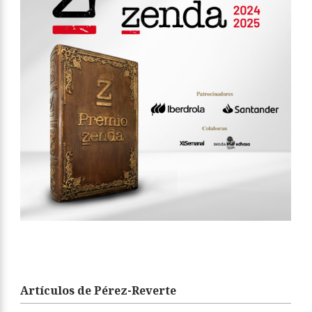
Artículos de Pérez-Reverte