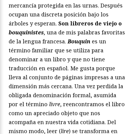
mercancía protegida en las urnas. Después
ocupan una discreta posición bajo los
árboles y esperan.
Son libreros de viejo o
bouquinistes
, una de mis palabras favoritas
de la lengua francesa.
Bouquin
es un
término familiar que se utiliza para
denominar a un libro y que no tiene
traducción en español. Me gusta porque
lleva al conjunto de páginas impresas a una
dimensión más cercana. Una vez perdida la
obligada denominación formal, asumida
por el término
livre
, reencontramos el libro
como un apreciado objeto que nos
acompaña en nuestra vida cotidiana. Del
mismo modo, leer (
lire
) se transforma en