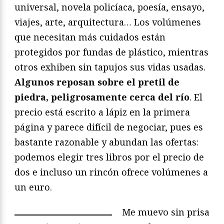
universal, novela policíaca, poesía, ensayo,
viajes, arte, arquitectura… Los volúmenes
que necesitan más cuidados están
protegidos por fundas de plástico, mientras
otros exhiben sin tapujos sus vidas usadas.
Algunos reposan sobre el pretil de
piedra, peligrosamente cerca del río
. El
precio está escrito a lápiz en la primera
página y parece difícil de negociar, pues es
bastante razonable y abundan las ofertas:
podemos elegir tres libros por el precio de
dos e incluso un rincón ofrece volúmenes a
un euro.
Me muevo sin prisa