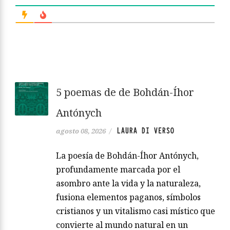
5 poemas de de Bohdán-Íhor
Antónych
LAURA DI VERSO
agosto 08, 2026
/
La poesía de Bohdán-Íhor Antónych,
profundamente marcada por el
asombro ante la vida y la naturaleza,
fusiona elementos paganos, símbolos
cristianos y un vitalismo casi místico que
convierte al mundo natural en un