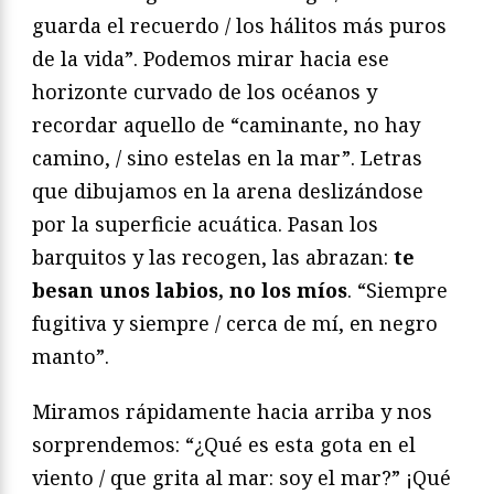
guarda el recuerdo / los hálitos más puros
de la vida”. Podemos mirar hacia ese
horizonte curvado de los océanos y
recordar aquello de “caminante, no hay
camino, / sino estelas en la mar”. Letras
que dibujamos en la arena deslizándose
por la superficie acuática. Pasan los
barquitos y las recogen, las abrazan:
te
besan unos labios, no los míos
. “Siempre
fugitiva y siempre / cerca de mí, en negro
manto”.
Miramos rápidamente hacia arriba y nos
sorprendemos: “¿Qué es esta gota en el
viento / que grita al mar: soy el mar?” ¡Qué