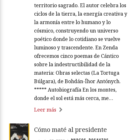
territorio sagrado. El autor celebra los
ciclos de la tierra, la energía creativa y
la armonía entre lo humano y lo
cósmico, construyendo un universo
poético donde lo cotidiano se vuelve
luminoso y trascendente. En Zenda
ofrecemos cinco poemas de Cántico
sobre la indestructibilidad de la
materia: Obras selectas (La Tortuga
Búlgara), de Bohdán-Íhor Antónych.
***** Autobiografía En los montes,
donde el sol está más cerca, me…
Leer más
Cómo maté al presidente