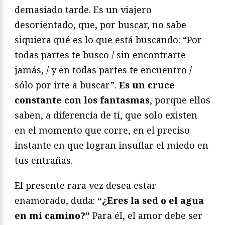
demasiado tarde. Es un viajero
desorientado, que, por buscar, no sabe
siquiera qué es lo que está buscando: “Por
todas partes te busco / sin encontrarte
jamás, / y en todas partes te encuentro /
sólo por irte a buscar”.
Es un cruce
constante con los fantasmas
, porque ellos
saben, a diferencia de ti, que solo existen
en el momento que corre, en el preciso
instante en que logran insuflar el miedo en
tus entrañas.
El presente rara vez desea estar
enamorado, duda:
“¿Eres la sed o el agua
en mi camino?”
Para él, el amor debe ser