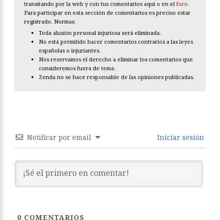
transitando por la web y con tus comentarios aquí o en el
foro
.
Para participar en esta sección de comentarios es preciso estar
registrado. Normas:
Toda alusión personal injuriosa será eliminada.
No está permitido hacer comentarios contrarios a las leyes
españolas o injuriantes.
Nos reservamos el derecho a eliminar los comentarios que
consideremos fuera de tema.
Zenda no se hace responsable de las opiniones publicadas.
Notificar por email
Iniciar sesión
0
COMENTARIOS