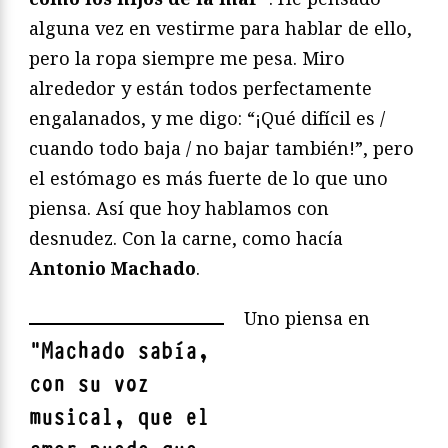
alguna vez en vestirme para hablar de ello,
pero la ropa siempre me pesa. Miro
alrededor y están todos perfectamente
engalanados, y me digo: “¡Qué difícil es /
cuando todo baja / no bajar también!”, pero
el estómago es más fuerte de lo que uno
piensa. Así que hoy hablamos con
desnudez. Con la carne, como hacía
Antonio Machado
.
Uno piensa en
"
Machado sabía,
con su voz
musical, que el