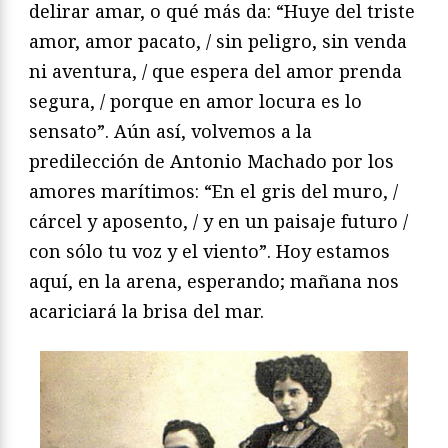
delirar amar, o qué más da: “Huye del triste
amor, amor pacato, / sin peligro, sin venda
ni aventura, / que espera del amor prenda
segura, / porque en amor locura es lo
sensato”. Aún así, volvemos a la
predilección de Antonio Machado
por los
amores marítimos: “En el gris del muro, /
cárcel y aposento, / y en un paisaje futuro /
con sólo tu voz y el viento”. Hoy estamos
aquí, en la arena, esperando; mañana nos
acariciará la brisa del mar.