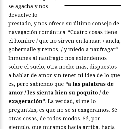
se agacha y nos
devuelve lo
prestado, y nos ofrece su último consejo de
navegación romántica: “Cuatro cosas tiene
el hombre / que no sirven en la mar: / ancla,
gobernalle y remos, / y miedo a naufragar”.
Inmunes al naufragio nos extendemos
sobre el suelo, otra noche más, dispuestos
a hablar de amor sin tener ni idea de lo que
es, pero sabiendo que
“a las palabras de
amor / les sienta bien su poquito / de
exageración”
. La verdad, si me lo
preguntáis, es que no sé si exageramos. Sé
otras cosas, de todos modos. Sé, por
ejemplo, que miramos hacia arriba, hacia