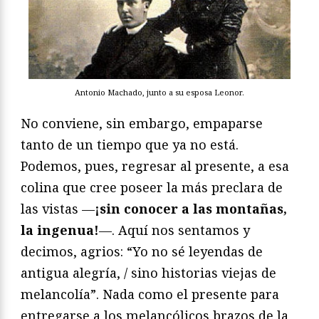
Antonio Machado, junto a su esposa Leonor.
No conviene, sin embargo, empaparse
tanto de un tiempo que ya no está.
Podemos, pues, regresar al presente, a esa
colina que cree poseer la más preclara de
las vistas —
¡sin conocer a las montañas,
la ingenua!
—. Aquí nos sentamos y
decimos, agrios: “Yo no sé leyendas de
antigua alegría, / sino historias viejas de
melancolía”. Nada como el presente para
entregarse a los melancólicos brazos de la