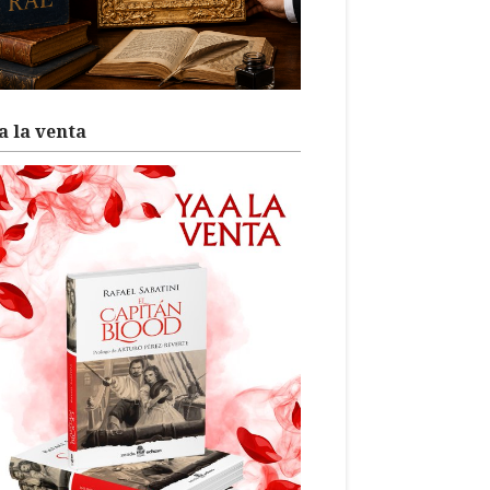
a la venta