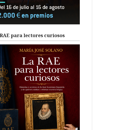
RAE para lectores curiosos