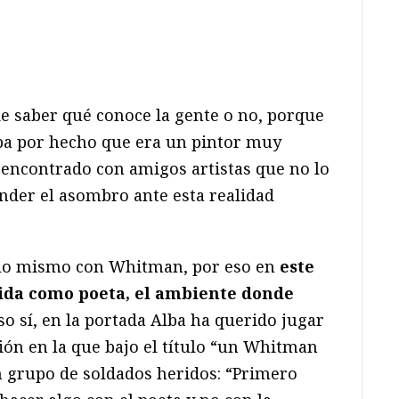
e saber qué conoce la gente o no, porque
ba por hecho que era un pintor muy
encontrado con amigos artistas que no lo
onder el asombro ante esta realidad
 lo mismo con Whitman, por eso en
este
ida como poeta, el ambiente donde
Eso sí, en la portada Alba ha querido jugar
ción en la que bajo el título “un Whitman
 grupo de soldados heridos: “Primero