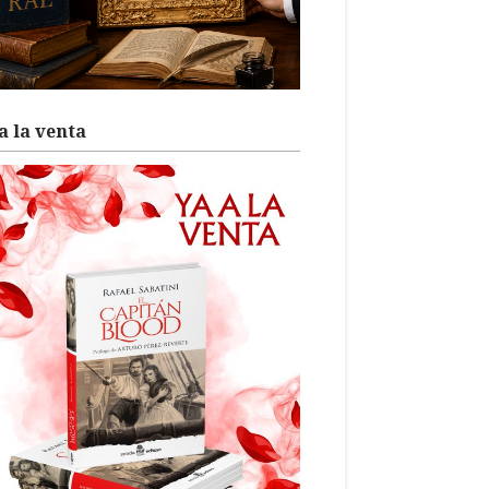
a la venta