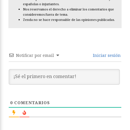
españolas o injuriantes.
Nos reservamos el derecho a eliminar los comentarios que
consideremos fuera de tema.
Zenda no se hace responsable de las opiniones publicadas.
Notificar por email
Iniciar sesión
0
COMENTARIOS