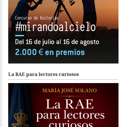
La RAE para lectores curiosos