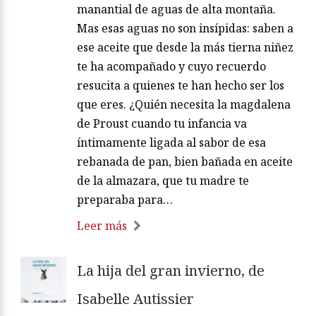
manantial de aguas de alta montaña.
Mas esas aguas no son insípidas: saben a
ese aceite que desde la más tierna niñez
te ha acompañado y cuyo recuerdo
resucita a quienes te han hecho ser los
que eres. ¿Quién necesita la magdalena
de Proust cuando tu infancia va
íntimamente ligada al sabor de esa
rebanada de pan, bien bañada en aceite
de la almazara, que tu madre te
preparaba para…
Leer más
La hija del gran invierno, de
Isabelle Autissier