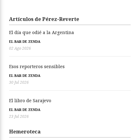
Artículos de Pérez-Reverte
El día que odié a la Argentina
EL BAR DE ZENDA
02 Ago 2026
Esos reporteros sensibles
EL BAR DE ZENDA
30 Jul 2026
El libro de Sarajevo
EL BAR DE ZENDA
23 Jul 2026
Hemeroteca