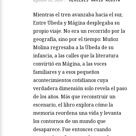
Mientras el tren avanzaba hacia el sur,
Entre Úbeda y Mágina desplegaba su
propio viaje. No era un recorrido por la
geografía, sino por el tiempo: Muñoz
Molina regresaba a la Úbeda de su
infancia, a las calles que la literatura
convirtió en Mágina, a las voces
familiares y a esos pequeños
acontecimientos cotidianos cuya
verdadera dimensión solo revela el paso
de los años. Más que reconstruir un
escenario, el libro explora cómo la
memoria reordena una vida y levanta
los contornos de un mundo que
desaparece. Fue entonces cuando