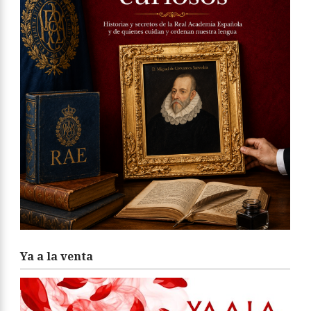
Ya a la venta