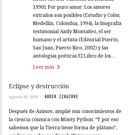
1990); Por puro amor: Los amores
extraños son posibles (Estudio y Color,
Medellín, Colombia, 1994), la biografía
testimonial Andy Montañez, el ser
humano y el artista (Editorial Puerto,
San Juan, Puerto Rico, 2002) y las
antologías poéticas El Libro de los…
Leer más
Eclipse y destrucción
ANDER IZAGIRRE
agosto 10, 2026
/
Después de Asimov, amplié mis conocimientos de
la ciencia cósmica con Monty Python: “Y por eso
sabemos que la Tierra tiene forma de plátano”,