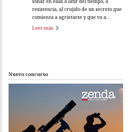
sonar en ellas a latir del tiempo, a
resistencia, al crujido de un secreto que
comienza a agrietarse y que va a…
Leer más
Nuevo concurso