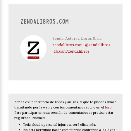
ZENDALIBROS.COM
Zenda. Autores, libros & cía.
zendalibros.com
·
@zendalibros
·
fb.com/zendalibros
Zenda es un territorio de libros y amigos, al que te puedes sumar
transitando por la web y con tus comentarios aquí o en el
foro
.
Para participar en esta sección de comentarios es preciso estar
registrado. Normas:
Toda alusión personal injuriosa será eliminada.
No está permitido hacer comentarios contrarios a las leyes