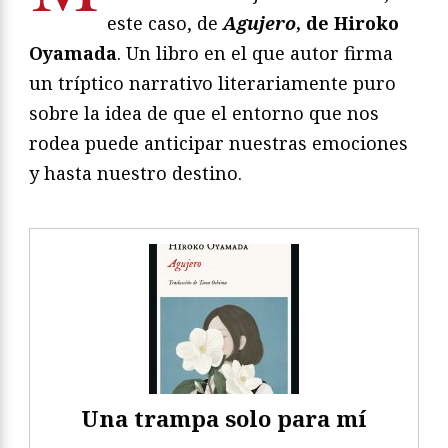
este caso, de
Agujero
, de Hiroko
Oyamada
. Un libro en el que autor firma
un tríptico narrativo literariamente puro
sobre la idea de que el entorno que nos
rodea puede anticipar nuestras emociones
y hasta nuestro destino.
Una trampa solo para mí