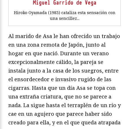
Miguel Garrido de Vega
Hiroko Oyamada (1983) cataliza esta sensación con
una sencillez...
Al marido de Asa le han ofrecido un trabajo
en una zona remota de Japón, junto al
hogar en que nació. Durante un verano
excepcionalmente cálido, la pareja se
instala junto a la casa de los suegros, entre
el ensordecedor e invasivo rugido de las
cigarras. Hasta que un día Asa se topa con
una extraña criatura, que no se parece a
nada. La sigue hasta el terraplén de un río y
cae en un agujero que parece haber sido
creado para ella, y en el que queda atrapada