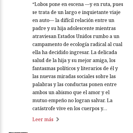
“Lobos pone en escena —y en ruta, pues
se trata de un largo e inquietante viaje
en auto— la difícil relación entre un
padre y su hija adolescente mientras
atraviesan Estados Unidos rumbo a un
campamento de ecología radical al cual
ella ha decidido ingresar. La delicada
salud de la hija y su mejor amiga, los
fantasmas políticos y literarios de él y
las nuevas miradas sociales sobre las
palabras y las conductas ponen entre
ambos un abismo que el amor y el
mutuo empeño no logran salvar. La
catástrofe vive en los cuerpos y…
Leer más