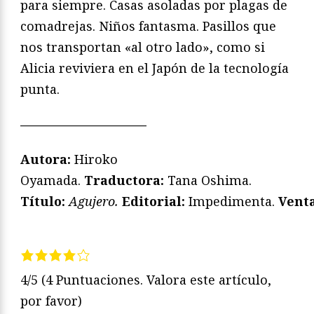
para siempre. Casas asoladas por plagas de
comadrejas. Niños fantasma. Pasillos que
nos transportan «al otro lado», como si
Alicia reviviera en el Japón de la tecnología
punta.
——————————
Autora:
Hiroko
Oyamada.
Traductora:
Tana Oshima.
Título:
Agujero.
Editorial:
Impedimenta.
Venta
4/5
(4 Puntuaciones. Valora este artículo,
por favor)