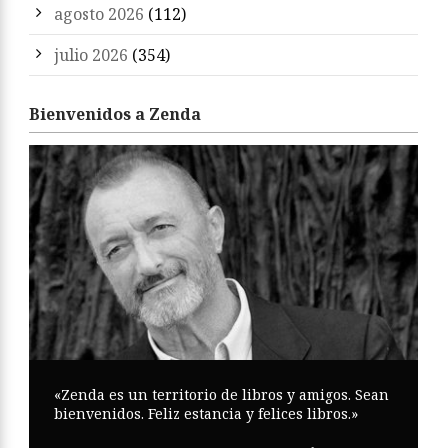
agosto 2026
(112)
julio 2026
(354)
Bienvenidos a Zenda
«Zenda es un territorio de libros y amigos. Sean
bienvenidos. Feliz estancia y felices libros.»