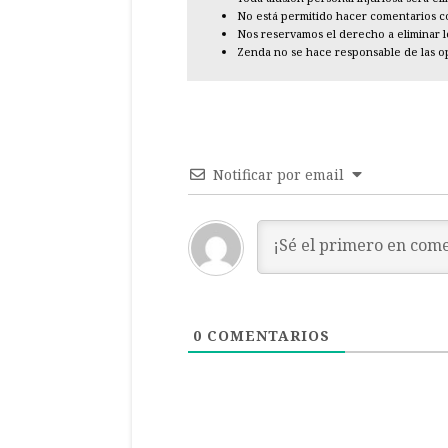
No está permitido hacer comentarios con
Nos reservamos el derecho a eliminar 
Zenda no se hace responsable de las o
Notificar por email
0
COMENTARIOS