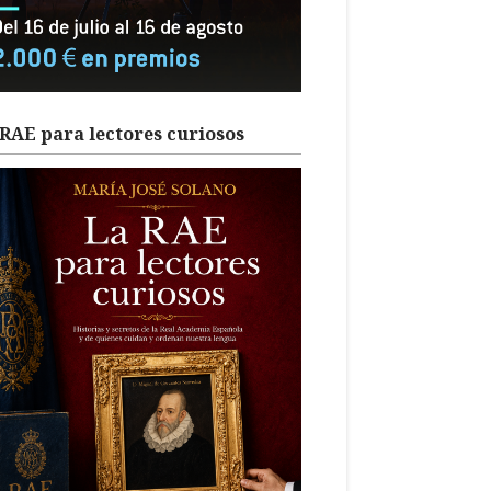
RAE para lectores curiosos