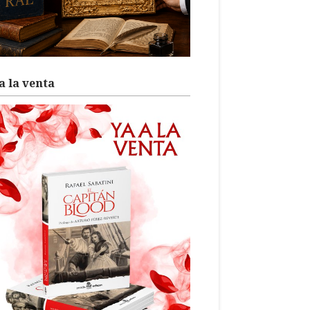
a la venta