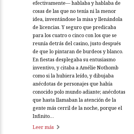
efectivamente— hablaba y hablaba de
cosas de las que no tenía ni la menor
idea, inventándose la misa y llenándola
de licencias. Y seguro que predicaba
para los cuatro o cinco con los que se
reunía detrás del casino, justo después
de que lo pintaran de burdeos y blanco.
En fiestas desplegaba su entusiasmo
inventivo, y citaba a Amélie Nothomb
como si la hubiera leído, y dibujaba
anécdotas de personajes que había
conocido polo mundo adiante; anécdotas
que hasta llamaban la atención de la
gente más cerril de la noche, porque el
Infinito…
Leer más