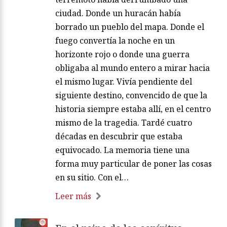
ciudad. Donde un huracán había
borrado un pueblo del mapa. Donde el
fuego convertía la noche en un
horizonte rojo o donde una guerra
obligaba al mundo entero a mirar hacia
el mismo lugar. Vivía pendiente del
siguiente destino, convencido de que la
historia siempre estaba allí, en el centro
mismo de la tragedia. Tardé cuatro
décadas en descubrir que estaba
equivocado. La memoria tiene una
forma muy particular de poner las cosas
en su sitio. Con el…
Leer más