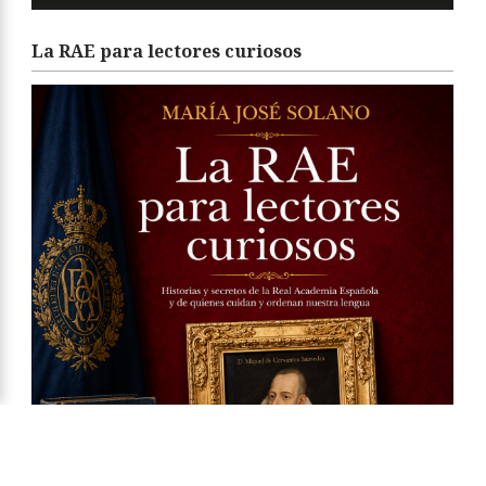
La RAE para lectores curiosos