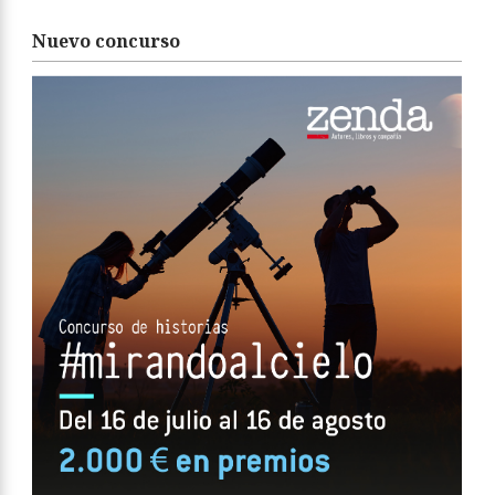
Nuevo concurso