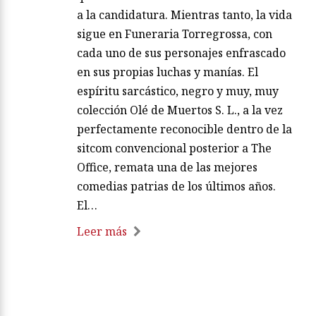
a la candidatura. Mientras tanto, la vida
sigue en Funeraria Torregrossa, con
cada uno de sus personajes enfrascado
en sus propias luchas y manías. El
espíritu sarcástico, negro y muy, muy
colección Olé de Muertos S. L., a la vez
perfectamente reconocible dentro de la
sitcom convencional posterior a The
Office, remata una de las mejores
comedias patrias de los últimos años.
El…
Leer más