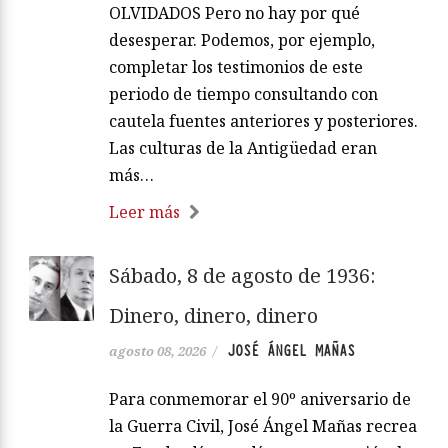
OLVIDADOS Pero no hay por qué
desesperar. Podemos, por ejemplo,
completar los testimonios de este
periodo de tiempo consultando con
cautela fuentes anteriores y posteriores.
Las culturas de la Antigüedad eran
más…
Leer más
Sábado, 8 de agosto de 1936:
Dinero, dinero, dinero
JOSÉ ÁNGEL MAÑAS
agosto 08, 2026
/
Para conmemorar el 90º aniversario de
la Guerra Civil, José Ángel Mañas recrea