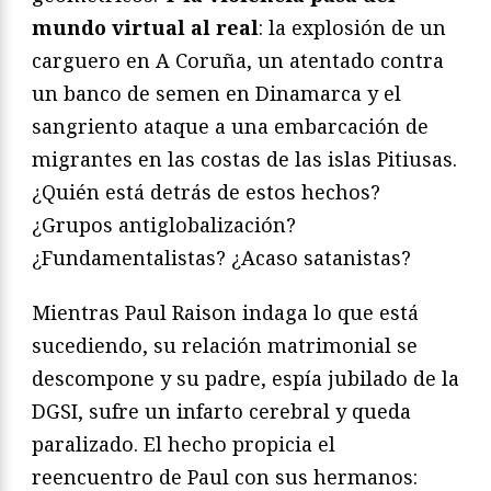
mundo virtual al real
: la explosión de un
carguero en A Coruña, un atentado contra
un banco de semen en Dinamarca y el
sangriento ataque a una embarcación de
migrantes en las costas de las islas Pitiusas.
¿Quién está detrás de estos hechos?
¿Grupos antiglobalización?
¿Fundamentalistas? ¿Acaso satanistas?
Mientras Paul Raison indaga lo que está
sucediendo, su relación matrimonial se
descompone y su padre, espía jubilado de la
DGSI, sufre un infarto cerebral y queda
paralizado. El hecho propicia el
reencuentro de Paul con sus hermanos: