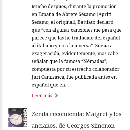
Mucho después, durante la promoción
en España de Ábrete Sésamo (Apriti
Sesamo, el original), Battiato declaró
que “con algunas canciones me pasa que
parece que las he traducido del español
al italiano y no a la inversa”. Suena a
exageración, evidentemente, mas cabe
señalar que la famosa “Nómadas”,
compuesta por su estrecho colaborador
Juri Camisasca, fue publicada antes en
español que en…
Leer más
Zenda recomienda: Maigret y los
ancianos, de Georges Simenon