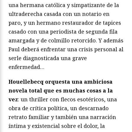
una hermana católica y simpatizante de la
ultraderecha casada con un notario en
paro, y un hermano restaurador de tapices
casado con una periodista de segunda fila
amargada y de colmillo retorcido. Y además
Paul deberá enfrentar una crisis personal al
serle diagnosticada una grave
enfermedad…
Houellebecq orquesta una ambiciosa
novela total que es muchas cosas a la
vez
: un thriller con flecos esotéricos, una
obra de crítica política, un descarnado
retrato familiar y también una narración
íntima y existencial sobre el dolor, la