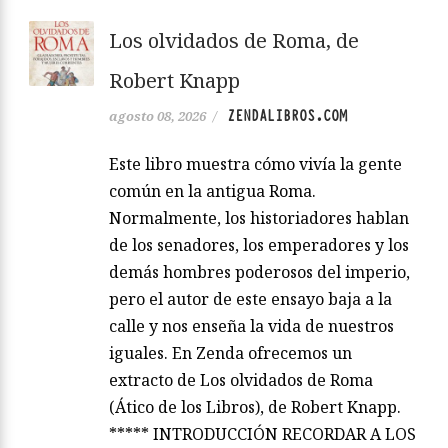
Los olvidados de Roma, de
Robert Knapp
ZENDALIBROS.COM
agosto 08, 2026
/
Este libro muestra cómo vivía la gente
común en la antigua Roma.
Normalmente, los historiadores hablan
de los senadores, los emperadores y los
demás hombres poderosos del imperio,
pero el autor de este ensayo baja a la
calle y nos enseña la vida de nuestros
iguales. En Zenda ofrecemos un
extracto de Los olvidados de Roma
(Ático de los Libros), de Robert Knapp.
***** INTRODUCCIÓN RECORDAR A LOS