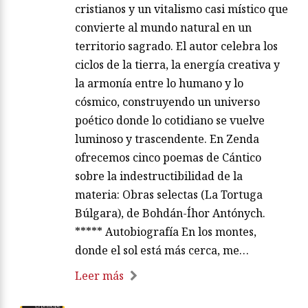
cristianos y un vitalismo casi místico que
convierte al mundo natural en un
territorio sagrado. El autor celebra los
ciclos de la tierra, la energía creativa y
la armonía entre lo humano y lo
cósmico, construyendo un universo
poético donde lo cotidiano se vuelve
luminoso y trascendente. En Zenda
ofrecemos cinco poemas de Cántico
sobre la indestructibilidad de la
materia: Obras selectas (La Tortuga
Búlgara), de Bohdán-Íhor Antónych.
***** Autobiografía En los montes,
donde el sol está más cerca, me…
Leer más