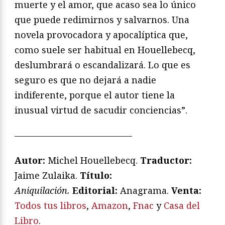
muerte y el amor, que acaso sea lo único
que puede redimirnos y salvarnos. Una
novela provocadora y apocalíptica que,
como suele ser habitual en Houellebecq,
deslumbrará o escandalizará. Lo que es
seguro es que no dejará a nadie
indiferente, porque el autor tiene la
inusual virtud de sacudir conciencias”.
—————————————
Autor:
Michel Houellebecq.
Traductor:
Jaime Zulaika.
Título:
Aniquilación.
Editorial:
Anagrama.
Venta:
Todos tus libros
,
Amazon
,
Fnac
y
Casa del
Libro
.