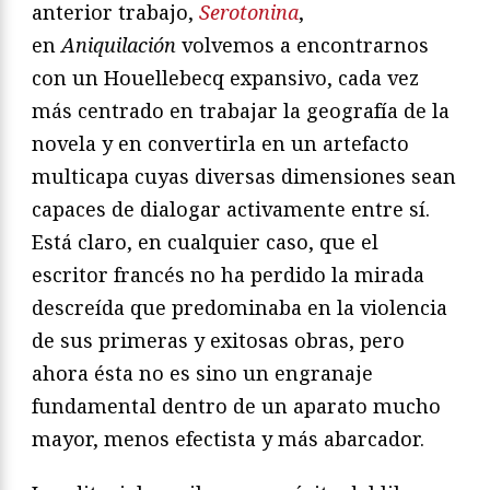
anterior trabajo,
Serotonina
,
en
Aniquilación
volvemos a encontrarnos
con un Houellebecq expansivo, cada vez
más centrado en trabajar la geografía de la
novela y en convertirla en un artefacto
multicapa cuyas diversas dimensiones sean
capaces de dialogar activamente entre sí.
Está claro, en cualquier caso, que el
escritor francés no ha perdido la mirada
descreída que predominaba en la violencia
de sus primeras y exitosas obras, pero
ahora ésta no es sino un engranaje
fundamental dentro de un aparato mucho
mayor, menos efectista y más abarcador.