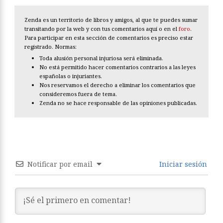
Zenda es un territorio de libros y amigos, al que te puedes sumar
transitando por la web y con tus comentarios aquí o en el
foro
.
Para participar en esta sección de comentarios es preciso estar
registrado. Normas:
Toda alusión personal injuriosa será eliminada.
No está permitido hacer comentarios contrarios a las leyes
españolas o injuriantes.
Nos reservamos el derecho a eliminar los comentarios que
consideremos fuera de tema.
Zenda no se hace responsable de las opiniones publicadas.
Notificar por email
Iniciar sesión