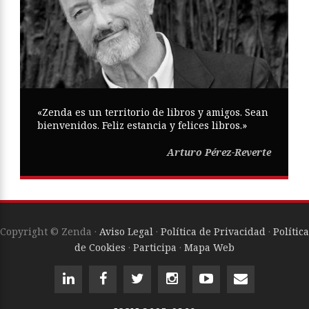
«Zenda es un territorio de libros y amigos. Sean
bienvenidos. Feliz estancia y felices libros.»
Arturo Pérez-Reverte
Copyright © Zenda ·
Aviso Legal
·
Política de Privacidad
·
Política
de Cookies
·
Participa
·
Mapa Web