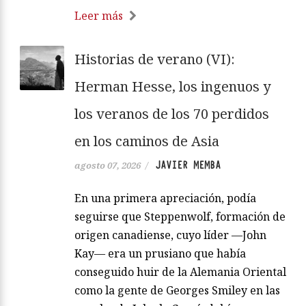
Leer más
Historias de verano (VI):
Herman Hesse, los ingenuos y
los veranos de los 70 perdidos
en los caminos de Asia
JAVIER MEMBA
agosto 07, 2026
/
En una primera apreciación, podía
seguirse que Steppenwolf, formación de
origen canadiense, cuyo líder —John
Kay— era un prusiano que había
conseguido huir de la Alemania Oriental
como la gente de Georges Smiley en las