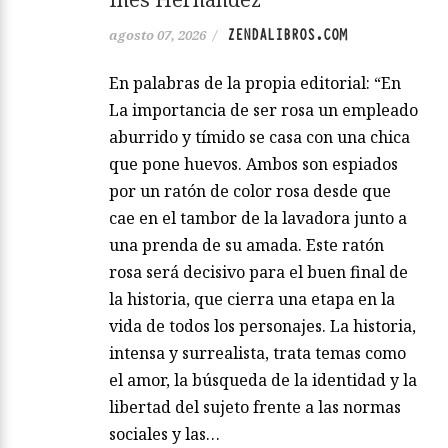
ZENDALIBROS.COM
agosto 07, 2026
/
En palabras de la propia editorial: “En
La importancia de ser rosa un empleado
aburrido y tímido se casa con una chica
que pone huevos. Ambos son espiados
por un ratón de color rosa desde que
cae en el tambor de la lavadora junto a
una prenda de su amada. Este ratón
rosa será decisivo para el buen final de
la historia, que cierra una etapa en la
vida de todos los personajes. La historia,
intensa y surrealista, trata temas como
el amor, la búsqueda de la identidad y la
libertad del sujeto frente a las normas
sociales y las…