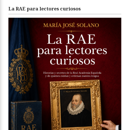
La RAE para lectores curiosos