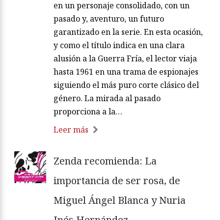
en un personaje consolidado, con un
pasado y, aventuro, un futuro
garantizado en la serie. En esta ocasión,
y como el título indica en una clara
alusión a la Guerra Fría, el lector viaja
hasta 1961 en una trama de espionajes
siguiendo el más puro corte clásico del
género. La mirada al pasado
proporciona a la…
Leer más
Zenda recomienda: La
importancia de ser rosa, de
Miguel Ángel Blanca y Nuria
Inés Hernández