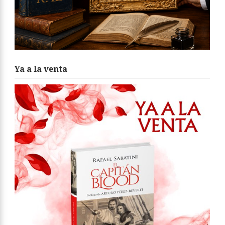
Ya a la venta