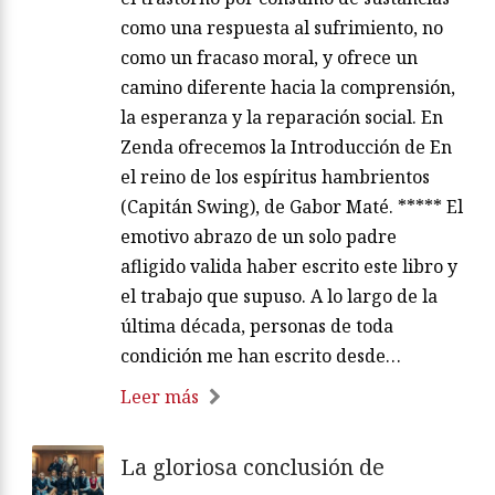
como una respuesta al sufrimiento, no
como un fracaso moral, y ofrece un
camino diferente hacia la comprensión,
la esperanza y la reparación social. En
Zenda ofrecemos la Introducción de En
el reino de los espíritus hambrientos
(Capitán Swing), de Gabor Maté. ***** El
emotivo abrazo de un solo padre
afligido valida haber escrito este libro y
el trabajo que supuso. A lo largo de la
última década, personas de toda
condición me han escrito desde…
Leer más
La gloriosa conclusión de