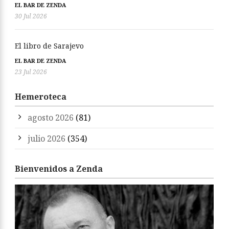
EL BAR DE ZENDA
30 Jul 2026
El libro de Sarajevo
EL BAR DE ZENDA
23 Jul 2026
Hemeroteca
agosto 2026
(81)
julio 2026
(354)
Bienvenidos a Zenda