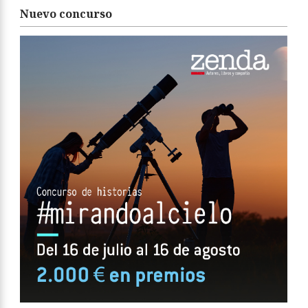
Nuevo concurso