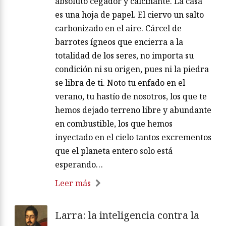
absoluto cegador y calcinante. La casa
es una hoja de papel. El ciervo un salto
carbonizado en el aire. Cárcel de
barrotes ígneos que encierra a la
totalidad de los seres, no importa su
condición ni su origen, pues ni la piedra
se libra de ti. Noto tu enfado en el
verano, tu hastío de nosotros, los que te
hemos dejado terreno libre y abundante
en combustible, los que hemos
inyectado en el cielo tantos excrementos
que el planeta entero solo está
esperando…
Leer más
Larra: la inteligencia contra la