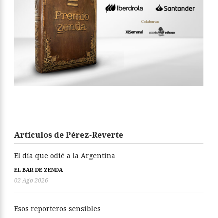
Artículos de Pérez-Reverte
El día que odié a la Argentina
EL BAR DE ZENDA
02 Ago 2026
Esos reporteros sensibles