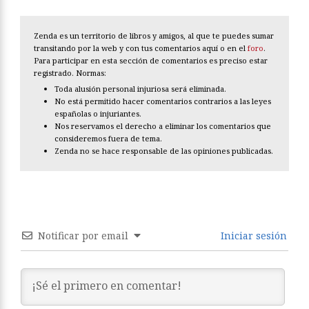
Zenda es un territorio de libros y amigos, al que te puedes sumar
transitando por la web y con tus comentarios aquí o en el
foro
.
Para participar en esta sección de comentarios es preciso estar
registrado. Normas:
Toda alusión personal injuriosa será eliminada.
No está permitido hacer comentarios contrarios a las leyes
españolas o injuriantes.
Nos reservamos el derecho a eliminar los comentarios que
consideremos fuera de tema.
Zenda no se hace responsable de las opiniones publicadas.
Notificar por email
Iniciar sesión