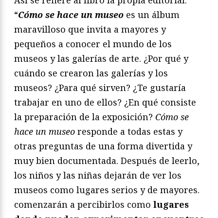
“
Cómo se hace un museo
es un álbum
maravilloso que invita a mayores y
pequeños a conocer el mundo de los
museos y las galerías de arte. ¿Por qué y
cuándo se crearon las galerías y los
museos? ¿Para qué sirven? ¿Te gustaría
trabajar en uno de ellos? ¿En qué consiste
la preparación de la exposición?
Cómo se
hace un museo
responde a todas estas y
otras preguntas de una forma divertida y
muy bien documentada. Después de leerlo,
los niños y las niñas dejarán de ver los
museos como lugares serios y de mayores.
comenzarán a percibirlos como
lugares