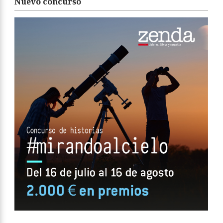
Nuevo concurso