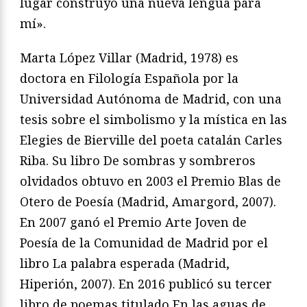
lugar construyó una nueva lengua para
mí».
Marta López Villar (Madrid, 1978) es
doctora en Filología Española por la
Universidad Autónoma de Madrid, con una
tesis sobre el simbolismo y la mística en las
Elegies de Bierville del poeta catalán Carles
Riba. Su libro De sombras y sombreros
olvidados obtuvo en 2003 el Premio Blas de
Otero de Poesía (Madrid, Amargord, 2007).
En 2007 ganó el Premio Arte Joven de
Poesía de la Comunidad de Madrid por el
libro La palabra esperada (Madrid,
Hiperión, 2007). En 2016 publicó su tercer
libro de poemas titulado En las aguas de