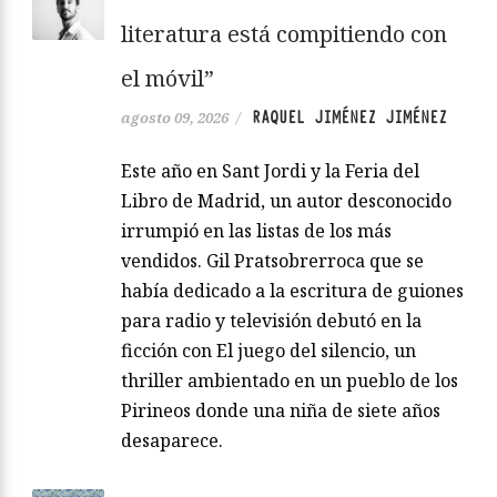
literatura está compitiendo con
el móvil”
RAQUEL JIMÉNEZ JIMÉNEZ
agosto 09, 2026
/
Este año en Sant Jordi y la Feria del
Libro de Madrid, un autor desconocido
irrumpió en las listas de los más
vendidos. Gil Pratsobrerroca que se
había dedicado a la escritura de guiones
para radio y televisión debutó en la
ficción con El juego del silencio, un
thriller ambientado en un pueblo de los
Pirineos donde una niña de siete años
desaparece.