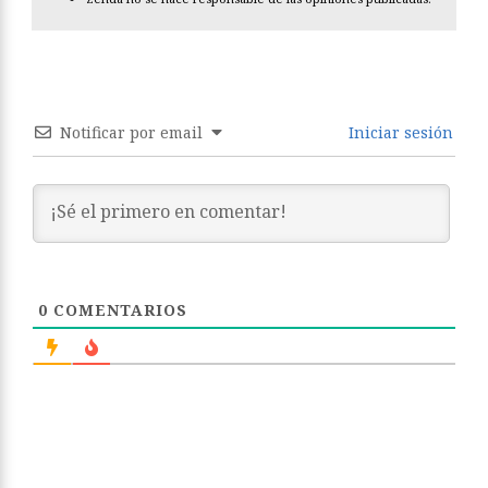
Notificar por email
Iniciar sesión
0
COMENTARIOS