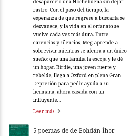
desapareció una Nochebuena sin dejar
rastro. Con el paso del tiempo, la
esperanza de que regrese a buscarla se
desvanece, y la vida en el orfanato se
vuelve cada vez más dura. Entre
carencias y silencios, Meg aprende a
sobrevivir mientras se aferra a un único
sueño: que una familia la escoja y le dé
un hogar. Birdie, una joven fuerte y
rebelde, llega a Oxford en plena Gran
Depresión para pedir ayuda a su
hermana, ahora casada con un
influyente…
Leer más
5 poemas de de Bohdán-Íhor