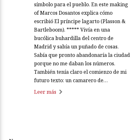
símbolo para el pueblo. En este making
of Marcos Dosantos explica cómo
escribió El príncipe lagarto (Plasson &
Bartleboom). ***** Vivía en una
bucólica buhardilla del centro de
Madrid y sabía un puñado de cosas.
Sabía que pronto abandonaría la ciudad
porque no me daban los números.
También tenía claro el comienzo de mi
futuro texto: un camarero de…
Leer más