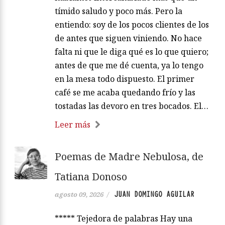
tímido saludo y poco más. Pero la
entiendo: soy de los pocos clientes de los
de antes que siguen viniendo. No hace
falta ni que le diga qué es lo que quiero;
antes de que me dé cuenta, ya lo tengo
en la mesa todo dispuesto. El primer
café se me acaba quedando frío y las
tostadas las devoro en tres bocados. El…
Leer más
Poemas de Madre Nebulosa, de
Tatiana Donoso
JUAN DOMINGO AGUILAR
agosto 09, 2026
/
***** Tejedora de palabras Hay una