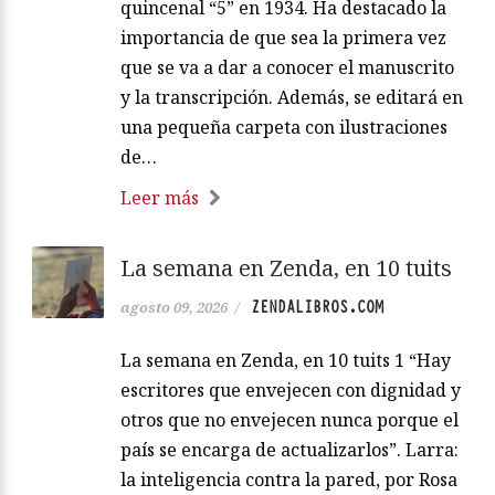
quincenal “5” en 1934. Ha destacado la
importancia de que sea la primera vez
que se va a dar a conocer el manuscrito
y la transcripción. Además, se editará en
una pequeña carpeta con ilustraciones
de…
Leer más
La semana en Zenda, en 10 tuits
ZENDALIBROS.COM
agosto 09, 2026
/
La semana en Zenda, en 10 tuits 1 “Hay
escritores que envejecen con dignidad y
otros que no envejecen nunca porque el
país se encarga de actualizarlos”. Larra:
la inteligencia contra la pared, por Rosa