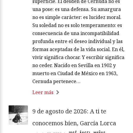
superficie. El desdén de Cernuda no es
una pose: es una defensa. Su amargura
no es simple carácter: es lucidez moral.
Su soledad no es solo temperamento: es
consecuencia de una incompatibilidad
profunda entre el deseo individual y las
formas aceptadas de la vida social. En él,
vivir significa chocar. Y escribir significa
no ceder. Nacido en Sevilla en 1902 y
muerto en Ciudad de México en 1963,
Cernuda pertenece…
Leer más
9 de agosto de 2026: A ti te
conocemos bien, García Lorca