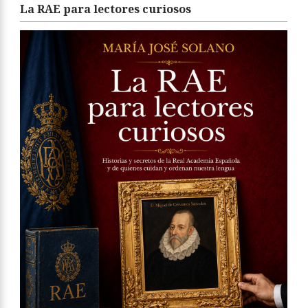
La RAE para lectores curiosos