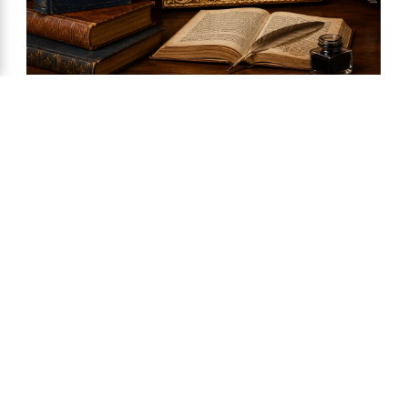
Ya a la venta