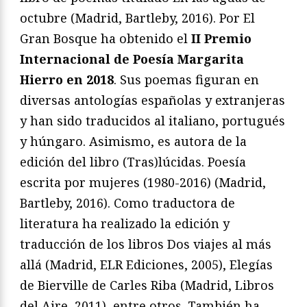
octubre (Madrid, Bartleby, 2016). Por El
Gran Bosque ha obtenido el
II Premio
Internacional de Poesía Margarita
Hierro en 2018
. Sus poemas figuran en
diversas antologías españolas y extranjeras
y han sido traducidos al italiano, portugués
y húngaro. Asimismo, es autora de la
edición del libro (Tras)lúcidas. Poesía
escrita por mujeres (1980-2016) (Madrid,
Bartleby, 2016). Como traductora de
literatura ha realizado la edición y
traducción de los libros Dos viajes al más
allá (Madrid, ELR Ediciones, 2005), Elegías
de Bierville de Carles Riba (Madrid, Libros
del Aire, 2011), entre otros. También ha