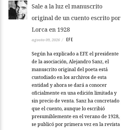
Sale a la luz el manuscrito
original de un cuento escrito por
Lorca en 1928
EFE
agosto 09, 2026
/
Según ha explicado a EFE el presidente
de la asociación, Alejandro Sanz, el
manuscrito original del poeta está
custodiado en los archivos de esta
entidad y ahora se dará a conocer
oficialmente en una edición limitada y
sin precio de venta. Sanz ha concretado
que el cuento, aunque lo escribió
presumiblemente en el verano de 1928,
se publicó por primera vez en la revista