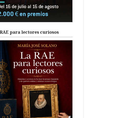
RAE para lectores curiosos