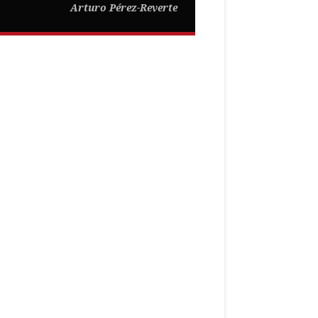
Arturo Pérez-Reverte