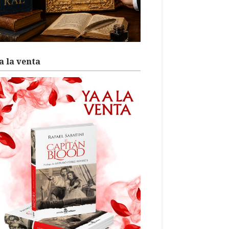
a la venta