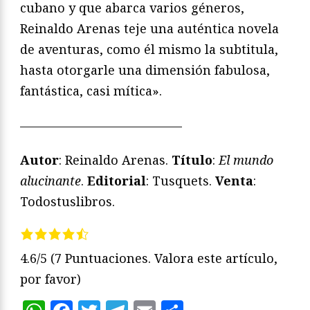
cubano y que abarca varios géneros,
Reinaldo Arenas teje una auténtica novela
de aventuras, como él mismo la subtitula,
hasta otorgarle una dimensión fabulosa,
fantástica, casi mítica».
—————————————
Autor
: Reinaldo Arenas.
Título
:
El mundo
alucinante
.
Editorial
: Tusquets.
Venta
:
Todostuslibros.
4.6/5
(7 Puntuaciones. Valora este artículo,
por favor)