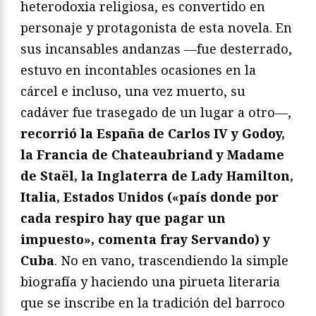
heterodoxia religiosa, es convertido en
personaje y protagonista de esta novela. En
sus incansables andanzas —fue desterrado,
estuvo en incontables ocasiones en la
cárcel e incluso, una vez muerto, su
cadáver fue trasegado de un lugar a otro—,
recorrió la España de Carlos IV y Godoy,
la Francia de Chateaubriand y Madame
de Staël, la Inglaterra de Lady Hamilton,
Italia, Estados Unidos («país donde por
cada respiro hay que pagar un
impuesto», comenta fray Servando) y
Cuba
. No en vano, trascendiendo la simple
biografía y haciendo una pirueta literaria
que se inscribe en la tradición del barroco