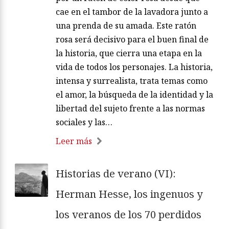
cae en el tambor de la lavadora junto a
una prenda de su amada. Este ratón
rosa será decisivo para el buen final de
la historia, que cierra una etapa en la
vida de todos los personajes. La historia,
intensa y surrealista, trata temas como
el amor, la búsqueda de la identidad y la
libertad del sujeto frente a las normas
sociales y las…
Leer más
Historias de verano (VI):
Herman Hesse, los ingenuos y
los veranos de los 70 perdidos