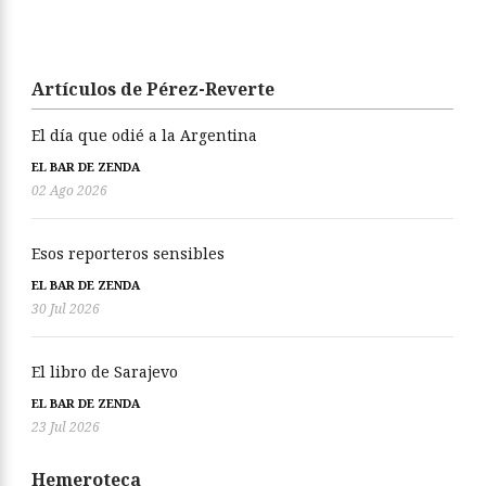
Artículos de Pérez-Reverte
El día que odié a la Argentina
EL BAR DE ZENDA
02 Ago 2026
Esos reporteros sensibles
EL BAR DE ZENDA
30 Jul 2026
El libro de Sarajevo
EL BAR DE ZENDA
23 Jul 2026
Hemeroteca