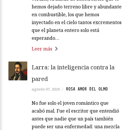
hemos dejado terreno libre y abundante
en combustible, los que hemos
inyectado en el cielo tantos excrementos
que el planeta entero solo está
esperando…
Leer más
Larra: la inteligencia contra la
pared
ROSA AMOR DEL OLMO
agosto 07, 2026
/
No fue solo el joven romántico que
acabó mal. Fue el escritor que entendió
antes que nadie que un país también
puede ser una enfermedad: una mezcla