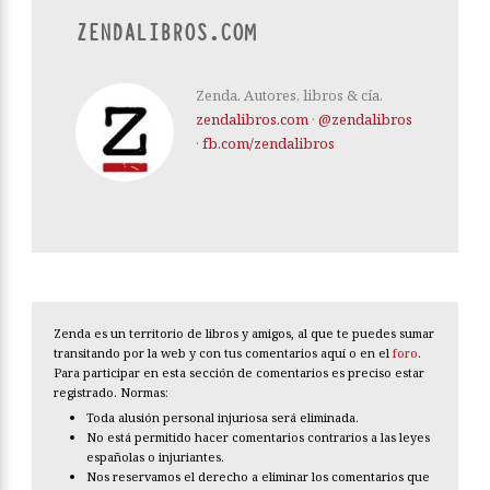
ZENDALIBROS.COM
Zenda. Autores, libros & cía.
zendalibros.com
·
@zendalibros
·
fb.com/zendalibros
Zenda es un territorio de libros y amigos, al que te puedes sumar
transitando por la web y con tus comentarios aquí o en el
foro
.
Para participar en esta sección de comentarios es preciso estar
registrado. Normas:
Toda alusión personal injuriosa será eliminada.
No está permitido hacer comentarios contrarios a las leyes
españolas o injuriantes.
Nos reservamos el derecho a eliminar los comentarios que