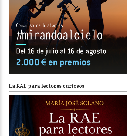
La RAE para lectores curiosos