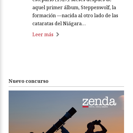
aquel primer álbum, Steppenwolf, la
formación —nacida al otro lado de las
cataratas del Niágara…
Leer más
Nuevo concurso