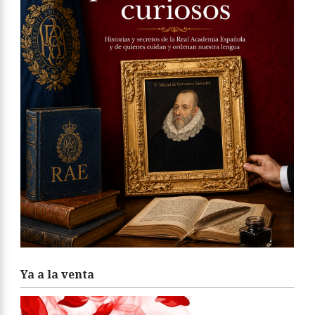
Ya a la venta