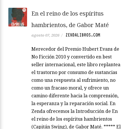
En el reino de los espíritus
hambrientos, de Gabor Maté
ZENDALIBROS.COM
agosto 07, 2026
/
Merecedor del Premio Hubert Evans de
No Ficción 2010 y convertido en best
seller internacional, este libro replantea
el trastorno por consumo de sustancias
como una respuesta al sufrimiento, no
como un fracaso moral, y ofrece un
camino diferente hacia la comprensión,
la esperanza y la reparación social. En
Zenda ofrecemos la Introducción de En
el reino de los espíritus hambrientos
(Capitán Swing), de Gabor Maté. ***** El