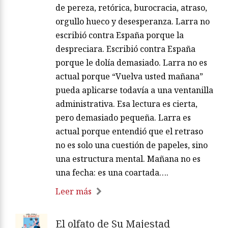
de pereza, retórica, burocracia, atraso,
orgullo hueco y desesperanza. Larra no
escribió contra España porque la
despreciara. Escribió contra España
porque le dolía demasiado. Larra no es
actual porque “Vuelva usted mañana”
pueda aplicarse todavía a una ventanilla
administrativa. Esa lectura es cierta,
pero demasiado pequeña. Larra es
actual porque entendió que el retraso
no es solo una cuestión de papeles, sino
una estructura mental. Mañana no es
una fecha: es una coartada….
Leer más
El olfato de Su Majestad