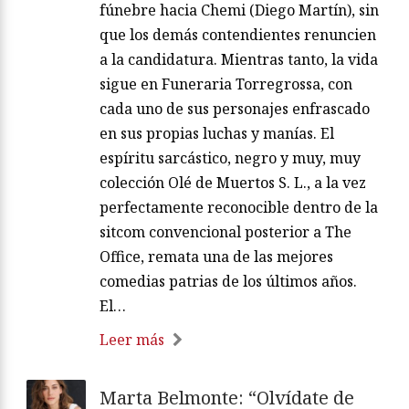
fúnebre hacia Chemi (Diego Martín), sin
que los demás contendientes renuncien
a la candidatura. Mientras tanto, la vida
sigue en Funeraria Torregrossa, con
cada uno de sus personajes enfrascado
en sus propias luchas y manías. El
espíritu sarcástico, negro y muy, muy
colección Olé de Muertos S. L., a la vez
perfectamente reconocible dentro de la
sitcom convencional posterior a The
Office, remata una de las mejores
comedias patrias de los últimos años.
El…
Leer más
Marta Belmonte: “Olvídate de