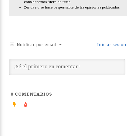
consideremos fuera de tema.
Zenda no se hace responsable de las opiniones publicadas.
Notificar por email
Iniciar sesión
0
COMENTARIOS