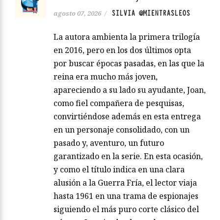
SILVIA @MIENTRASLEOS
agosto 07, 2026
/
La autora ambienta la primera trilogía
en 2016, pero en los dos últimos opta
por buscar épocas pasadas, en las que la
reina era mucho más joven,
apareciendo a su lado su ayudante, Joan,
como fiel compañera de pesquisas,
convirtiéndose además en esta entrega
en un personaje consolidado, con un
pasado y, aventuro, un futuro
garantizado en la serie. En esta ocasión,
y como el título indica en una clara
alusión a la Guerra Fría, el lector viaja
hasta 1961 en una trama de espionajes
siguiendo el más puro corte clásico del