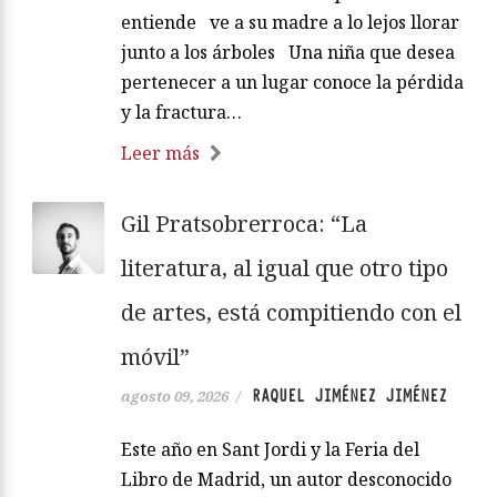
entiende ve a su madre a lo lejos llorar
junto a los árboles Una niña que desea
pertenecer a un lugar conoce la pérdida
y la fractura…
Leer más
Gil Pratsobrerroca: “La
literatura, al igual que otro tipo
de artes, está compitiendo con el
móvil”
RAQUEL JIMÉNEZ JIMÉNEZ
agosto 09, 2026
/
Este año en Sant Jordi y la Feria del
Libro de Madrid, un autor desconocido