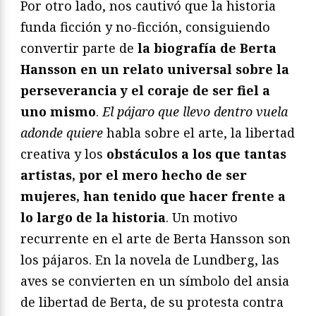
Por otro lado, nos cautivó que la historia
funda ficción y no-ficción, consiguiendo
convertir parte de
la biografía de Berta
Hansson en un relato universal sobre la
perseverancia y el coraje de ser fiel a
uno mismo
.
El pájaro que llevo dentro vuela
adonde quiere
habla sobre el arte, la libertad
creativa y los
obstáculos a los que tantas
artistas, por el mero hecho de ser
mujeres, han tenido que hacer frente a
lo largo de la historia
. Un motivo
recurrente en el arte de Berta Hansson son
los pájaros. En la novela de Lundberg, las
aves se convierten en un símbolo del ansia
de libertad de Berta, de su protesta contra