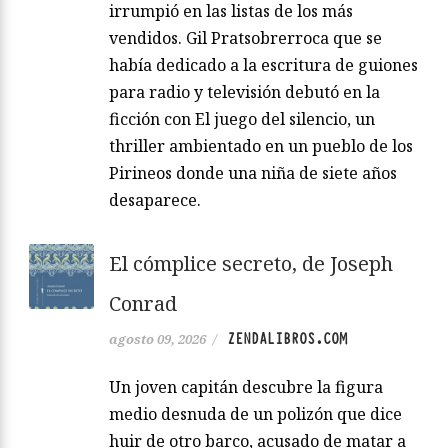
irrumpió en las listas de los más
vendidos. Gil Pratsobrerroca que se
había dedicado a la escritura de guiones
para radio y televisión debutó en la
ficción con El juego del silencio, un
thriller ambientado en un pueblo de los
Pirineos donde una niña de siete años
desaparece.
El cómplice secreto, de Joseph
Conrad
ZENDALIBROS.COM
agosto 09, 2026
/
Un joven capitán descubre la figura
medio desnuda de un polizón que dice
huir de otro barco, acusado de matar a