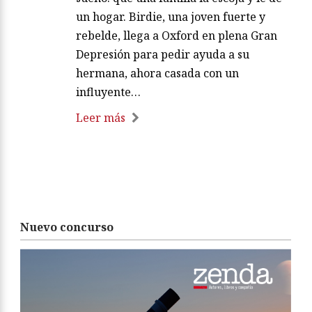
un hogar. Birdie, una joven fuerte y
rebelde, llega a Oxford en plena Gran
Depresión para pedir ayuda a su
hermana, ahora casada con un
influyente…
Leer más
Nuevo concurso