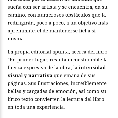
sueña con ser artista y se encuentra, en su
camino, con numerosos obstáculos que la
redirigirán, poco a poco, a un objetivo más
apremiante: el de mantenerse fiel a sí
misma.
La propia editorial apunta, acerca del libro:
“En primer lugar, resulta incuestionable la
fuerza expresiva de la obra, la
intensidad
visual y narrativa
que emana de sus
páginas. Sus ilustraciones, increíblemente
bellas y cargadas de emoción, así como su
lírico texto convierten la lectura del libro
en toda una experiencia.