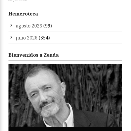
Hemeroteca
agosto 2026
(99)
julio 2026
(354)
Bienvenidos a Zenda