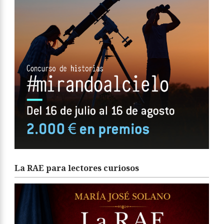
La RAE para lectores curiosos