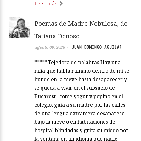
Leer más
Poemas de Madre Nebulosa, de
Tatiana Donoso
JUAN DOMINGO AGUILAR
agosto 09, 2026
/
***** Tejedora de palabras Hay una
niña que habla rumano dentro de mí se
hunde en la nieve hasta desaparecer y
se queda a vivir en el subsuelo de
Bucarest come yogur y pepino en el
colegio, guía a su madre por las calles
de una lengua extranjera desaparece
bajo la nieve o en habitaciones de
hospital blindadas y grita su miedo por
la ventana en un idioma que nadie