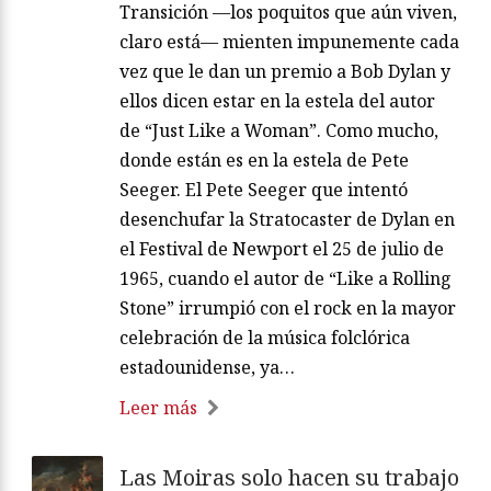
Transición —los poquitos que aún viven,
claro está— mienten impunemente cada
vez que le dan un premio a Bob Dylan y
ellos dicen estar en la estela del autor
de “Just Like a Woman”. Como mucho,
donde están es en la estela de Pete
Seeger. El Pete Seeger que intentó
desenchufar la Stratocaster de Dylan en
el Festival de Newport el 25 de julio de
1965, cuando el autor de “Like a Rolling
Stone” irrumpió con el rock en la mayor
celebración de la música folclórica
estadounidense, ya…
Leer más
Las Moiras solo hacen su trabajo