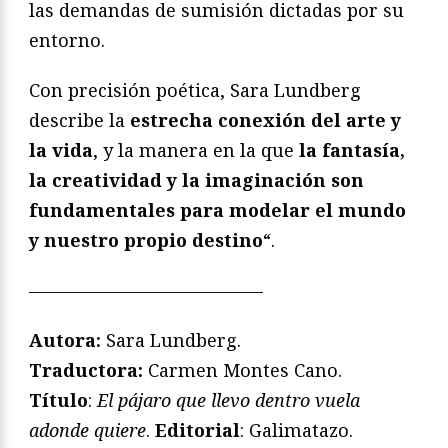
las demandas de sumisión dictadas por su
entorno.
Con precisión poética, Sara Lundberg
describe la
estrecha conexión del arte y
la vida
, y la manera en la que
la fantasía,
la creatividad y la imaginación son
fundamentales para modelar el mundo
y nuestro propio destino
“.
—————————————
Autora:
Sara Lundberg.
Traductora:
Carmen Montes Cano.
Título
:
El pájaro que llevo dentro vuela
adonde quiere
.
Editorial
: Galimatazo.