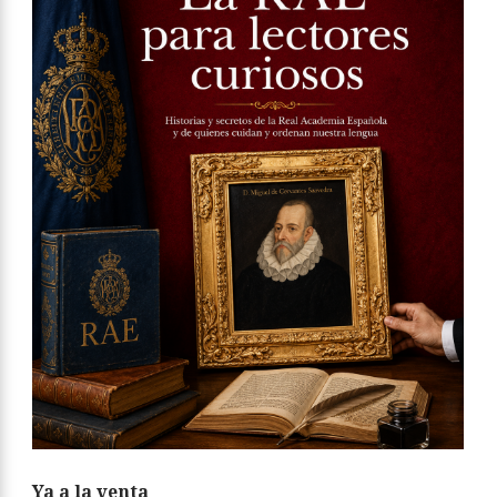
Ya a la venta