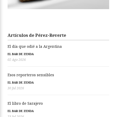
Artículos de Pérez-Reverte
El día que odié a la Argentina
EL BAR DE ZENDA
02 Ago 2026
Esos reporteros sensibles
EL BAR DE ZENDA
30 Jul 2026
El libro de Sarajevo
EL BAR DE ZENDA
23 Jul 2026