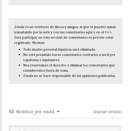
Zenda es un territorio de libros y amigos, al que te puedes sumar
transitando por la web y con tus comentarios aquí o en el
foro
.
Para participar en esta sección de comentarios es preciso estar
registrado. Normas:
Toda alusión personal injuriosa será eliminada.
No está permitido hacer comentarios contrarios a las leyes
españolas o injuriantes.
Nos reservamos el derecho a eliminar los comentarios que
consideremos fuera de tema.
Zenda no se hace responsable de las opiniones publicadas.
Notificar por email
Iniciar sesión