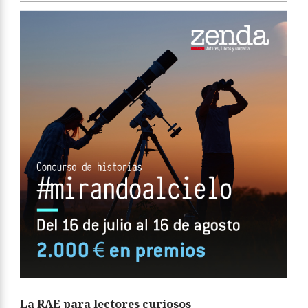
La RAE para lectores curiosos