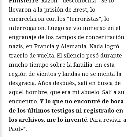
Finisterre
. Razón: “desconocida”. Se lo
llevaron a la prisión de Brest, lo
encarcelaron con los “terroristas”, lo
interrogaron. Luego se vio inmerso en el
engranaje de los campos de concentración
nazis, en Francia y Alemania. Nada logró
traerlo de vuelta. El silencio pesó durante
mucho tiempo sobre la familia. En esta
región de vientos y landas no se menta la
desgracia. Años después, salí en busca de
aquel hombre, que era mi abuelo. Salí a su
encuentro.
Y lo que no encontré de boca
de los últimos testigos ni registrado en
los archivos, me lo inventé
. Para revivir a
Paol»”.