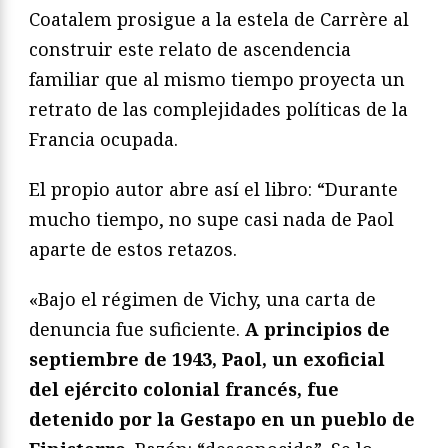
Coatalem prosigue a la estela de Carrère al
construir este relato de ascendencia
familiar que al mismo tiempo proyecta un
retrato de las complejidades políticas de la
Francia ocupada.
El propio autor abre así el libro: “Durante
mucho tiempo, no supe casi nada de Paol
aparte de estos retazos.
«Bajo el régimen de Vichy, una carta de
denuncia fue suficiente.
A principios de
septiembre de 1943, Paol, un exoficial
del ejército colonial francés, fue
detenido por la Gestapo en un pueblo de