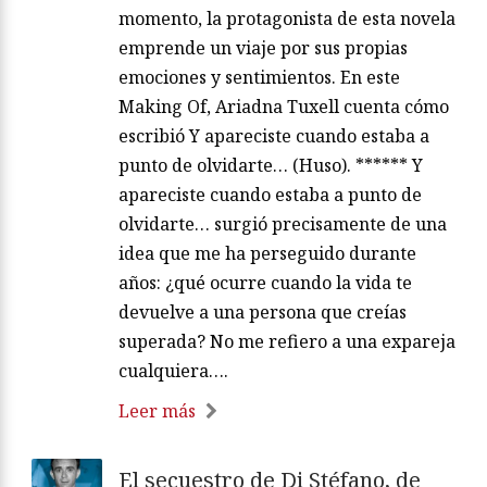
momento, la protagonista de esta novela
emprende un viaje por sus propias
emociones y sentimientos. En este
Making Of, Ariadna Tuxell cuenta cómo
escribió Y apareciste cuando estaba a
punto de olvidarte… (Huso). ****** Y
apareciste cuando estaba a punto de
olvidarte… surgió precisamente de una
idea que me ha perseguido durante
años: ¿qué ocurre cuando la vida te
devuelve a una persona que creías
superada? No me refiero a una expareja
cualquiera….
Leer más
El secuestro de Di Stéfano, de