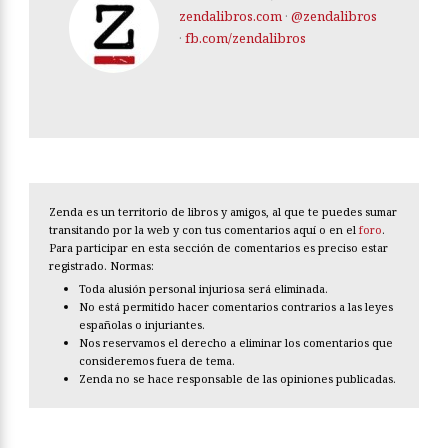
zendalibros.com
·
@zendalibros
·
fb.com/zendalibros
Zenda es un territorio de libros y amigos, al que te puedes sumar
transitando por la web y con tus comentarios aquí o en el
foro
.
Para participar en esta sección de comentarios es preciso estar
registrado. Normas:
Toda alusión personal injuriosa será eliminada.
No está permitido hacer comentarios contrarios a las leyes
españolas o injuriantes.
Nos reservamos el derecho a eliminar los comentarios que
consideremos fuera de tema.
Zenda no se hace responsable de las opiniones publicadas.