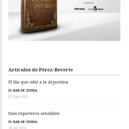
Artículos de Pérez-Reverte
El día que odié a la Argentina
EL BAR DE ZENDA
02 Ago 2026
Esos reporteros sensibles
EL BAR DE ZENDA
30 Jul 2026