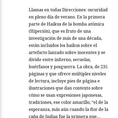
Llamas en todas Direcciones: oscuridad
en pleno día de verano. En la primera
parte de Haikus de la bomba atómica
(Hiperión), que es fruto de una
investigación de más de una década,
están incluidos los haikus sobre el
artefacto lanzado sobre inocentes y se
divide entre infierno, secuelas,
huérfanos y posguerra. La obra, de 235
páginas y que ofrece múltiples niveles
de lectura, incluye pies de página e
ilustraciones que dan contexto sobre
cómo se usan expresiones japonesas,
tradiciones, ese color amarillo, “el de la
esperanza, más aún cuando la flor de la
caña de Indias fue la primera que…