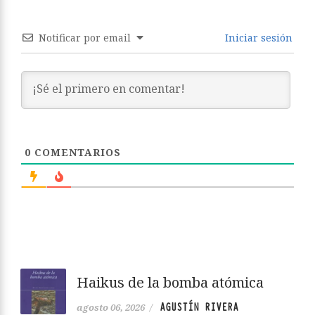
Notificar por email
Iniciar sesión
0
COMENTARIOS
Haikus de la bomba atómica
AGUSTÍN RIVERA
agosto 06, 2026
/