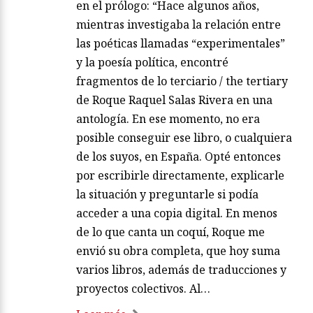
en el prólogo: “Hace algunos años,
mientras investigaba la relación entre
las poéticas llamadas “experimentales”
y la poesía política, encontré
fragmentos de lo terciario / the tertiary
de Roque Raquel Salas Rivera en una
antología. En ese momento, no era
posible conseguir ese libro, o cualquiera
de los suyos, en España. Opté entonces
por escribirle directamente, explicarle
la situación y preguntarle si podía
acceder a una copia digital. En menos
de lo que canta un coquí, Roque me
envió su obra completa, que hoy suma
varios libros, además de traducciones y
proyectos colectivos. Al…