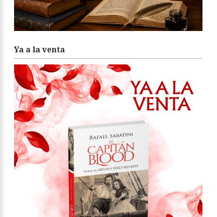
Ya a la venta