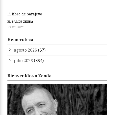
El libro de Sarajevo
EL BAR DE ZENDA
23 Jul 2026
Hemeroteca
agosto 2026
(67)
julio 2026
(354)
Bienvenidos a Zenda