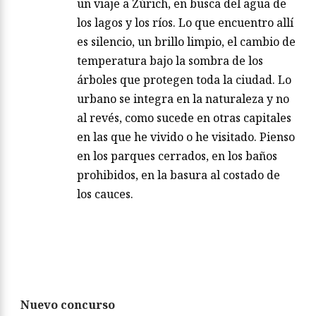
un viaje a Zúrich, en busca del agua de
los lagos y los ríos. Lo que encuentro allí
es silencio, un brillo limpio, el cambio de
temperatura bajo la sombra de los
árboles que protegen toda la ciudad. Lo
urbano se integra en la naturaleza y no
al revés, como sucede en otras capitales
en las que he vivido o he visitado. Pienso
en los parques cerrados, en los baños
prohibidos, en la basura al costado de
los cauces.
Nuevo concurso