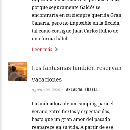
porque seguramente Galdós se
encontraría en su siempre querida Gran
Canaria, pero no imposible en la ficción,
tal como consigue Juan Carlos Rubio de
una forma hábil…
Leer más
Los fantasmas también reservan
vacaciones
ARIADNA TUXELL
agosto 06, 2026
/
La animadora de un camping pasa el
verano entre fiestas y espectáculos,
hasta que un gran amor del pasado
reaparece en su vida. A partir de ese