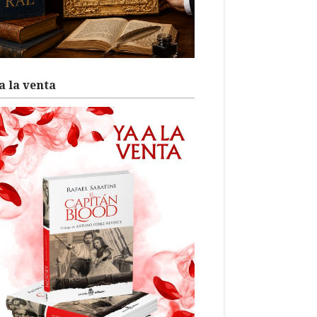
a la venta