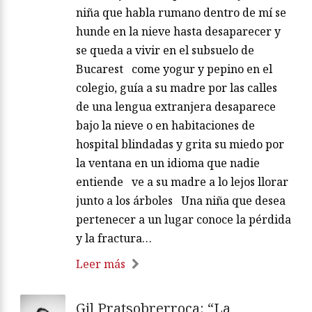
niña que habla rumano dentro de mí se
hunde en la nieve hasta desaparecer y
se queda a vivir en el subsuelo de
Bucarest come yogur y pepino en el
colegio, guía a su madre por las calles
de una lengua extranjera desaparece
bajo la nieve o en habitaciones de
hospital blindadas y grita su miedo por
la ventana en un idioma que nadie
entiende ve a su madre a lo lejos llorar
junto a los árboles Una niña que desea
pertenecer a un lugar conoce la pérdida
y la fractura…
Leer más
Gil Pratsobrerroca: “La