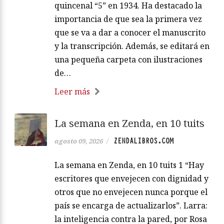
quincenal “5” en 1934. Ha destacado la
importancia de que sea la primera vez
que se va a dar a conocer el manuscrito
y la transcripción. Además, se editará en
una pequeña carpeta con ilustraciones
de…
Leer más
La semana en Zenda, en 10 tuits
ZENDALIBROS.COM
agosto 09, 2026
/
La semana en Zenda, en 10 tuits 1 “Hay
escritores que envejecen con dignidad y
otros que no envejecen nunca porque el
país se encarga de actualizarlos”. Larra:
la inteligencia contra la pared, por Rosa