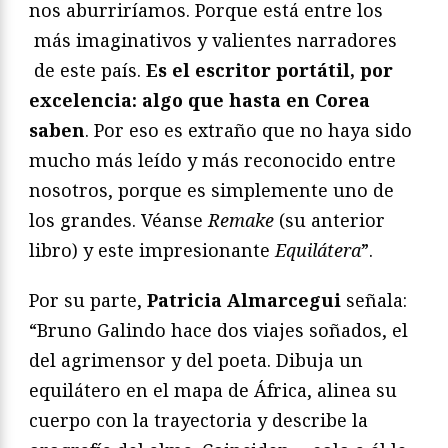
nos aburriríamos. Porque está entre los
más imaginativos y valientes narradores
de este país.
Es el escritor portátil, por
excelencia: algo que hasta en Corea
saben
. Por eso es extraño que no haya sido
mucho más leído y más reconocido entre
nosotros, porque es simplemente uno de
los grandes. Véanse
Remake
(su anterior
libro) y este impresionante
Equilátera
”.
Por su parte,
Patricia Almarcegui
señala:
“Bruno Galindo hace dos viajes soñados, el
del agrimensor y del poeta. Dibuja un
equilátero en el mapa de África, alinea su
cuerpo con la trayectoria y describe la