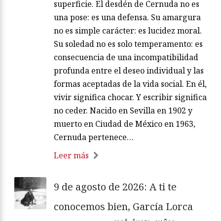
superficie. El desdén de Cernuda no es
una pose: es una defensa. Su amargura
no es simple carácter: es lucidez moral.
Su soledad no es solo temperamento: es
consecuencia de una incompatibilidad
profunda entre el deseo individual y las
formas aceptadas de la vida social. En él,
vivir significa chocar. Y escribir significa
no ceder. Nacido en Sevilla en 1902 y
muerto en Ciudad de México en 1963,
Cernuda pertenece…
Leer más
9 de agosto de 2026: A ti te
conocemos bien, García Lorca