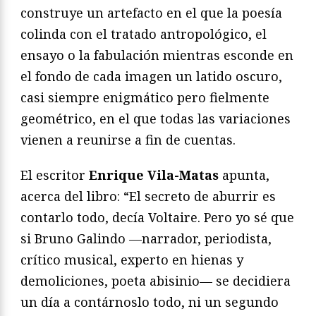
construye un artefacto en el que la poesía
colinda con el tratado antropológico, el
ensayo o la fabulación mientras esconde en
el fondo de cada imagen un latido oscuro,
casi siempre enigmático pero fielmente
geométrico, en el que todas las variaciones
vienen a reunirse a fin de cuentas.
El escritor
Enrique Vila-Matas
apunta,
acerca del libro: “El secreto de aburrir es
contarlo todo,
decía Voltaire. Pero yo sé que
si Bruno Galindo —narrador, periodista,
crítico
musical, experto en hienas y
demoliciones, poeta abisinio— se decidiera
un día a contárnoslo todo, ni un segundo