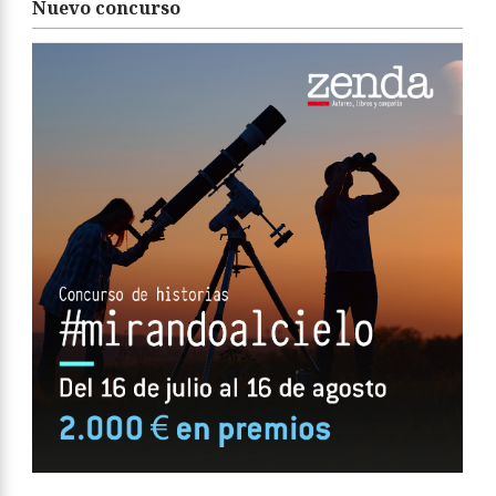
Nuevo concurso