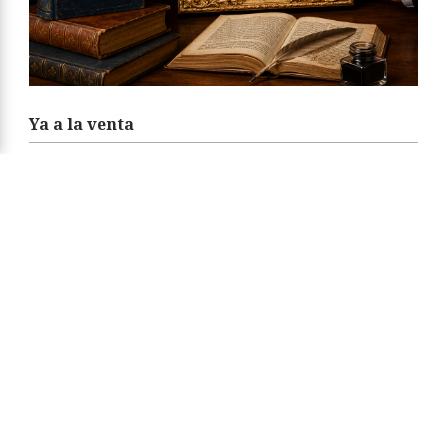
Ya a la venta