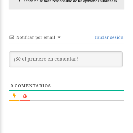
Zenda no se hace responsable de las opiniones publicadas.
Notificar por email
Iniciar sesión
0
COMENTARIOS