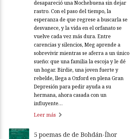
desapareció una Nochebuena sin dejar
rastro. Con el paso del tiempo, la
esperanza de que regrese a buscarla se
desvanece, y la vida en el orfanato se
vuelve cada vez más dura. Entre
carencias y silencios, Meg aprende a
sobrevivir mientras se aferra a un único
sueño: que una familia la escoja y le dé
un hogar. Birdie, una joven fuerte y
rebelde, llega a Oxford en plena Gran
Depresión para pedir ayuda a su
hermana, ahora casada con un
influyente…
Leer más
5 poemas de de Bohdán-Íhor