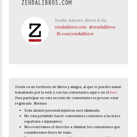
ZENDALIBROS.COM
Zenda. Autores, libros & cía.
zendalibros.com
·
@zendalibros
·
fb.com/zendalibros
Zenda es un territorio de libros y amigos, al que te puedes sumar
transitando por la web y con tus comentarios aquí o en el
foro
.
Para participar en esta sección de comentarios es preciso estar
registrado. Normas:
Toda alusión personal injuriosa será eliminada.
No está permitido hacer comentarios contrarios a las leyes
españolas o injuriantes.
Nos reservamos el derecho a eliminar los comentarios que
consideremos fuera de tema.