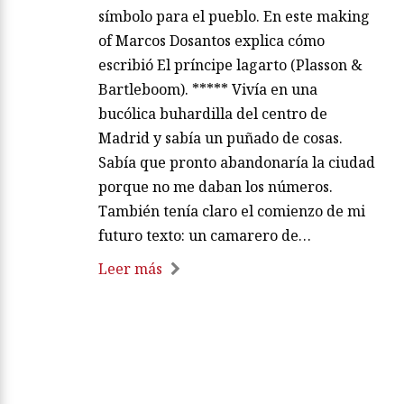
símbolo para el pueblo. En este making
of Marcos Dosantos explica cómo
escribió El príncipe lagarto (Plasson &
Bartleboom). ***** Vivía en una
bucólica buhardilla del centro de
Madrid y sabía un puñado de cosas.
Sabía que pronto abandonaría la ciudad
porque no me daban los números.
También tenía claro el comienzo de mi
futuro texto: un camarero de…
Leer más