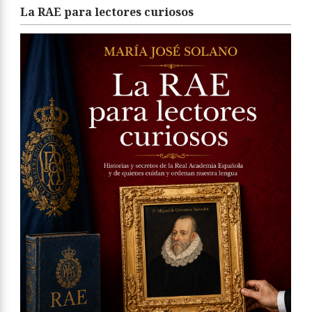
La RAE para lectores curiosos