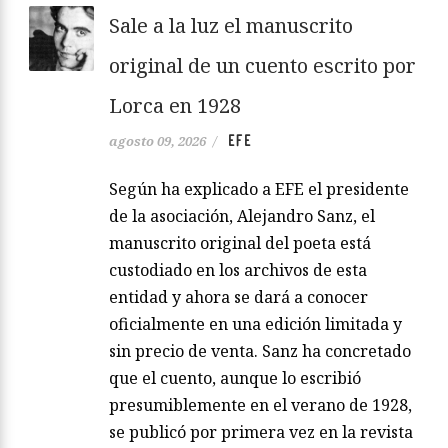
Sale a la luz el manuscrito
original de un cuento escrito por
Lorca en 1928
EFE
agosto 09, 2026
/
Según ha explicado a EFE el presidente
de la asociación, Alejandro Sanz, el
manuscrito original del poeta está
custodiado en los archivos de esta
entidad y ahora se dará a conocer
oficialmente en una edición limitada y
sin precio de venta. Sanz ha concretado
que el cuento, aunque lo escribió
presumiblemente en el verano de 1928,
se publicó por primera vez en la revista