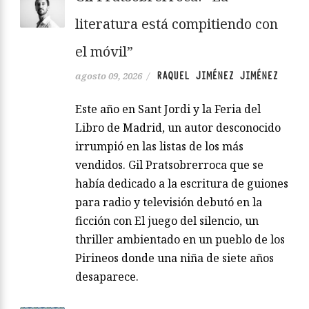
literatura está compitiendo con
el móvil”
RAQUEL JIMÉNEZ JIMÉNEZ
agosto 09, 2026
/
Este año en Sant Jordi y la Feria del
Libro de Madrid, un autor desconocido
irrumpió en las listas de los más
vendidos. Gil Pratsobrerroca que se
había dedicado a la escritura de guiones
para radio y televisión debutó en la
ficción con El juego del silencio, un
thriller ambientado en un pueblo de los
Pirineos donde una niña de siete años
desaparece.