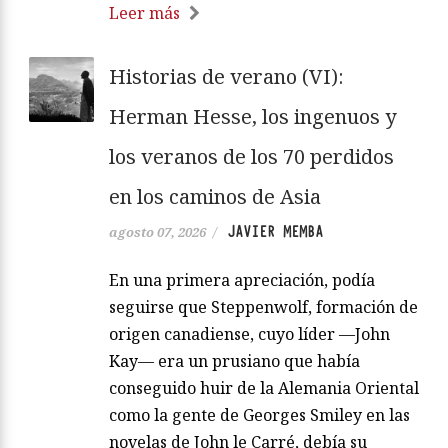
Leer más
Historias de verano (VI):
Herman Hesse, los ingenuos y
los veranos de los 70 perdidos
en los caminos de Asia
JAVIER MEMBA
agosto 07, 2026
/
En una primera apreciación, podía
seguirse que Steppenwolf, formación de
origen canadiense, cuyo líder —John
Kay— era un prusiano que había
conseguido huir de la Alemania Oriental
como la gente de Georges Smiley en las
novelas de John le Carré, debía su