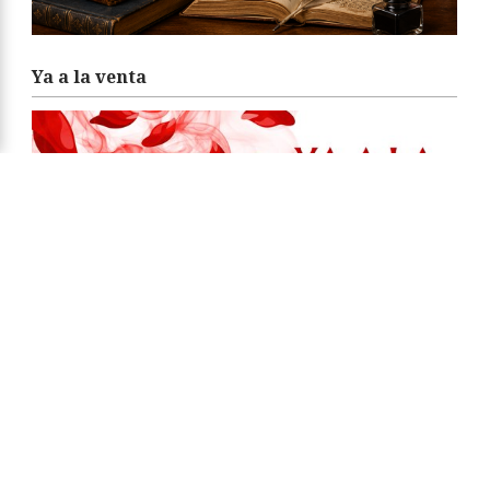
Ya a la venta