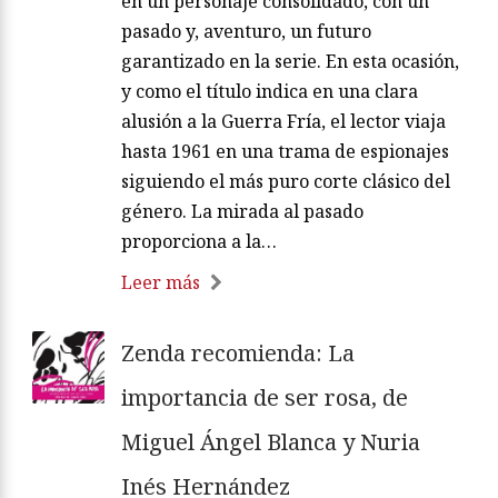
en un personaje consolidado, con un
pasado y, aventuro, un futuro
garantizado en la serie. En esta ocasión,
y como el título indica en una clara
alusión a la Guerra Fría, el lector viaja
hasta 1961 en una trama de espionajes
siguiendo el más puro corte clásico del
género. La mirada al pasado
proporciona a la…
Leer más
Zenda recomienda: La
importancia de ser rosa, de
Miguel Ángel Blanca y Nuria
Inés Hernández