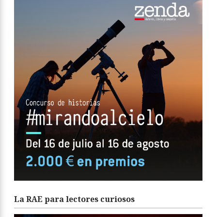
La RAE para lectores curiosos