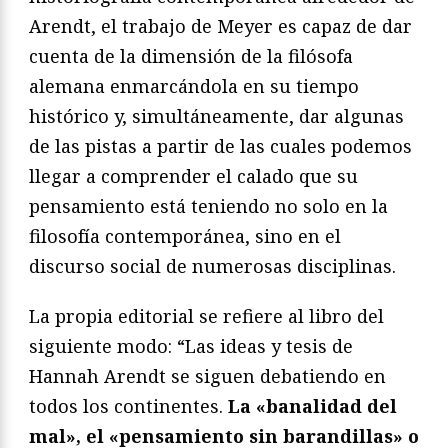
Arendt, el trabajo de Meyer es capaz de dar
cuenta de la dimensión de la filósofa
alemana enmarcándola en su tiempo
histórico y, simultáneamente, dar algunas
de las pistas a partir de las cuales podemos
llegar a comprender el calado que su
pensamiento está teniendo no solo en la
filosofía contemporánea, sino en el
discurso social de numerosas disciplinas.
La propia editorial se refiere al libro del
siguiente modo: “Las ideas y tesis de
Hannah Arendt se siguen debatiendo en
todos los continentes.
La «banalidad del
mal», el «pensamiento sin barandillas» o