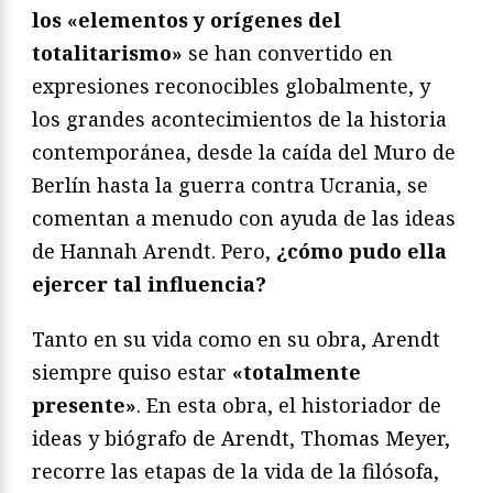
los «elementos y orígenes del
totalitarismo»
se han convertido en
expresiones reconocibles globalmente, y
los grandes acontecimientos de la historia
contemporánea, desde la caída del Muro de
Berlín hasta la guerra contra Ucrania, se
comentan a menudo con ayuda de las ideas
de Hannah Arendt. Pero,
¿cómo pudo ella
ejercer tal influencia?
Tanto en su vida como en su obra, Arendt
siempre quiso estar
«totalmente
presente»
. En esta obra, el historiador de
ideas y biógrafo de Arendt, Thomas Meyer,
recorre las etapas de la vida de la filósofa,