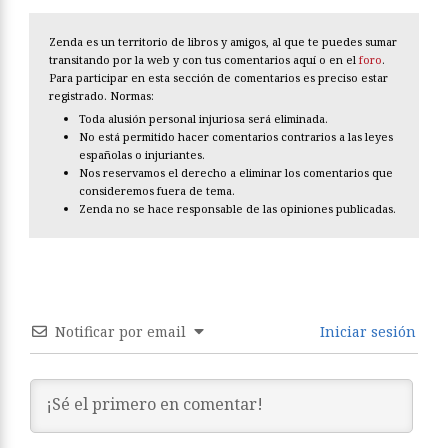
Zenda es un territorio de libros y amigos, al que te puedes sumar
transitando por la web y con tus comentarios aquí o en el
foro
.
Para participar en esta sección de comentarios es preciso estar
registrado. Normas:
Toda alusión personal injuriosa será eliminada.
No está permitido hacer comentarios contrarios a las leyes
españolas o injuriantes.
Nos reservamos el derecho a eliminar los comentarios que
consideremos fuera de tema.
Zenda no se hace responsable de las opiniones publicadas.
Notificar por email
Iniciar sesión