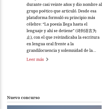
durante casi veinte años y dio nombre al
grupo poético que articuló. Desde esa
plataforma formuló su principio más
célebre: “La poesía llega hasta el
lenguaje y ahí se detiene” (诗到语言为
止), con el que reivindicaba la escritura
en lengua oral frente a la
grandilocuencia y solemnidad de la…
Leer más
Nuevo concurso