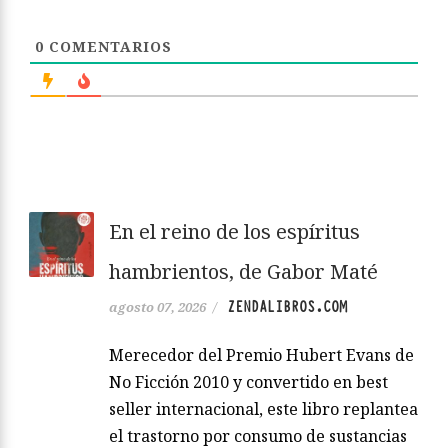
0
COMENTARIOS
En el reino de los espíritus
hambrientos, de Gabor Maté
ZENDALIBROS.COM
agosto 07, 2026
/
Merecedor del Premio Hubert Evans de
No Ficción 2010 y convertido en best
seller internacional, este libro replantea
el trastorno por consumo de sustancias