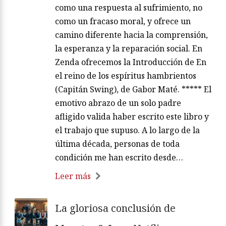
como una respuesta al sufrimiento, no
como un fracaso moral, y ofrece un
camino diferente hacia la comprensión,
la esperanza y la reparación social. En
Zenda ofrecemos la Introducción de En
el reino de los espíritus hambrientos
(Capitán Swing), de Gabor Maté. ***** El
emotivo abrazo de un solo padre
afligido valida haber escrito este libro y
el trabajo que supuso. A lo largo de la
última década, personas de toda
condición me han escrito desde…
Leer más
La gloriosa conclusión de