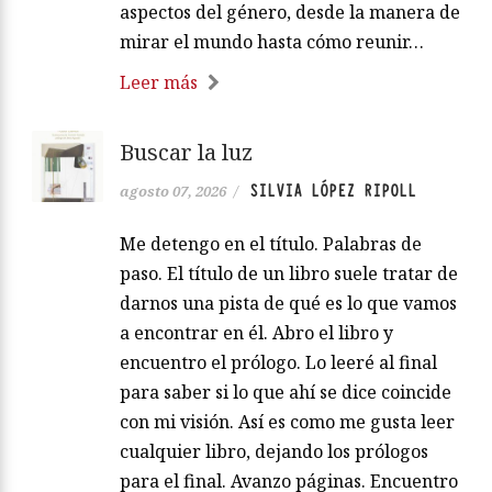
aspectos del género, desde la manera de
mirar el mundo hasta cómo reunir…
Leer más
Buscar la luz
SILVIA LÓPEZ RIPOLL
agosto 07, 2026
/
Me detengo en el título. Palabras de
paso. El título de un libro suele tratar de
darnos una pista de qué es lo que vamos
a encontrar en él. Abro el libro y
encuentro el prólogo. Lo leeré al final
para saber si lo que ahí se dice coincide
con mi visión. Así es como me gusta leer
cualquier libro, dejando los prólogos
para el final. Avanzo páginas. Encuentro