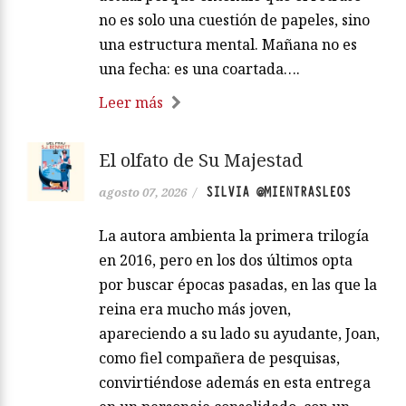
no es solo una cuestión de papeles, sino
una estructura mental. Mañana no es
una fecha: es una coartada….
Leer más
El olfato de Su Majestad
SILVIA @MIENTRASLEOS
agosto 07, 2026
/
La autora ambienta la primera trilogía
en 2016, pero en los dos últimos opta
por buscar épocas pasadas, en las que la
reina era mucho más joven,
apareciendo a su lado su ayudante, Joan,
como fiel compañera de pesquisas,
convirtiéndose además en esta entrega