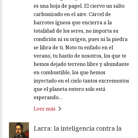
es una hoja de papel. El ciervo un salto
carbonizado en el aire. Cárcel de
barrotes ígneos que encierra a la
totalidad de los seres, no importa su
condición ni su origen, pues ni la piedra
se libra de ti. Noto tu enfado en el
verano, tu hastío de nosotros, los que te
hemos dejado terreno libre y abundante
en combustible, los que hemos
inyectado en el cielo tantos excrementos
que el planeta entero solo está
esperando…
Leer más
Larra: la inteligencia contra la