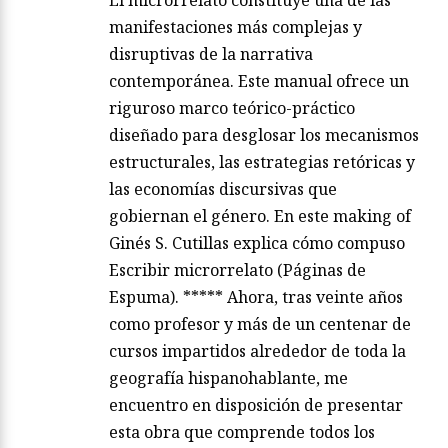
El microrrelato constituye una de las
manifestaciones más complejas y
disruptivas de la narrativa
contemporánea. Este manual ofrece un
riguroso marco teórico-práctico
diseñado para desglosar los mecanismos
estructurales, las estrategias retóricas y
las economías discursivas que
gobiernan el género. En este making of
Ginés S. Cutillas explica cómo compuso
Escribir microrrelato (Páginas de
Espuma). ***** Ahora, tras veinte años
como profesor y más de un centenar de
cursos impartidos alrededor de toda la
geografía hispanohablante, me
encuentro en disposición de presentar
esta obra que comprende todos los