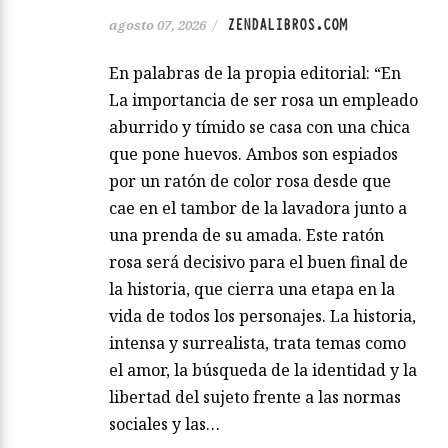
ZENDALIBROS.COM
agosto 07, 2026
/
En palabras de la propia editorial: “En
La importancia de ser rosa un empleado
aburrido y tímido se casa con una chica
que pone huevos. Ambos son espiados
por un ratón de color rosa desde que
cae en el tambor de la lavadora junto a
una prenda de su amada. Este ratón
rosa será decisivo para el buen final de
la historia, que cierra una etapa en la
vida de todos los personajes. La historia,
intensa y surrealista, trata temas como
el amor, la búsqueda de la identidad y la
libertad del sujeto frente a las normas
sociales y las…