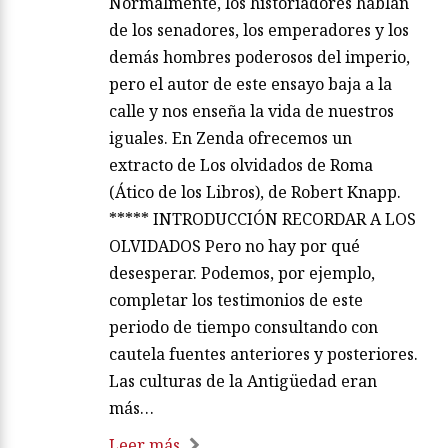
Normalmente, los historiadores hablan
de los senadores, los emperadores y los
demás hombres poderosos del imperio,
pero el autor de este ensayo baja a la
calle y nos enseña la vida de nuestros
iguales. En Zenda ofrecemos un
extracto de Los olvidados de Roma
(Ático de los Libros), de Robert Knapp.
***** INTRODUCCIÓN RECORDAR A LOS
OLVIDADOS Pero no hay por qué
desesperar. Podemos, por ejemplo,
completar los testimonios de este
periodo de tiempo consultando con
cautela fuentes anteriores y posteriores.
Las culturas de la Antigüedad eran
más…
Leer más