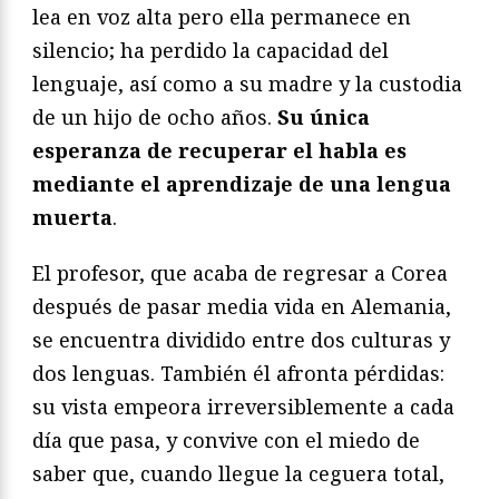
lea en voz alta pero ella permanece en
silencio; ha perdido la capacidad del
lenguaje, así como a su madre y la custodia
de un hijo de ocho años.
Su única
esperanza de recuperar el habla es
mediante el aprendizaje de una lengua
muerta
.
El profesor, que acaba de regresar a Corea
después de pasar media vida en Alemania,
se encuentra dividido entre dos culturas y
dos lenguas. También él afronta pérdidas:
su vista empeora irreversiblemente a cada
día que pasa, y convive con el miedo de
saber que, cuando llegue la ceguera total,