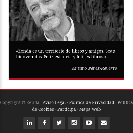
«Zenda es un territorio de libros y amigos. Sean
bienvenidos. Feliz estancia y felices libros.»
Arturo Pérez-Reverte
Copyright © Zenda ·
Aviso Legal
·
Política de Privacidad
·
Política
de Cookies
·
Participa
·
Mapa Web