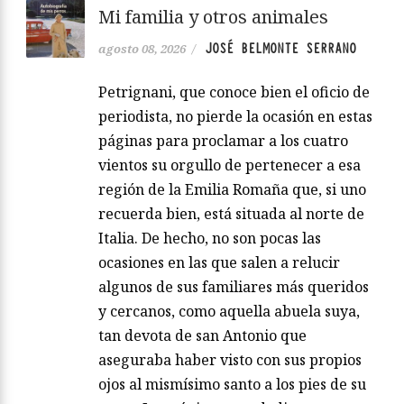
Mi familia y otros animales
JOSÉ BELMONTE SERRANO
agosto 08, 2026
/
Petrignani, que conoce bien el oficio de
periodista, no pierde la ocasión en estas
páginas para proclamar a los cuatro
vientos su orgullo de pertenecer a esa
región de la Emilia Romaña que, si uno
recuerda bien, está situada al norte de
Italia. De hecho, no son pocas las
ocasiones en las que salen a relucir
algunos de sus familiares más queridos
y cercanos, como aquella abuela suya,
tan devota de san Antonio que
aseguraba haber visto con sus propios
ojos al mismísimo santo a los pies de su