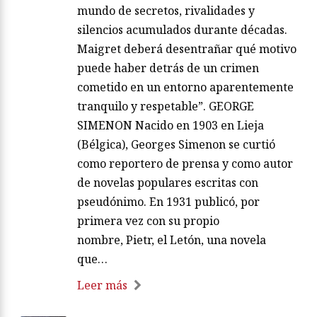
mundo de secretos, rivalidades y
silencios acumulados durante décadas.
Maigret deberá desentrañar qué motivo
puede haber detrás de un crimen
cometido en un entorno aparentemente
tranquilo y respetable”. GEORGE
SIMENON Nacido en 1903 en Lieja
(Bélgica), Georges Simenon se curtió
como reportero de prensa y como autor
de novelas populares escritas con
pseudónimo. En 1931 publicó, por
primera vez con su propio
nombre, Pietr, el Letón, una novela
que…
Leer más