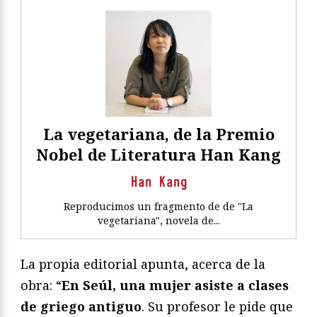
La vegetariana, de la Premio
Nobel de Literatura Han Kang
Han Kang
Reproducimos un fragmento de de "La
vegetariana", novela de...
La propia editorial apunta, acerca de la
obra: “
En Seúl, una mujer asiste a clases
de griego antiguo
. Su profesor le pide que