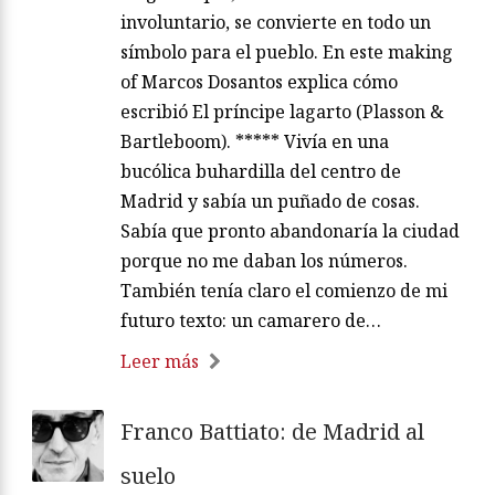
involuntario, se convierte en todo un
símbolo para el pueblo. En este making
of Marcos Dosantos explica cómo
escribió El príncipe lagarto (Plasson &
Bartleboom). ***** Vivía en una
bucólica buhardilla del centro de
Madrid y sabía un puñado de cosas.
Sabía que pronto abandonaría la ciudad
porque no me daban los números.
También tenía claro el comienzo de mi
futuro texto: un camarero de…
Leer más
Franco Battiato: de Madrid al
suelo