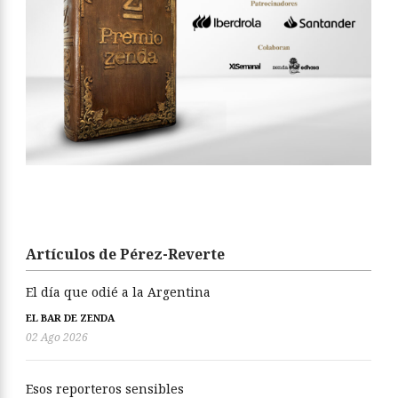
Artículos de Pérez-Reverte
El día que odié a la Argentina
EL BAR DE ZENDA
02 Ago 2026
Esos reporteros sensibles