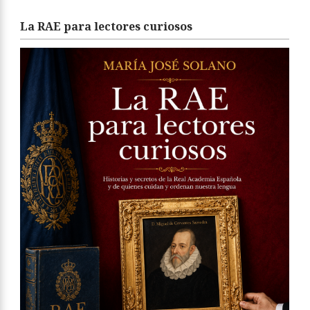
La RAE para lectores curiosos