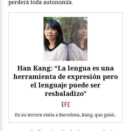
perderá toda autonomía.
Han Kang: “La lengua es una
herramienta de expresión pero
el lenguaje puede ser
resbaladizo”
EFE
En su tercera visita a Barcelona, Kang, que ganó...