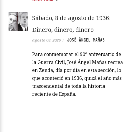
Sábado, 8 de agosto de 1936:
Dinero, dinero, dinero
JOSÉ ÁNGEL MAÑAS
agosto 08, 2026
/
Para conmemorar el 90º aniversario de
la Guerra Civil, José Ángel Mañas recrea
en Zenda, día por día en esta sección, lo
que aconteció en 1936, quizá el año más
trascendental de toda la historia
reciente de España.