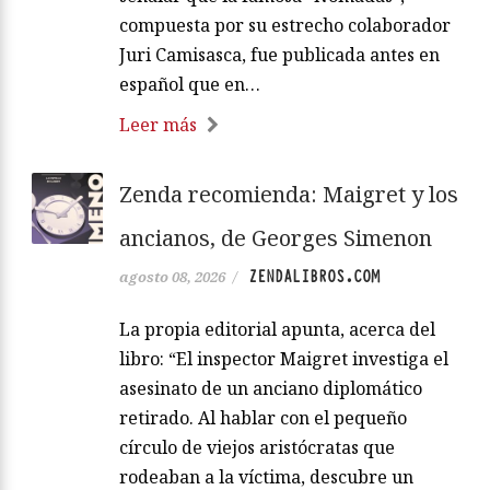
compuesta por su estrecho colaborador
Juri Camisasca, fue publicada antes en
español que en…
Leer más
Zenda recomienda: Maigret y los
ancianos, de Georges Simenon
ZENDALIBROS.COM
agosto 08, 2026
/
La propia editorial apunta, acerca del
libro: “El inspector Maigret investiga el
asesinato de un anciano diplomático
retirado. Al hablar con el pequeño
círculo de viejos aristócratas que
rodeaban a la víctima, descubre un