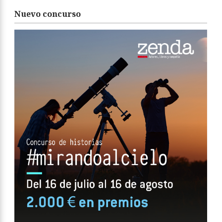
Nuevo concurso