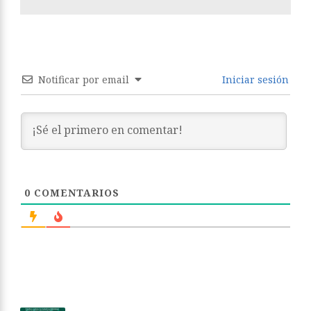
Notificar por email
Iniciar sesión
0
COMENTARIOS