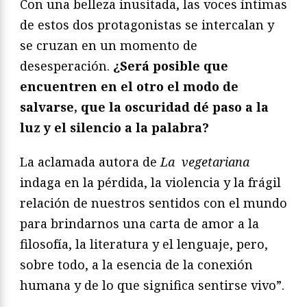
Con una belleza inusitada, las voces íntimas
de estos dos protagonistas se intercalan y
se cruzan en un momento de
desesperación.
¿Será posible que
encuentren en el otro el modo de
salvarse, que la oscuridad dé paso a la
luz y el silencio a la palabra?
La aclamada autora de
La
vegetariana
indaga en la pérdida, la violencia y la frágil
relación de nuestros sentidos con el mundo
para brindarnos una carta de amor a la
filosofía, la literatura y el lenguaje, pero,
sobre todo, a la esencia de la conexión
humana y de lo que significa sentirse vivo”.