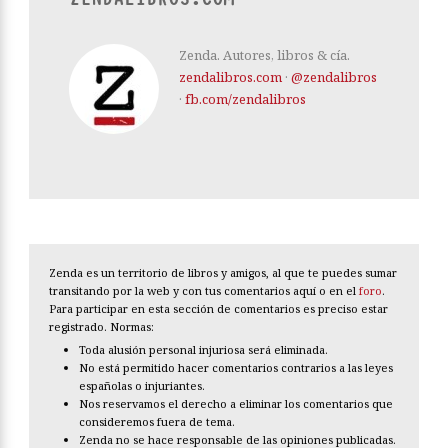
Zenda. Autores, libros & cía.
zendalibros.com
·
@zendalibros
·
fb.com/zendalibros
Zenda es un territorio de libros y amigos, al que te puedes sumar
transitando por la web y con tus comentarios aquí o en el
foro
.
Para participar en esta sección de comentarios es preciso estar
registrado. Normas:
Toda alusión personal injuriosa será eliminada.
No está permitido hacer comentarios contrarios a las leyes
españolas o injuriantes.
Nos reservamos el derecho a eliminar los comentarios que
consideremos fuera de tema.
Zenda no se hace responsable de las opiniones publicadas.