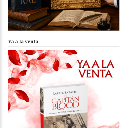
Ya a la venta