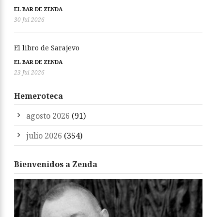
EL BAR DE ZENDA
30 Jul 2026
El libro de Sarajevo
EL BAR DE ZENDA
23 Jul 2026
Hemeroteca
agosto 2026
(91)
julio 2026
(354)
Bienvenidos a Zenda