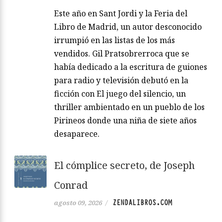
Este año en Sant Jordi y la Feria del
Libro de Madrid, un autor desconocido
irrumpió en las listas de los más
vendidos. Gil Pratsobrerroca que se
había dedicado a la escritura de guiones
para radio y televisión debutó en la
ficción con El juego del silencio, un
thriller ambientado en un pueblo de los
Pirineos donde una niña de siete años
desaparece.
El cómplice secreto, de Joseph
Conrad
ZENDALIBROS.COM
agosto 09, 2026
/