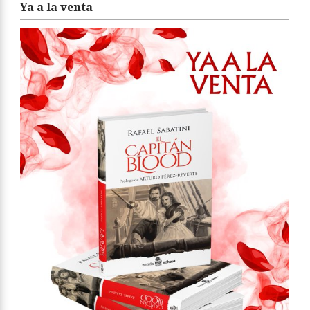
Ya a la venta