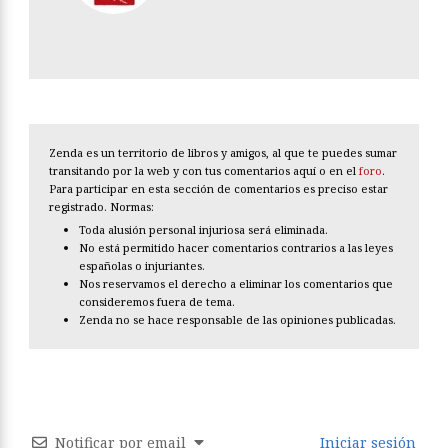
Zenda es un territorio de libros y amigos, al que te puedes sumar
transitando por la web y con tus comentarios aquí o en el
foro
.
Para participar en esta sección de comentarios es preciso estar
registrado. Normas:
Toda alusión personal injuriosa será eliminada.
No está permitido hacer comentarios contrarios a las leyes
españolas o injuriantes.
Nos reservamos el derecho a eliminar los comentarios que
consideremos fuera de tema.
Zenda no se hace responsable de las opiniones publicadas.
Notificar por email
Iniciar sesión