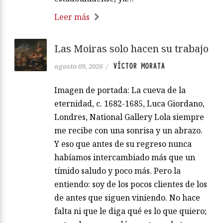
Leer más
Las Moiras solo hacen su trabajo
VÍCTOR MORATA
agosto 09, 2026
/
Imagen de portada: La cueva de la
eternidad, c. 1682-1685, Luca Giordano,
Londres, National Gallery Lola siempre
me recibe con una sonrisa y un abrazo.
Y eso que antes de su regreso nunca
habíamos intercambiado más que un
tímido saludo y poco más. Pero la
entiendo: soy de los pocos clientes de los
de antes que siguen viniendo. No hace
falta ni que le diga qué es lo que quiero;