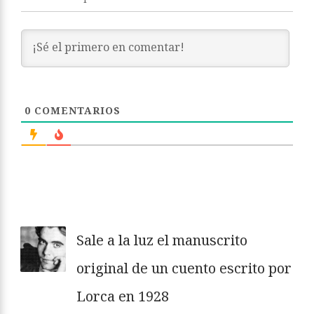
0
COMENTARIOS
Sale a la luz el manuscrito
original de un cuento escrito por
Lorca en 1928