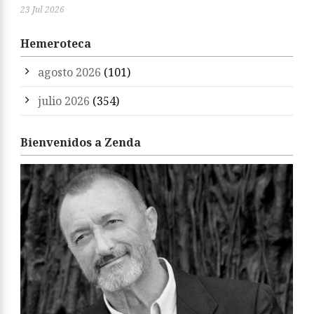
23 Jul 2026
Hemeroteca
agosto 2026
(101)
julio 2026
(354)
Bienvenidos a Zenda