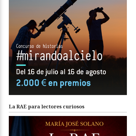
La RAE para lectores curiosos