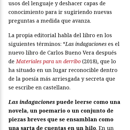
usos del lenguaje y deshacer capas de
conocimiento para ir sugiriendo nuevas
preguntas a medida que avanza.
La propia editorial habla del libro en los
siguientes términos: “
Las
indagaciones
es el
nuevo libro de Carlos Bueno Vera después
de
Materiales
para
un
derribo
(2018), que lo
ha situado en un lugar reconocible dentro
de la poesía más arriesgada y secreta que
se escribe en castellano.
Las
indagaciones
puede leerse como una
novela, un poemario o un conjunto de
piezas breves que se ensamblan como
una sarta de cuentas en un hilo
. En un