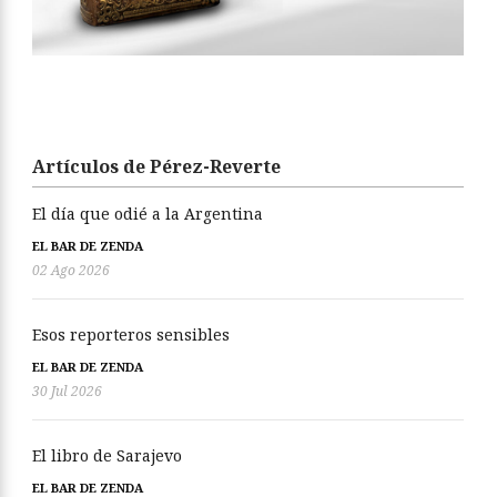
Artículos de Pérez-Reverte
El día que odié a la Argentina
EL BAR DE ZENDA
02 Ago 2026
Esos reporteros sensibles
EL BAR DE ZENDA
30 Jul 2026
El libro de Sarajevo
EL BAR DE ZENDA