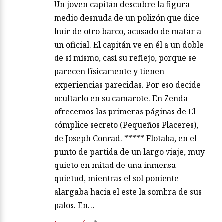
Un joven capitán descubre la figura
medio desnuda de un polizón que dice
huir de otro barco, acusado de matar a
un oficial. El capitán ve en él a un doble
de sí mismo, casi su reflejo, porque se
parecen físicamente y tienen
experiencias parecidas. Por eso decide
ocultarlo en su camarote. En Zenda
ofrecemos las primeras páginas de El
cómplice secreto (Pequeños Placeres),
de Joseph Conrad. ***** Flotaba, en el
punto de partida de un largo viaje, muy
quieto en mitad de una inmensa
quietud, mientras el sol poniente
alargaba hacia el este la sombra de sus
palos. En…