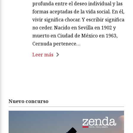
profunda entre el deseo individual y las
formas aceptadas de la vida social. En él,
vivir significa chocar. Y escribir significa
no ceder. Nacido en Sevilla en 1902 y
muerto en Ciudad de México en 1963,
Cernuda pertenece…
Leer más
Nuevo concurso