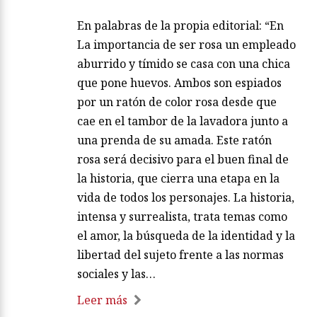
En palabras de la propia editorial: “En
La importancia de ser rosa un empleado
aburrido y tímido se casa con una chica
que pone huevos. Ambos son espiados
por un ratón de color rosa desde que
cae en el tambor de la lavadora junto a
una prenda de su amada. Este ratón
rosa será decisivo para el buen final de
la historia, que cierra una etapa en la
vida de todos los personajes. La historia,
intensa y surrealista, trata temas como
el amor, la búsqueda de la identidad y la
libertad del sujeto frente a las normas
sociales y las…
Leer más