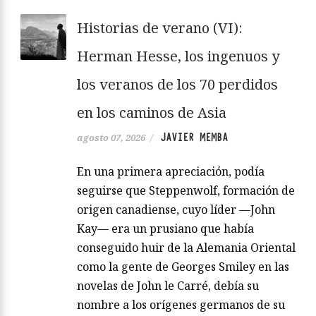
Historias de verano (VI):
Herman Hesse, los ingenuos y
los veranos de los 70 perdidos
en los caminos de Asia
JAVIER MEMBA
agosto 07, 2026
/
En una primera apreciación, podía
seguirse que Steppenwolf, formación de
origen canadiense, cuyo líder —John
Kay— era un prusiano que había
conseguido huir de la Alemania Oriental
como la gente de Georges Smiley en las
novelas de John le Carré, debía su
nombre a los orígenes germanos de su