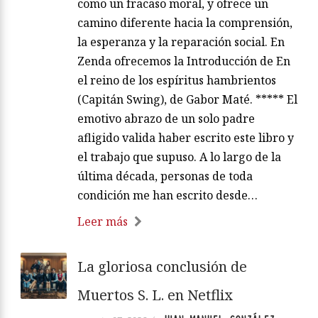
como un fracaso moral, y ofrece un
camino diferente hacia la comprensión,
la esperanza y la reparación social. En
Zenda ofrecemos la Introducción de En
el reino de los espíritus hambrientos
(Capitán Swing), de Gabor Maté. ***** El
emotivo abrazo de un solo padre
afligido valida haber escrito este libro y
el trabajo que supuso. A lo largo de la
última década, personas de toda
condición me han escrito desde…
Leer más
La gloriosa conclusión de
Muertos S. L. en Netflix