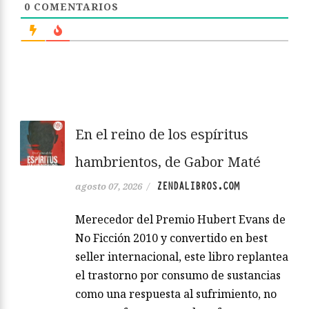
0
COMENTARIOS
En el reino de los espíritus
hambrientos, de Gabor Maté
ZENDALIBROS.COM
agosto 07, 2026
/
Merecedor del Premio Hubert Evans de
No Ficción 2010 y convertido en best
seller internacional, este libro replantea
el trastorno por consumo de sustancias
como una respuesta al sufrimiento, no