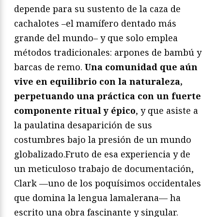
depende para su sustento de la caza de
cachalotes –el mamífero dentado más
grande del mundo– y que solo emplea
métodos tradicionales: arpones de bambú y
barcas de remo.
Una comunidad que aún
vive en equilibrio con la naturaleza,
perpetuando una práctica con un fuerte
componente ritual y épico
, y que asiste a
la paulatina desaparición de sus
costumbres bajo la presión de un mundo
globalizado.Fruto de esa experiencia y de
un meticuloso trabajo de documentación,
Clark —uno de los poquísimos occidentales
que domina la lengua lamalerana— ha
escrito una obra fascinante y singular.