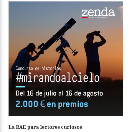
La RAE para lectores curiosos