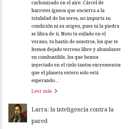
carbonizado en el aire. Cárcel de
barrotes ígneos que encierra a la
totalidad de los seres, no importa su
condición ni su origen, pues ni la piedra
se libra de ti. Noto tu enfado en el
verano, tu hastío de nosotros, los que te
hemos dejado terreno libre y abundante
en combustible, los que hemos
inyectado en el cielo tantos excrementos
que el planeta entero solo está
esperando…
Leer más
Larra: la inteligencia contra la
pared