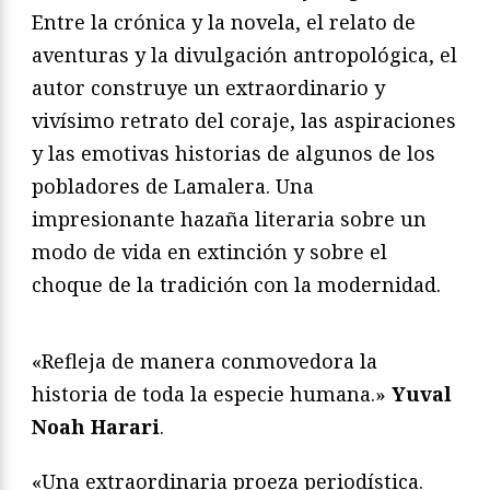
Entre la crónica y la novela, el relato de
aventuras y la divulgación antropológica, el
autor construye un extraordinario y
vivísimo retrato del coraje, las aspiraciones
y las emotivas historias de algunos de los
pobladores de Lamalera. Una
impresionante hazaña literaria sobre un
modo de vida en extinción y sobre el
choque de la tradición con la modernidad.
«Refleja de manera conmovedora la
historia de toda la especie humana.»
Yuval
Noah Harari
.
«Una extraordinaria proeza periodística.