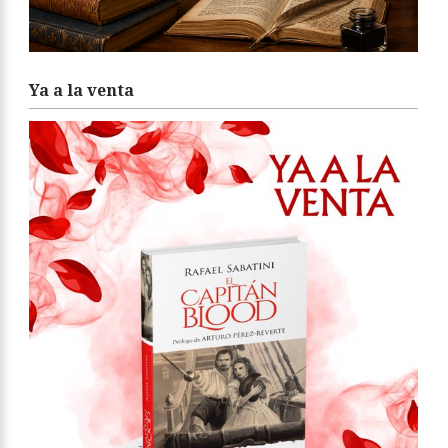
Ya a la venta