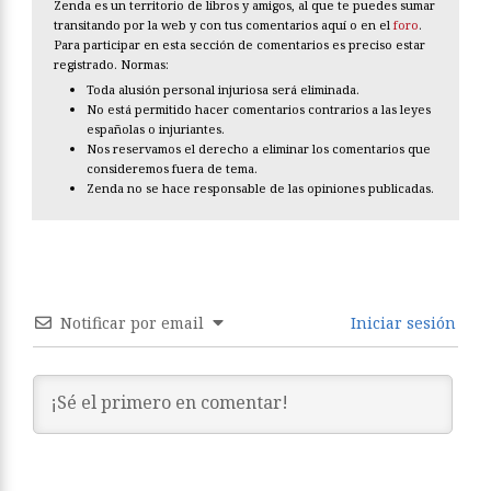
Zenda es un territorio de libros y amigos, al que te puedes sumar
transitando por la web y con tus comentarios aquí o en el
foro
.
Para participar en esta sección de comentarios es preciso estar
registrado. Normas:
Toda alusión personal injuriosa será eliminada.
No está permitido hacer comentarios contrarios a las leyes
españolas o injuriantes.
Nos reservamos el derecho a eliminar los comentarios que
consideremos fuera de tema.
Zenda no se hace responsable de las opiniones publicadas.
Notificar por email
Iniciar sesión