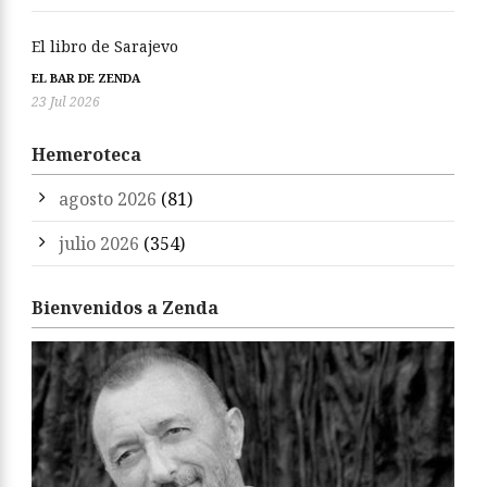
El libro de Sarajevo
EL BAR DE ZENDA
23 Jul 2026
Hemeroteca
agosto 2026
(81)
julio 2026
(354)
Bienvenidos a Zenda