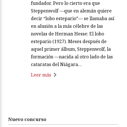
fundador. Pero lo cierto era que
Steppenwolf —que en alemán quiere
decir “lobo estepario”— se llamaba así
en alusión a la más célebre de las
novelas de Herman Hesse: El lobo
estepario (1927). Meses después de
aquel primer álbum, Steppenwolf, la
formación —nacida al otro lado de las
cataratas del Niágara…
Leer más
Nuevo concurso