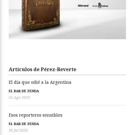
Artículos de Pérez-Reverte
El día que odié a la Argentina
EL BAR DE ZENDA
02 Ago 2026
Esos reporteros sensibles
EL BAR DE ZENDA
30 Jul 2026