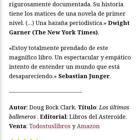
rigurosamente documentada. Su historia
tiene los matices de una novela de primer
nivel. (…) Una hazaña periodística.»
Dwight
Garner (The New York Times)
.
«Estoy totalmente prendado de este
magnífico libro. Un espectacular y empático
intento de entender un mundo que está
desapareciendo.»
Sebastian Junger
.
—————————————
Autor
: Doug Bock Clark.
Título
:
Los últimos
balleneros
.
Editorial
: Libros del Asteroide.
Venta
:
Todostuslibros
y
Amazon