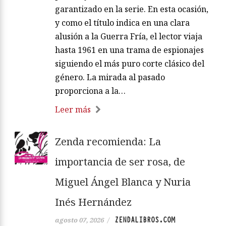
garantizado en la serie. En esta ocasión,
y como el título indica en una clara
alusión a la Guerra Fría, el lector viaja
hasta 1961 en una trama de espionajes
siguiendo el más puro corte clásico del
género. La mirada al pasado
proporciona a la…
Leer más
Zenda recomienda: La
importancia de ser rosa, de
Miguel Ángel Blanca y Nuria
Inés Hernández
ZENDALIBROS.COM
agosto 07, 2026
/