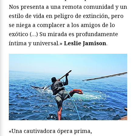
Nos presenta a una remota comunidad y un
estilo de vida en peligro de extinción, pero
se niega a complacer a los amigos de lo
exótico (…) Su mirada es profundamente
íntima y universal.»
Leslie Jamison
.
«Una cautivadora ópera prima,