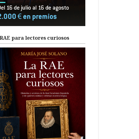
RAE para lectores curiosos