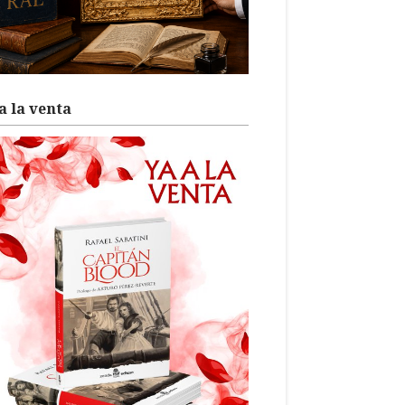
a la venta