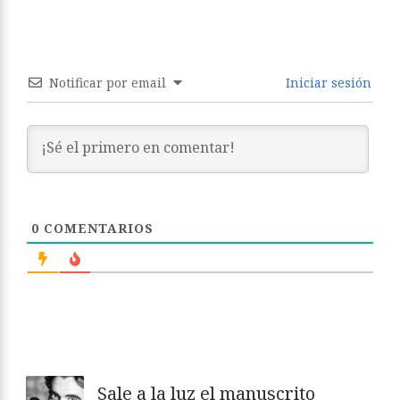
Notificar por email
Iniciar sesión
0
COMENTARIOS
Sale a la luz el manuscrito