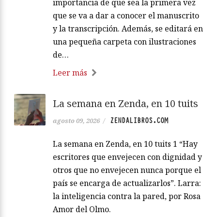
importancia de que sea la primera vez
que se va a dar a conocer el manuscrito
y la transcripción. Además, se editará en
una pequeña carpeta con ilustraciones
de…
Leer más
La semana en Zenda, en 10 tuits
ZENDALIBROS.COM
agosto 09, 2026
/
La semana en Zenda, en 10 tuits 1 “Hay
escritores que envejecen con dignidad y
otros que no envejecen nunca porque el
país se encarga de actualizarlos”. Larra:
la inteligencia contra la pared, por Rosa
Amor del Olmo.