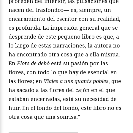
proceden del interior, las pulsaciones que
nacen del trasfondo»— es, siempre, un
encaramiento del escritor con su realidad,
es profunda. La impresión general que se
desprende de este pequeño libro es que, a
lo largo de estas narraciones, la autora no
ha encontrado otra cosa que a ella misma.
En
Flors de debò
está su pasión por las
flores, con todo lo que hay de esencial en
las flores; en
Viajes a uns quants pobles
, que
ha sacado a las flores del cajón en el que
estaban encerradas, está su necesidad de
huir. En el fondo del fondo, este libro no es
otra cosa que una sonrisa.”
—————————————