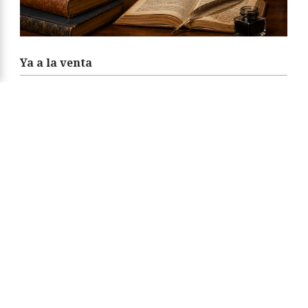
Ya a la venta