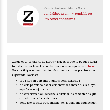
Zenda. Autores, libros & cía.
zendalibros.com
·
@zendalibros
·
fb.com/zendalibros
Zenda es un territorio de libros y amigos, al que te puedes sumar
transitando por la web y con tus comentarios aquí o en el
foro
.
Para participar en esta sección de comentarios es preciso estar
registrado. Normas:
Toda alusión personal injuriosa será eliminada.
No está permitido hacer comentarios contrarios a las leyes
españolas o injuriantes.
Nos reservamos el derecho a eliminar los comentarios que
consideremos fuera de tema.
Zenda no se hace responsable de las opiniones publicadas.