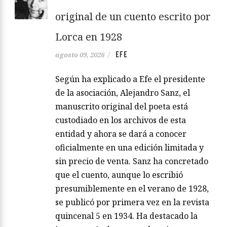
original de un cuento escrito por
Lorca en 1928
EFE
agosto 09, 2026
/
Según ha explicado a Efe el presidente
de la asociación, Alejandro Sanz, el
manuscrito original del poeta está
custodiado en los archivos de esta
entidad y ahora se dará a conocer
oficialmente en una edición limitada y
sin precio de venta. Sanz ha concretado
que el cuento, aunque lo escribió
presumiblemente en el verano de 1928,
se publicó por primera vez en la revista
quincenal 5 en 1934. Ha destacado la