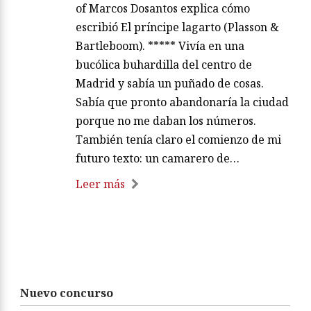
of Marcos Dosantos explica cómo
escribió El príncipe lagarto (Plasson &
Bartleboom). ***** Vivía en una
bucólica buhardilla del centro de
Madrid y sabía un puñado de cosas.
Sabía que pronto abandonaría la ciudad
porque no me daban los números.
También tenía claro el comienzo de mi
futuro texto: un camarero de…
Leer más
Nuevo concurso