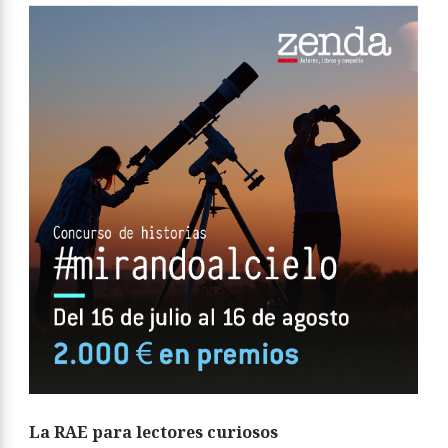
La RAE para lectores curiosos