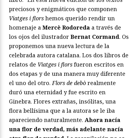
preciosos y enigmáticos que componen
Viatges i flors
hemos querido rendir un
homenaje a
Mercè Rodoreda
a través de
los ojos del ilustrador
Bernat Cormand
. Os
proponemos una nueva lectura de la
celebrada autora catalana. Los dos libros de
relatos de
Viatges i flors
fueron escritos en
dos etapas y de una manera muy diferente
el uno del otro.
Flors de debò
realmente
duró una eternidad y fue escrito en
Ginebra. Flores extrañas, insólitas, una
flora bellísima que a la autora se le iba
apareciendo naturalmente.
Ahora nacía
una flor de verdad, más adelante nacía