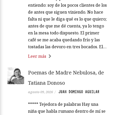
entiendo: soy de los pocos clientes de los
de antes que siguen viniendo. No hace
falta ni que le diga qué es lo que quiero;
antes de que me dé cuenta, ya lo tengo
en la mesa todo dispuesto. El primer
café se me acaba quedando frío y las
tostadas las devoro en tres bocados. El…
Leer más
Poemas de Madre Nebulosa, de
Tatiana Donoso
JUAN DOMINGO AGUILAR
agosto 09, 2026
/
***** Tejedora de palabras Hay una
niña que habla rumano dentro de mí se