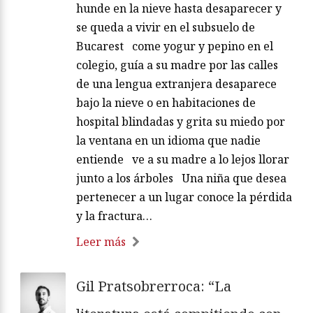
hunde en la nieve hasta desaparecer y
se queda a vivir en el subsuelo de
Bucarest come yogur y pepino en el
colegio, guía a su madre por las calles
de una lengua extranjera desaparece
bajo la nieve o en habitaciones de
hospital blindadas y grita su miedo por
la ventana en un idioma que nadie
entiende ve a su madre a lo lejos llorar
junto a los árboles Una niña que desea
pertenecer a un lugar conoce la pérdida
y la fractura…
Leer más
Gil Pratsobrerroca: “La