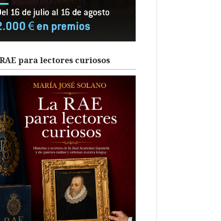
RAE para lectores curiosos