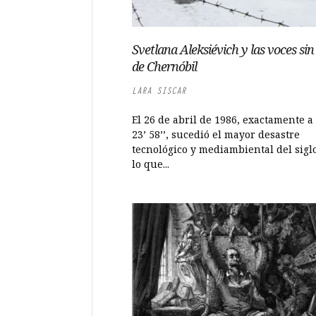
Svetlana Aleksiévich y las voces sin
de Chernóbil
LARA SISCAR
El 26 de abril de 1986, exactamente a
23’ 58’’, sucedió el mayor desastre
tecnológico y mediambiental del sigl
lo que...