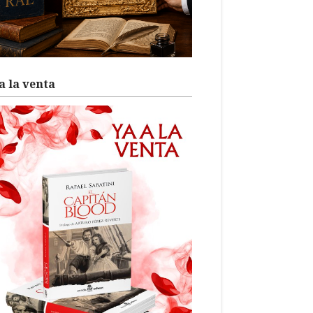
a la venta