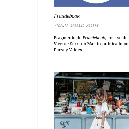
Fraudebook
VICENTE SERRANO MARTÍN
Fragmento de
Fraudebook
, ensayo de
Vicente Serrano Martín publicado po
Plaza y Valdés.