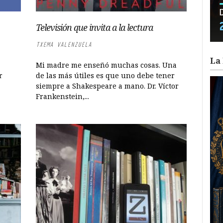
Televisión que invita a la lectura
TXEMA VALENZUELA
La 
Mi madre me enseñó muchas cosas. Una
r
de las más útiles es que uno debe tener
siempre a Shakespeare a mano. Dr. Víctor
Frankenstein,...