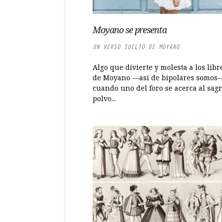
Moyano se presenta
UN VERSO SUELTO DE MOYANO
Algo que divierte y molesta a los libr
de Moyano —así de bipolares somos
cuando uno del foro se acerca al sag
polvo...