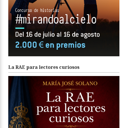
La RAE para lectores curiosos