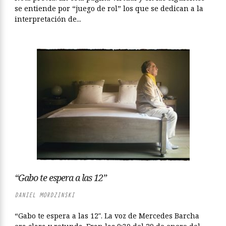
se entiende por “juego de rol” los que se dedican a la
interpretación de...
“Gabo te espera a las 12”
DANIEL MORDZINSKI
“Gabo te espera a las 12″. La voz de Mercedes Barcha