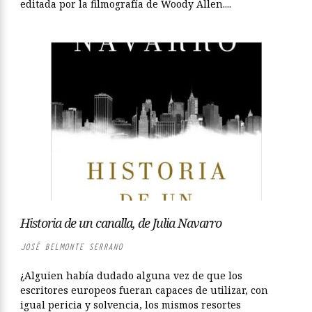
editada por la filmografía de Woody Allen....
Historia de un canalla, de Julia Navarro
JOSÉ BELMONTE SERRANO
¿Alguien había dudado alguna vez de que los
escritores europeos fueran capaces de utilizar, con
igual pericia y solvencia, los mismos resortes