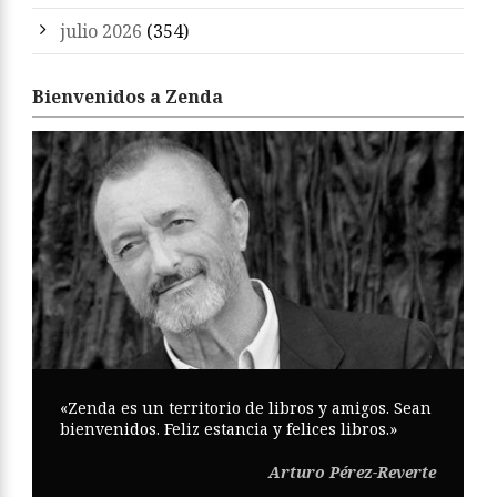
julio 2026
(354)
Bienvenidos a Zenda
«Zenda es un territorio de libros y amigos. Sean
bienvenidos. Feliz estancia y felices libros.»
Arturo Pérez-Reverte