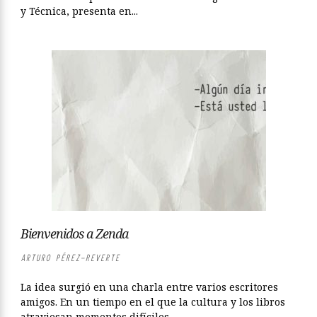
y Técnica, presenta en...
Bienvenidos a Zenda
ARTURO PÉREZ-REVERTE
La idea surgió en una charla entre varios escritores
amigos. En un tiempo en el que la cultura y los libros
atraviesan momentos difíciles,...