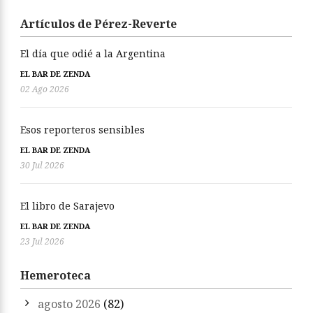
Artículos de Pérez-Reverte
El día que odié a la Argentina
EL BAR DE ZENDA
02 Ago 2026
Esos reporteros sensibles
EL BAR DE ZENDA
30 Jul 2026
El libro de Sarajevo
EL BAR DE ZENDA
23 Jul 2026
Hemeroteca
agosto 2026
(82)