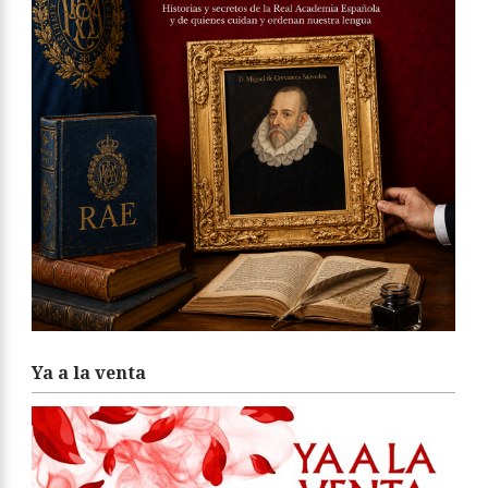
Ya a la venta